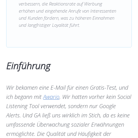
verbessern, die Reaktionsrate auf Werbung
erhöhen und eingehende Anrufe von Interessenten
und Kunden fördern, was zu höheren Einnahmen
und langfristiger Loyalität führt.
Einführung
Wir bekamen eine E-Mail für einen Gratis-Test, und
ich begann mit
Awario
. Wir hatten vorher kein Social
Listening Tool verwendet, sondern nur Google
Alerts. Und GA ließ uns wirklich im Stich, da es keine
umfassende Überwachung sozialer Erwähnungen
ermöglichte. Die Qualität und Häufigkeit der