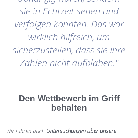
sie in Echtzeit sehen und
verfolgen konnten. Das war
wirklich hilfreich, um
sicherzustellen, dass sie ihre
Zahlen nicht aufblähen."
Den Wettbewerb im Griff
behalten
Wir führen auch
Untersuchungen über unsere