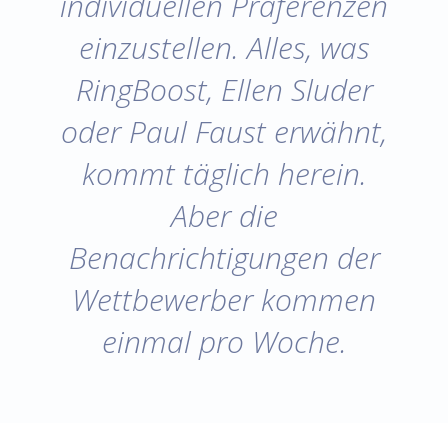
individuellen Präferenzen
einzustellen. Alles, was
RingBoost, Ellen Sluder
oder Paul Faust erwähnt,
kommt täglich herein.
Aber die
Benachrichtigungen der
Wettbewerber kommen
einmal pro Woche.