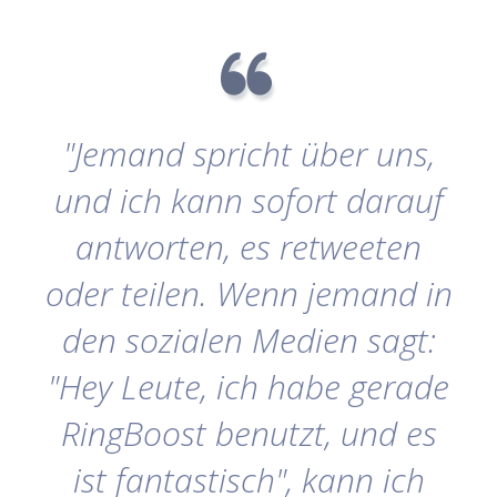
"Jemand spricht über uns,
und ich kann sofort darauf
antworten, es retweeten
oder teilen. Wenn jemand in
den sozialen Medien sagt:
"Hey Leute, ich habe gerade
RingBoost benutzt, und es
ist fantastisch", kann ich