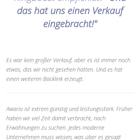
das hat uns einen Verkauf
eingebracht!"
Es war kein großer Verkauf, aber es ist immer noch
etwas, das wir nicht gesehen hätten. Und es hat
einen weiteren Backlink erzeugt.
Awario ist extrem günstig und leistungsstark. Früher
haben wir viel Zeit damit verbracht, nach
Erwähnungen zu suchen. Jedes moderne
Unternehmen muss wissen, was über es gesagt