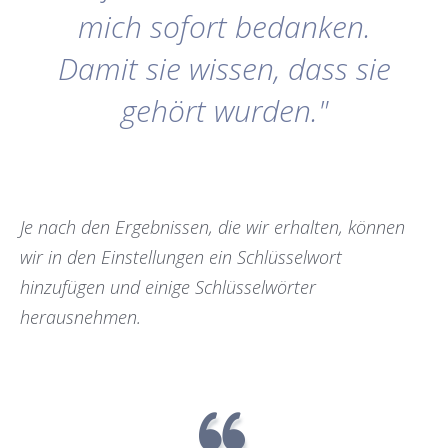
mich sofort bedanken.
Damit sie wissen, dass sie
gehört wurden."
Je nach den Ergebnissen, die wir erhalten, können
wir in den Einstellungen ein Schlüsselwort
hinzufügen und einige Schlüsselwörter
herausnehmen.