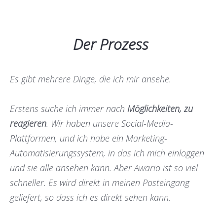
Der Prozess
Es gibt mehrere Dinge, die ich mir ansehe.
Erstens suche ich immer nach
Möglichkeiten, zu
reagieren
. Wir haben unsere Social-Media-
Plattformen, und ich habe ein Marketing-
Automatisierungssystem, in das ich mich einloggen
und sie alle ansehen kann. Aber Awario ist so viel
schneller. Es wird direkt in meinen Posteingang
geliefert, so dass ich es direkt sehen kann.