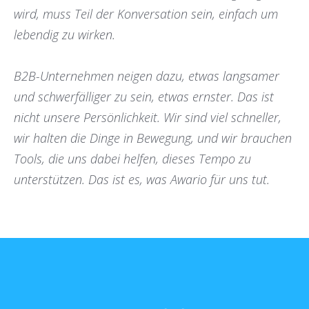
wird, muss Teil der Konversation sein, einfach um
lebendig zu wirken.
B2B-Unternehmen neigen dazu, etwas langsamer
und schwerfälliger zu sein, etwas ernster. Das ist
nicht unsere Persönlichkeit. Wir sind viel schneller,
wir halten die Dinge in Bewegung, und wir brauchen
Tools, die uns dabei helfen, dieses Tempo zu
unterstützen. Das ist es, was Awario für uns tut.