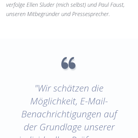
verfolge Ellen Sluder (mich selbst) und Paul Faust,
unseren Mitbegründer und Pressesprecher.
"Wir schätzen die
Möglichkeit, E-Mail-
Benachrichtigungen auf
der Grundlage unserer