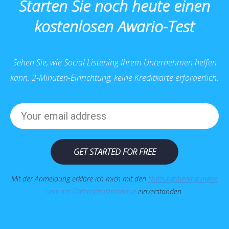
Starten Sie noch heute einen
kostenlosen Awario-Test
Sehen Sie, wie Social Listening Ihrem Unternehmen helfen
kann. 2-Minuten-Einrichtung, keine Kreditkarte erforderlich.
GET STARTED FOR FREE
Mit der Anmeldung erkläre ich mich mit den
Nutzungsbedingungen
und der Datenschutzrichtlinie
einverstanden.