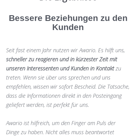
Bessere Beziehungen zu den
Kunden
Seit fast einem Jahr nutzen wir Awario. Es hilft uns,
schneller zu reagieren und in kürzester Zeit mit
unseren Interessenten und Kunden in Kontakt
zu
treten. Wenn sie über uns sprechen und uns
empfehlen, wissen wir sofort Bescheid. Die Tatsache,
dass die Informationen direkt in den Posteingang
geliefert werden, ist perfekt für uns.
Awario ist hilfreich, um den Finger am Puls der
Dinge zu haben. Nicht alles muss beantwortet