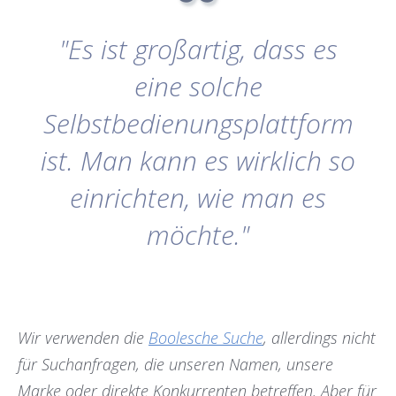
"Es ist großartig, dass es
eine solche
Selbstbedienungsplattform
ist. Man kann es wirklich so
einrichten, wie man es
möchte."
Wir verwenden die
Boolesche Suche
, allerdings nicht
für Suchanfragen, die unseren Namen, unsere
Marke oder direkte Konkurrenten betreffen. Aber für