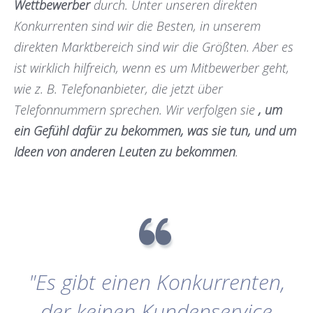
Wettbewerber
durch. Unter unseren direkten
Konkurrenten sind wir die Besten, in unserem
direkten Marktbereich sind wir die Größten. Aber es
ist wirklich hilfreich, wenn es um Mitbewerber geht,
wie z. B. Telefonanbieter, die jetzt über
Telefonnummern sprechen. Wir verfolgen sie
, um
ein Gefühl dafür zu bekommen, was sie tun, und um
Ideen von anderen Leuten zu bekommen
.
"Es gibt einen Konkurrenten,
der keinen Kundenservice