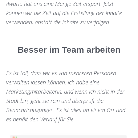
Awario hat uns eine Menge Zeit erspart. Jetzt
können wir die Zeit auf die Erstellung der Inhalte
verwenden, anstatt die Inhalte zu verfolgen.
Besser im Team arbeiten
Es ist toll, dass wir es von mehreren Personen
verwalten lassen können. Ich habe eine
Marketingmitarbeiterin, und wenn ich nicht in der
Stadt bin, geht sie rein und überprüft die
Benachrichtigungen. Es ist alles an einem Ort und
es behält den Verlauf für Sie.