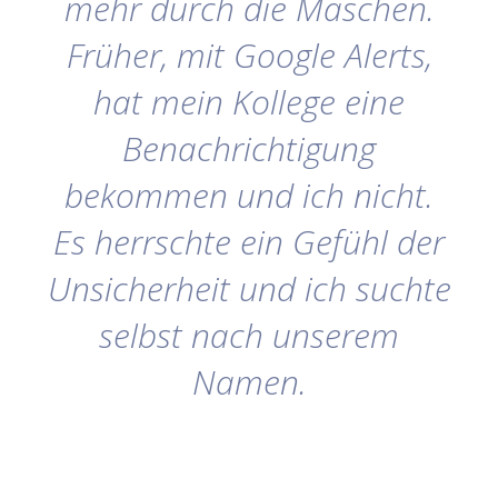
mehr durch die Maschen.
Früher, mit Google Alerts,
hat mein Kollege eine
Benachrichtigung
bekommen und ich nicht.
Es herrschte ein Gefühl der
Unsicherheit und ich suchte
selbst nach unserem
Namen.