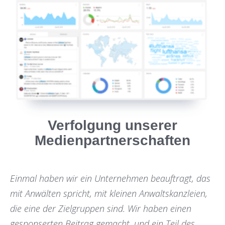
Verfolgung unserer
Medienpartnerschaften
Einmal haben wir ein Unternehmen beauftragt, das
mit Anwälten spricht, mit kleinen Anwaltskanzleien,
die eine der Zielgruppen sind. Wir haben einen
gesponserten Beitrag gemacht, und ein Teil des