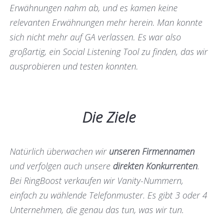
Erwähnungen nahm ab, und es kamen keine
relevanten Erwähnungen mehr herein. Man konnte
sich nicht mehr auf GA verlassen. Es war also
großartig, ein Social Listening Tool zu finden, das wir
ausprobieren und testen konnten.
Die Ziele
Natürlich überwachen wir
unseren Firmennamen
und verfolgen auch unsere
direkten Konkurrenten
.
Bei RingBoost verkaufen wir Vanity-Nummern,
einfach zu wählende Telefonmuster. Es gibt 3 oder 4
Unternehmen, die genau das tun, was wir tun.