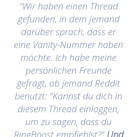
"Wir haben einen Thread
gefunden, in dem jemand
darüber sprach, dass er
eine Vanity-Nummer haben
möchte. Ich habe meine
persönlichen Freunde
gefragt, ob jemand Reddit
benutzt: "Kannst du dich in
diesem Thread einloggen,
um zu sagen, dass du
RingBoost empfiehlst?"
Und