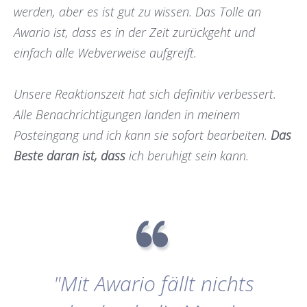
werden, aber es ist gut zu wissen. Das Tolle an
Awario ist, dass es in der Zeit zurückgeht und
einfach alle Webverweise aufgreift.
Unsere Reaktionszeit hat sich definitiv verbessert.
Alle Benachrichtigungen landen in meinem
Posteingang und ich kann sie sofort bearbeiten.
Das
Beste daran ist, dass
ich beruhigt sein kann.
"Mit Awario fällt nichts