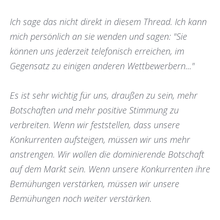
Ich sage das nicht direkt in diesem Thread. Ich kann
mich persönlich an sie wenden und sagen: "Sie
können uns jederzeit telefonisch erreichen, im
Gegensatz zu einigen anderen Wettbewerbern..."
Es ist sehr wichtig für uns, draußen zu sein, mehr
Botschaften und mehr positive Stimmung zu
verbreiten. Wenn wir feststellen, dass unsere
Konkurrenten aufsteigen, müssen wir uns mehr
anstrengen. Wir wollen die dominierende Botschaft
auf dem Markt sein. Wenn unsere Konkurrenten ihre
Bemühungen verstärken, müssen wir unsere
Bemühungen noch weiter verstärken.