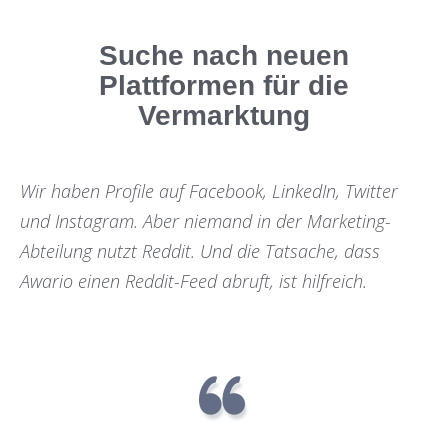
Suche nach neuen
Plattformen für die
Vermarktung
Wir haben Profile auf Facebook, LinkedIn, Twitter
und Instagram. Aber niemand in der Marketing-
Abteilung nutzt Reddit. Und die Tatsache, dass
Awario einen Reddit-Feed abruft, ist hilfreich.