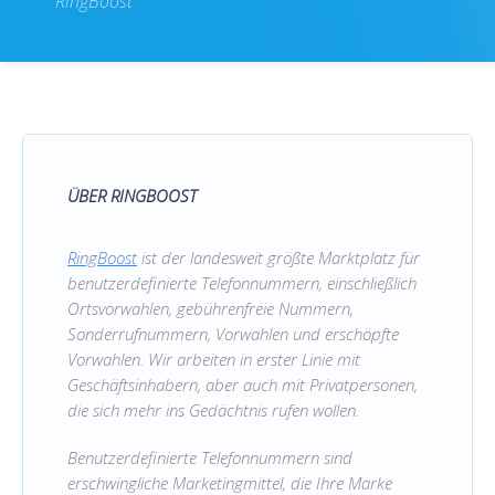
RingBoost
ÜBER RINGBOOST
RingBoost
ist der landesweit größte Marktplatz für
benutzerdefinierte Telefonnummern, einschließlich
Ortsvorwahlen, gebührenfreie Nummern,
Sonderrufnummern, Vorwahlen und erschöpfte
Vorwahlen. Wir arbeiten in erster Linie mit
Geschäftsinhabern, aber auch mit Privatpersonen,
die sich mehr ins Gedächtnis rufen wollen.
Benutzerdefinierte Telefonnummern sind
erschwingliche Marketingmittel, die Ihre Marke