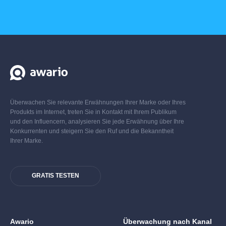
Überwachen Sie relevante Erwähnungen Ihrer Marke oder Ihres
Produkts im Internet, treten Sie in Kontakt mit Ihrem Publikum
und den Influencern, analysieren Sie jede Erwähnung über Ihre
Konkurrenten und steigern Sie den Ruf und die Bekanntheit
Ihrer Marke.
GRATIS TESTEN
Awario
Überwachung nach Kanal