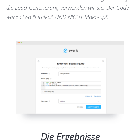
die Lead-Generierung verwenden wir sie. Der Code
wäre etwa "Eitelkeit UND NICHT Make-up".
Die Ergebnisse