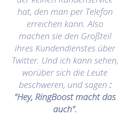
hat, den man per Telefon
erreichen kann. Also
machen sie den Großteil
ihres Kundendienstes über
Twitter. Und ich kann sehen,
worüber sich die Leute
beschweren, und sagen
:
"Hey, RingBoost macht das
auch".