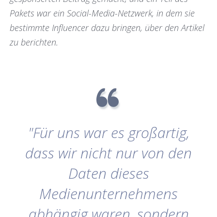
Pakets war ein Social-Media-Netzwerk, in dem sie
bestimmte Influencer dazu bringen, über den Artikel
zu berichten.
"Für uns war es großartig,
dass wir nicht nur von den
Daten dieses
Medienunternehmens
abhängig waren, sondern