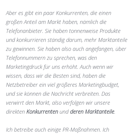
Aber es gibt ein paar Konkurrenten, die einen
großen Anteil am Markt haben, nämlich die
Telefonanbieter. Sie haben tonnenweise Produkte
und konkurrieren ständig darum, mehr Marktanteile
zu gewinnen. Sie haben also auch angefangen, über
Telefonnummern zu sprechen, was den
Marketingdruck für uns erhöht. Auch wenn wir
wissen, dass wir die Besten sind, haben die
Netzbetreiber ein viel größeres Marketingbudget,
und sie können die Nachricht verbreiten. Das
verwirrt den Markt, also verfolgen wir unsere
direkten
Konkurrenten
und
deren Marktanteile
.
Ich betreibe auch einige PR-Maßnahmen. Ich