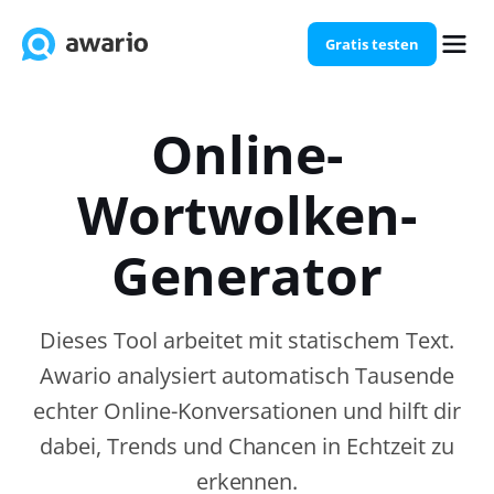
Gratis testen
Online-
Wortwolken-
Generator
Dieses Tool arbeitet mit statischem Text.
Awario analysiert automatisch Tausende
echter Online-Konversationen und hilft dir
dabei, Trends und Chancen in Echtzeit zu
erkennen.