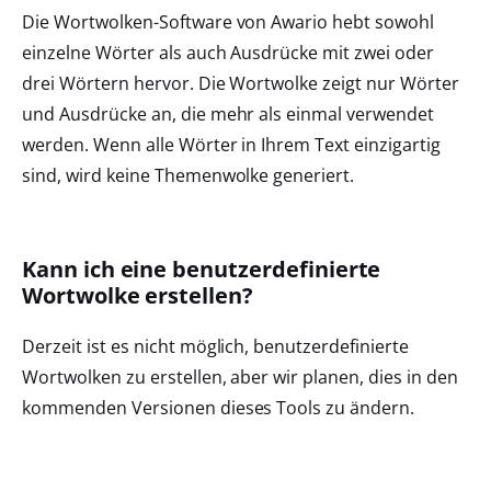
Die Wortwolken-Software von Awario hebt sowohl
einzelne Wörter als auch Ausdrücke mit zwei oder
drei Wörtern hervor. Die Wortwolke zeigt nur Wörter
und Ausdrücke an, die mehr als einmal verwendet
werden. Wenn alle Wörter in Ihrem Text einzigartig
sind, wird keine Themenwolke generiert.
Kann ich eine benutzerdefinierte
Wortwolke erstellen?
Derzeit ist es nicht möglich, benutzerdefinierte
Wortwolken zu erstellen, aber wir planen, dies in den
kommenden Versionen dieses Tools zu ändern.