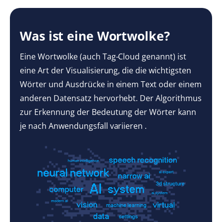
Was ist eine Wortwolke?
Eine Wortwolke (auch Tag-Cloud genannt) ist
eine Art der Visualisierung, die die wichtigsten
Wörter und Ausdrücke in einem Text oder einem
anderen Datensatz hervorhebt. Der Algorithmus
zur Erkennung der Bedeutung der Wörter kann
je nach Anwendungsfall variieren .