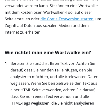
verwendet werden kann. Sie können eine Wortwolke
mit dem kostenlosen Wortwolken-Tool auf dieser
Seite erstellen oder
die Gratis-Testversion starten
, um
Zugriff auf Daten aus sozialen Medien und dem
Internet zu erhalten.
Wie richtet man eine Wortwolke ein?
Bereiten Sie zunächst Ihren Text vor. Achten Sie
darauf, dass Sie nur den Teil einfügen, den Sie
analysieren möchten, und alle irrelevanten Daten
weglassen. Wenn Sie beispielsweise den Text aus
einer HTML-Seite verwenden, achten Sie darauf,
dass Sie nur reinen Text verwenden und alle
HTML-Tags weglassen, die Sie nicht analysieren