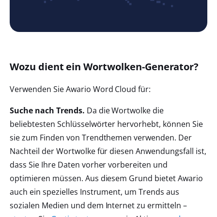
Wozu dient ein Wortwolken-Generator?
Verwenden Sie Awario Word Cloud für:
Suche nach Trends.
Da die Wortwolke die
beliebtesten Schlüsselwörter hervorhebt, können Sie
sie zum Finden von Trendthemen verwenden. Der
Nachteil der Wortwolke für diesen Anwendungsfall ist,
dass Sie Ihre Daten vorher vorbereiten und
optimieren müssen. Aus diesem Grund bietet Awario
auch ein spezielles Instrument, um Trends aus
sozialen Medien und dem Internet zu ermitteln –