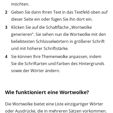
möchten.
Geben Sie dann Ihren Text in das Textfeld oben auf
dieser Seite ein oder fügen Sie ihn dort ein.
Klicken Sie auf die Schaltfläche „Wortwolke
generieren”. Sie sehen nun die Wortwolke mit den
beliebtesten Schlüsselwörtern in größerer Schrift
und mit höherer Schriftstärke.
Sie können Ihre Themenwolke anpassen, indem
Sie die Schriftarten und Farben des Hintergrunds
sowie der Wörter ändern.
Wie funktioniert eine Wortwolke?
Die Wortwolke bietet eine Liste einzigartiger Wörter
oder Ausdrücke, die in mehreren Sätzen vorkommen.