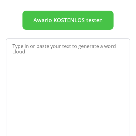
Awario KOSTENLOS testen