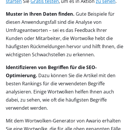
starten
Sie
Gratis testen
, um es in Aktion
zu sehen
.
Muster in Ihren Daten finden.
Gute Beispiele für
diesen Anwendungsfall sind die Analyse von
Umfrageantworten – sei es das Feedback Ihrer
Kunden oder Mitarbeiter, die Wortwolke hebt die
häufigsten Rückmeldungen hervor und hilft Ihnen, die
wichtigsten Schwachstellen zu erkennen.
Identifizieren von Begriffen für die SEO-
Optimierung.
Dazu können Sie die Artikel mit den
besten Rankings für die verwendeten Begriffe
analysieren. Einige Wortwolken helfen Ihnen auch
dabei, zu sehen, wie oft die häufigsten Begriffe
verwendet werden.
Mit dem Wortwolken-Generator von Awario erhalten
Sie eine Wortwolke, die für alle oben genannten Fälle