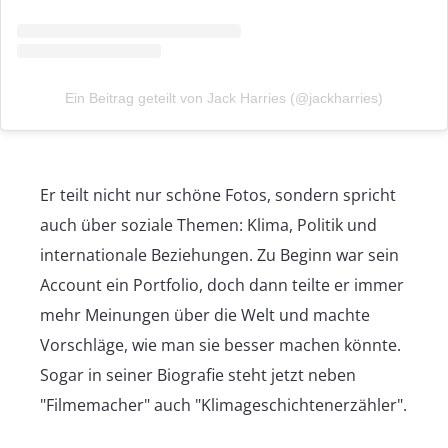
Ein Beitrag geteilt von Jack Harries (@jackharries)
Er teilt nicht nur schöne Fotos, sondern spricht
auch über soziale Themen: Klima, Politik und
internationale Beziehungen. Zu Beginn war sein
Account ein Portfolio, doch dann teilte er immer
mehr Meinungen über die Welt und machte
Vorschläge, wie man sie besser machen könnte.
Sogar in seiner Biografie steht jetzt neben
"Filmemacher" auch "Klimageschichtenerzähler".