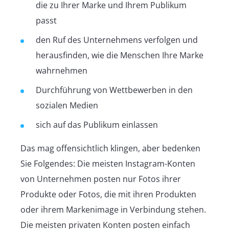
die zu Ihrer Marke und Ihrem Publikum
passt
den Ruf des Unternehmens verfolgen und
herausfinden, wie die Menschen Ihre Marke
wahrnehmen
Durchführung von Wettbewerben in den
sozialen Medien
sich auf das Publikum einlassen
Das mag offensichtlich klingen, aber bedenken
Sie Folgendes: Die meisten Instagram-Konten
von Unternehmen posten nur Fotos ihrer
Produkte oder Fotos, die mit ihren Produkten
oder ihrem Markenimage in Verbindung stehen.
Die meisten privaten Konten posten einfach