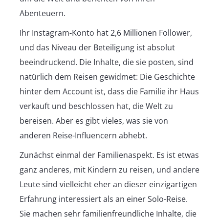
Abenteuern.
Ihr Instagram-Konto hat 2,6 Millionen Follower,
und das Niveau der Beteiligung ist absolut
beeindruckend. Die Inhalte, die sie posten, sind
natürlich dem Reisen gewidmet: Die Geschichte
hinter dem Account ist, dass die Familie ihr Haus
verkauft und beschlossen hat, die Welt zu
bereisen. Aber es gibt vieles, was sie von
anderen Reise-Influencern abhebt.
Zunächst einmal der Familienaspekt. Es ist etwas
ganz anderes, mit Kindern zu reisen, und andere
Leute sind vielleicht eher an dieser einzigartigen
Erfahrung interessiert als an einer Solo-Reise.
Sie machen sehr familienfreundliche Inhalte, die