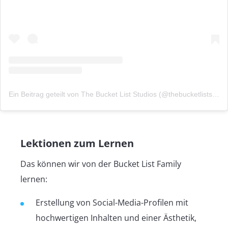
Ein Beitrag geteilt von The Bucket List Studios (@thebucketliststudios)
Lektionen zum Lernen
Das können wir von der Bucket List Family
lernen:
Erstellung von Social-Media-Profilen mit
hochwertigen Inhalten und einer Ästhetik,