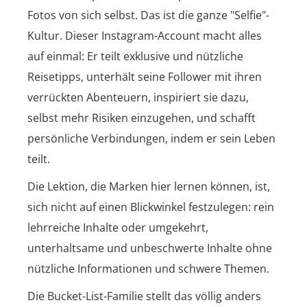
Fotos von sich selbst. Das ist die ganze "Selfie"-
Kultur. Dieser Instagram-Account macht alles
auf einmal: Er teilt exklusive und nützliche
Reisetipps, unterhält seine Follower mit ihren
verrückten Abenteuern, inspiriert sie dazu,
selbst mehr Risiken einzugehen, und schafft
persönliche Verbindungen, indem er sein Leben
teilt.
Die Lektion, die Marken hier lernen können, ist,
sich nicht auf einen Blickwinkel festzulegen: rein
lehrreiche Inhalte oder umgekehrt,
unterhaltsame und unbeschwerte Inhalte ohne
nützliche Informationen und schwere Themen.
Die Bucket-List-Familie stellt das völlig anders