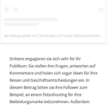
Ein Beitrag geteilt von The Bucket List Family (@thebucketlistfamily)
Drittens engagieren sie sich sehr für ihr
Publikum: Sie stellen ihm Fragen, antworten auf
Kommentare und holen sich sogar Ideen für ihre
Reisen und Geschäftsentscheidungen ein. In
diesem Beitrag bitten sie ihre Follower zum
Beispiel, an einem Fotoshooting für ihre
Bekleidungsmarke teilzunehmen. Außerdem