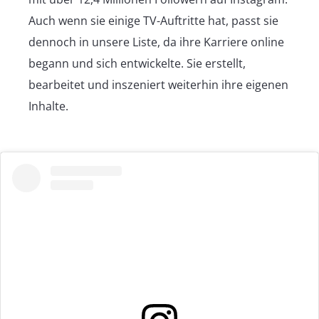
Auch wenn sie einige TV-Auftritte hat, passt sie
dennoch in unsere Liste, da ihre Karriere online
begann und sich entwickelte. Sie erstellt,
bearbeitet und inszeniert weiterhin ihre eigenen
Inhalte.