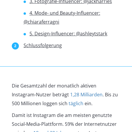
3. Fotografie-Influencer: @jackharries
4. Mode- und Beauty-Influencer:
@chiaraferragni
5. Design-Influencer: @ashleytstark
Schlussfolgerung
Die Gesamtzahl der monatlich aktiven
Instagram-Nutzer beträgt
1,28 Milliarden
. Bis zu
500 Millionen loggen sich
täglich
ein.
Damit ist Instagram die am meisten genutzte
Social-Media-Plattform. 59% der Internetnutzer