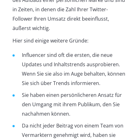
in Zeiten, in denen die Zahl Ihrer Twitter-
Follower Ihren Umsatz direkt beeinflusst,
äußerst wichtig.
Hier sind einige weitere Gründe:
Influencer sind oft die ersten, die neue
Updates und Inhaltstrends ausprobieren.
Wenn Sie sie also im Auge behalten, können
Sie sich über Trends informieren.
Sie haben einen persönlicheren Ansatz für
den Umgang mit ihrem Publikum, den Sie
nachahmen können.
Da nicht jeder Beitrag von einem Team von
Vermarktern genehmigt wird, haben sie