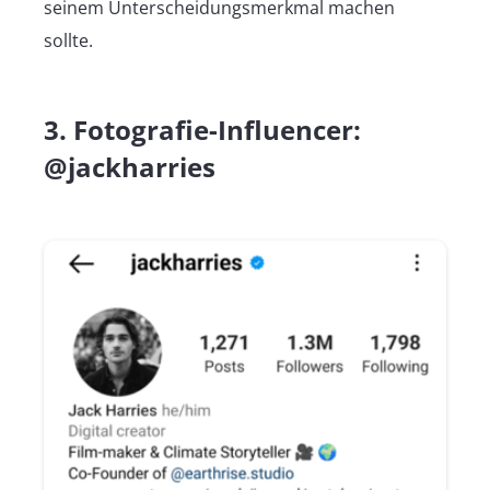
seinem Unterscheidungsmerkmal machen
sollte.
3. Fotografie-Influencer:
@jackharries