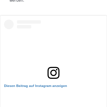
werden.
Diesen Beitrag auf Instagram anzeigen