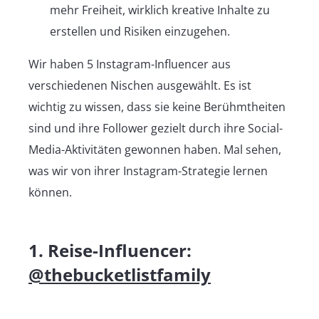
mehr Freiheit, wirklich kreative Inhalte zu
erstellen und Risiken einzugehen.
Wir haben 5 Instagram-Influencer aus
verschiedenen Nischen ausgewählt. Es ist
wichtig zu wissen, dass sie keine Berühmtheiten
sind und ihre Follower gezielt durch ihre Social-
Media-Aktivitäten gewonnen haben. Mal sehen,
was wir von ihrer Instagram-Strategie lernen
können.
1. Reise-Influencer:
@thebucketlistfamily