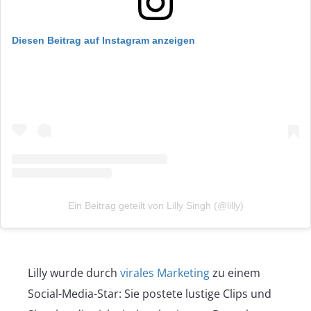
Diesen Beitrag auf Instagram anzeigen
Ein Beitrag geteilt von Lilly Singh (@lilly)
Lilly wurde durch
virales Marketing
zu einem
Social-Media-Star: Sie postete lustige Clips und