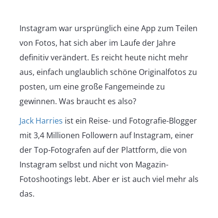
Instagram war ursprünglich eine App zum Teilen
von Fotos, hat sich aber im Laufe der Jahre
definitiv verändert. Es reicht heute nicht mehr
aus, einfach unglaublich schöne Originalfotos zu
posten, um eine große Fangemeinde zu
gewinnen. Was braucht es also?
Jack Harries
ist ein Reise- und Fotografie-Blogger
mit 3,4 Millionen Followern auf Instagram, einer
der Top-Fotografen auf der Plattform, die von
Instagram selbst und nicht von Magazin-
Fotoshootings lebt. Aber er ist auch viel mehr als
das.