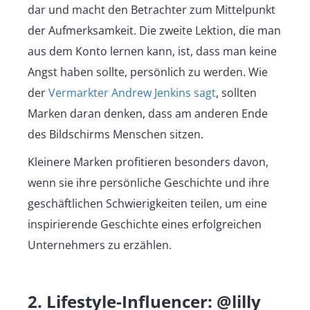
dar und macht den Betrachter zum Mittelpunkt
der Aufmerksamkeit. Die zweite Lektion, die man
aus dem Konto lernen kann, ist, dass man keine
Angst haben sollte, persönlich zu werden. Wie
der
Vermarkter Andrew Jenkins sagt
, sollten
Marken daran denken, dass am anderen Ende
des Bildschirms Menschen sitzen.
Kleinere Marken profitieren besonders davon,
wenn sie ihre persönliche Geschichte und ihre
geschäftlichen Schwierigkeiten teilen, um eine
inspirierende Geschichte eines erfolgreichen
Unternehmers zu erzählen.
2.
Lifestyle-Influencer: @lilly