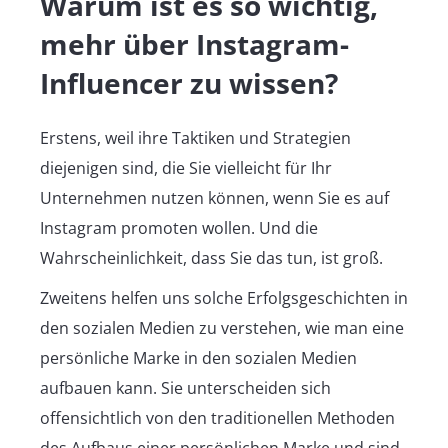
Warum ist es so wichtig,
mehr über Instagram-
Influencer zu wissen?
Erstens, weil ihre Taktiken und Strategien
diejenigen sind, die Sie vielleicht für Ihr
Unternehmen nutzen können, wenn Sie es auf
Instagram promoten wollen. Und die
Wahrscheinlichkeit, dass Sie das tun, ist groß.
Zweitens helfen uns solche Erfolgsgeschichten in
den sozialen Medien zu verstehen, wie man eine
persönliche Marke in den sozialen Medien
aufbauen kann. Sie unterscheiden sich
offensichtlich von den traditionellen Methoden
des Aufbaus einer persönlichen Marke und sind