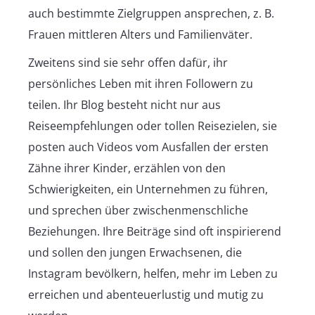
auch bestimmte Zielgruppen ansprechen, z. B.
Frauen mittleren Alters und Familienväter.
Zweitens sind sie sehr offen dafür, ihr
persönliches Leben mit ihren Followern zu
teilen. Ihr Blog besteht nicht nur aus
Reiseempfehlungen oder tollen Reisezielen, sie
posten auch Videos vom Ausfallen der ersten
Zähne ihrer Kinder, erzählen von den
Schwierigkeiten, ein Unternehmen zu führen,
und sprechen über zwischenmenschliche
Beziehungen. Ihre Beiträge sind oft inspirierend
und sollen den jungen Erwachsenen, die
Instagram bevölkern, helfen, mehr im Leben zu
erreichen und abenteuerlustig und mutig zu