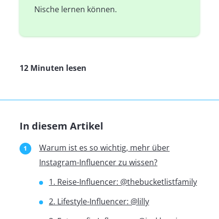
Nische lernen können.
12 Minuten lesen
In diesem Artikel
Warum ist es so wichtig, mehr über
Instagram-Influencer zu wissen?
1. Reise-Influencer: @thebucketlistfamily
2. Lifestyle-Influencer: @lilly