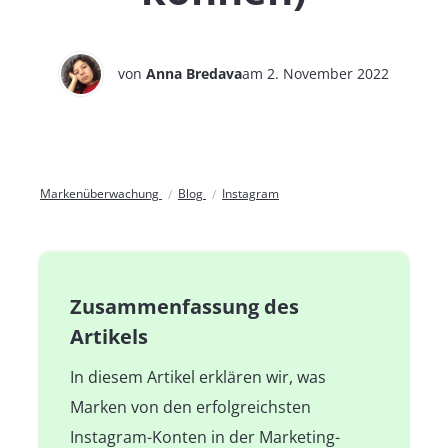
von
Anna Bredava
am 2. November 2022
Markenüberwachung
Blog
Instagram
Zusammenfassung des
Artikels
In diesem Artikel erklären wir, was
Marken von den erfolgreichsten
Instagram-Konten in der Marketing-