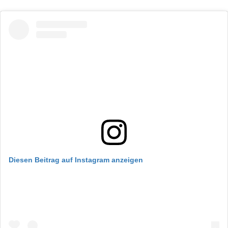
Diesen Beitrag auf Instagram anzeigen