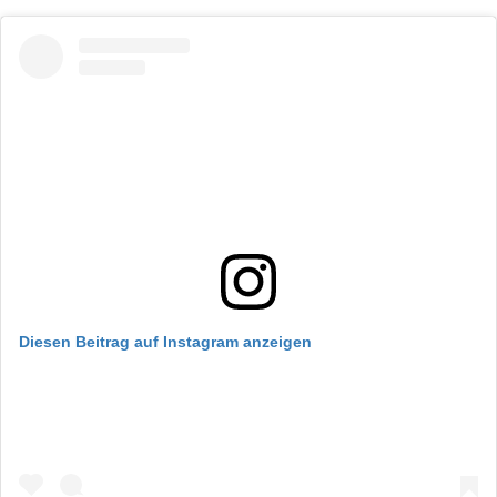
Diesen Beitrag auf Instagram anzeigen