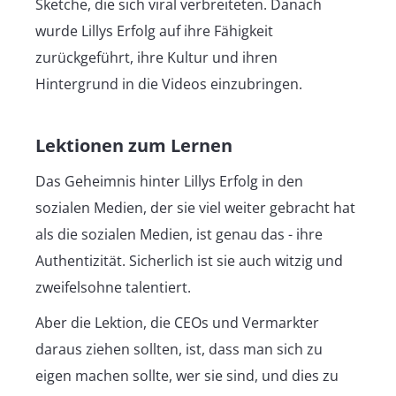
Sketche, die sich viral verbreiteten. Danach
wurde Lillys Erfolg auf ihre Fähigkeit
zurückgeführt, ihre Kultur und ihren
Hintergrund in die Videos einzubringen.
Lektionen zum Lernen
Das Geheimnis hinter Lillys Erfolg in den
sozialen Medien, der sie viel weiter gebracht hat
als die sozialen Medien, ist genau das - ihre
Authentizität. Sicherlich ist sie auch witzig und
zweifelsohne talentiert.
Aber die Lektion, die CEOs und Vermarkter
daraus ziehen sollten, ist, dass man sich zu
eigen machen sollte, wer sie sind, und dies zu