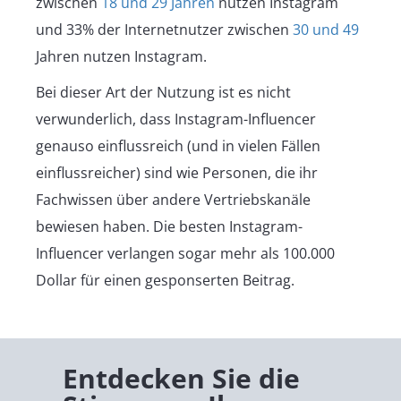
zwischen
18 und 29 Jahren
nutzen Instagram
und 33% der Internetnutzer zwischen
30 und 49
Jahren nutzen Instagram.
Bei dieser Art der Nutzung ist es nicht
verwunderlich, dass Instagram-Influencer
genauso einflussreich (und in vielen Fällen
einflussreicher) sind wie Personen, die ihr
Fachwissen über andere Vertriebskanäle
bewiesen haben. Die besten Instagram-
Influencer verlangen sogar mehr als 100.000
Dollar für einen gesponserten Beitrag.
Entdecken Sie die