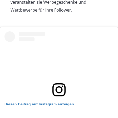
veranstalten sie Werbegeschenke und
Wettbewerbe für ihre Follower.
Diesen Beitrag auf Instagram anzeigen