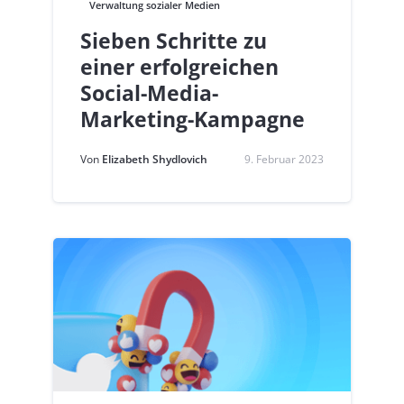
Verwaltung sozialer Medien
Sieben Schritte zu
einer erfolgreichen
Social-Media-
Marketing-Kampagne
Von
Elizabeth Shydlovich
9. Februar 2023