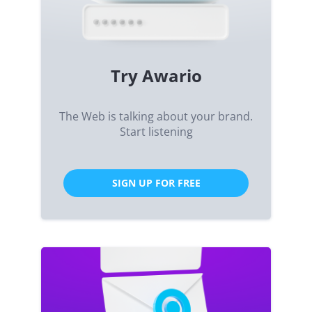
Try Awario
The Web is talking about your brand.
Start listening
SIGN UP FOR FREE