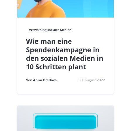
Verwaltung sozialer Medien
Wie man eine
Spendenkampagne in
den sozialen Medien in
10 Schritten plant
Von
Anna Bredava
30. August 2022