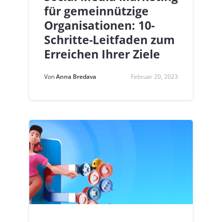
für gemeinnützige
Organisationen: 10-
Schritte-Leitfaden zum
Erreichen Ihrer Ziele
Von
Anna Bredava
Februar 20, 2023