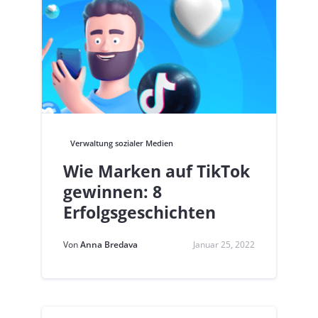
Verwaltung sozialer Medien
Wie Marken auf TikTok
gewinnen: 8
Erfolgsgeschichten
Von
Anna Bredava
Januar 25, 2022