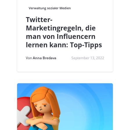
Verwaltung sozialer Medien
Twitter-
Marketingregeln, die
man von Influencern
lernen kann: Top-Tipps
Von
Anna Bredava
September 13, 2022