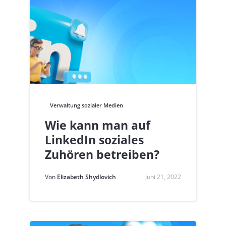
Verwaltung sozialer Medien
Wie kann man auf
LinkedIn soziales
Zuhören betreiben?
Von
Elizabeth Shydlovich
Juni 21, 2022