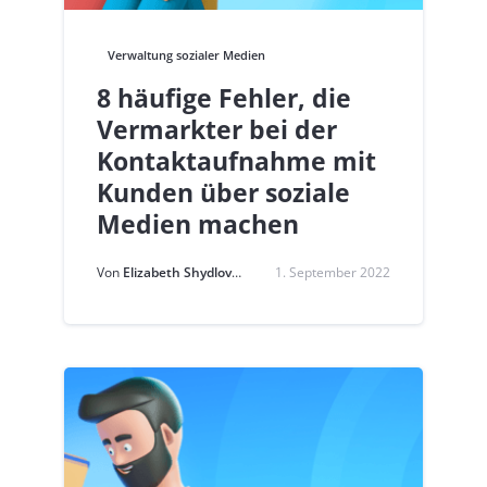
Verwaltung sozialer Medien
8 häufige Fehler, die
Vermarkter bei der
Kontaktaufnahme mit
Kunden über soziale
Medien machen
Von
Elizabeth Shydlovich
1. September 2022