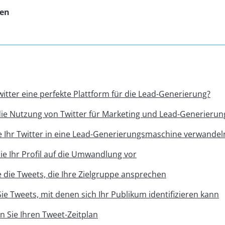
sen
itter eine perfekte Plattform für die Lead-Generierung?
ie Nutzung von Twitter für Marketing und Lead-Generierun
ie Ihr Twitter in eine Lead-Generierungsmaschine verwande
ie Ihr Profil auf die Umwandlung vor
e die Tweets, die Ihre Zielgruppe ansprechen
Sie Tweets, mit denen sich Ihr Publikum identifizieren kann
n Sie Ihren Tweet-Zeitplan