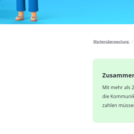
Markenüberwachung
Zusammenf
Mit mehr als 2
die Kommunika
zahlen müssen