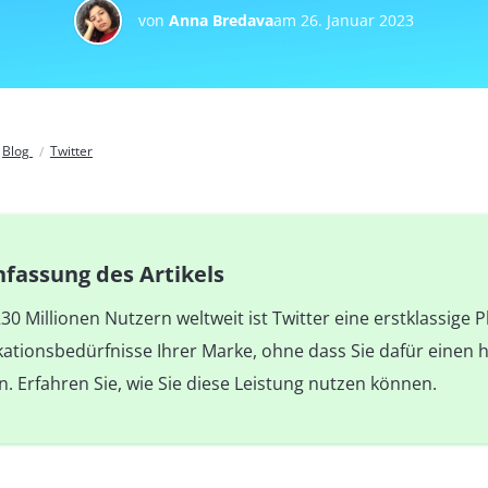
von
Anna Bredava
am 26. Januar 2023
Blog
Twitter
assung des Artikels
30 Millionen Nutzern weltweit ist Twitter eine erstklassige P
tionsbedürfnisse Ihrer Marke, ohne dass Sie dafür einen 
. Erfahren Sie, wie Sie diese Leistung nutzen können.