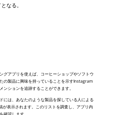
ドとなる。
ングアプリを使えば、コーヒーショップやソフトウ
の製品に興味を持っていることを示すInstagram
メンションを追跡することができます。
ドには、あなたのような製品を探している人による
mの投稿が表示されます。このリストを調査し、アプリ内
を確認します。