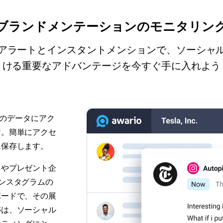
ブランドメンテーションのモニタリン
アラートとインスタントメンションで、ソーシャ
ける重要なアドバンテージを今すぐ手に入れよう
去のデータにアク
す。簡単にアクセ
に保存します。
トやプレゼント企
ンスタグラムの
ボードで、その展
跡は、ソーシャル