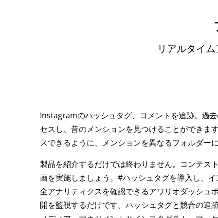
リアルタイム
Instagramのハッシュタグ、コメントを追跡。過
セスし、昔のメンションを見つけることができま
スできるように、メンションを異なるフォルダー
製品を紹介するだけでは終わりません。コンテス
画を実施しましょう。#ハッシュタグを導入し、イ
全アナリティクスを確認できるアワリオダッシュ
開を監視するだけです。ハッシュタグと競合の追