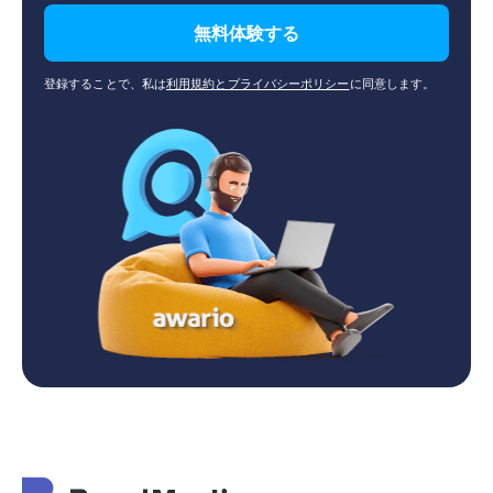
無料体験する
登録することで、私は
利用規約とプライバシーポリシー
に同意します。