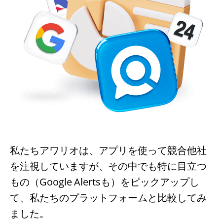
私たちアワリオは、アプリを使って競合他社
を注視していますが、その中でも特に目立つ
もの（Google Alertsも）をピックアップし
て、私たちのプラットフォームと比較してみ
ました。