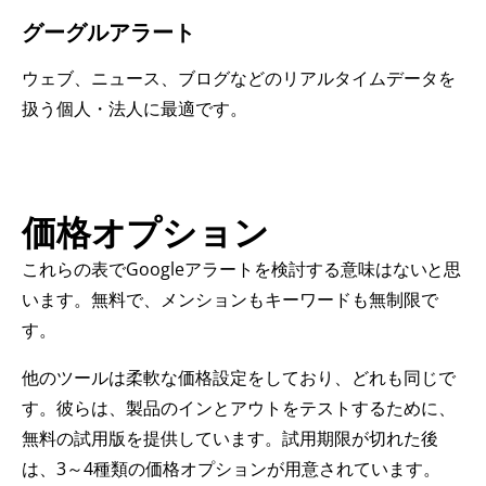
グーグルアラート
ウェブ、ニュース、ブログなどのリアルタイムデータを
扱う個人・法人に最適です。
価格オプション
これらの表でGoogleアラートを検討する意味はないと思
います。無料で、メンションもキーワードも無制限で
す。
他のツールは柔軟な価格設定をしており、どれも同じで
す。彼らは、製品のインとアウトをテストするために、
無料の試用版を提供しています。試用期限が切れた後
は、3～4種類の価格オプションが用意されています。