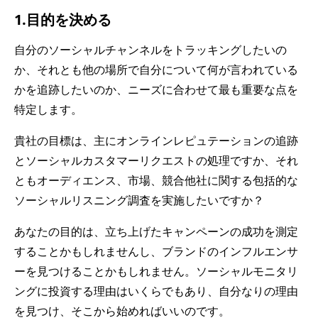
1.目的を決める
自分のソーシャルチャンネルをトラッキングしたいの
か、それとも他の場所で自分について何が言われている
かを追跡したいのか、ニーズに合わせて最も重要な点を
特定します。
貴社の目標は、主にオンラインレピュテーションの追跡
とソーシャルカスタマーリクエストの処理ですか、それ
ともオーディエンス、市場、競合他社に関する包括的な
ソーシャルリスニング調査を実施したいですか？
あなたの目的は、立ち上げたキャンペーンの成功を測定
することかもしれませんし、ブランドのインフルエンサ
ーを見つけることかもしれません。ソーシャルモニタリ
ングに投資する理由はいくらでもあり、自分なりの理由
を見つけ、そこから始めればいいのです。