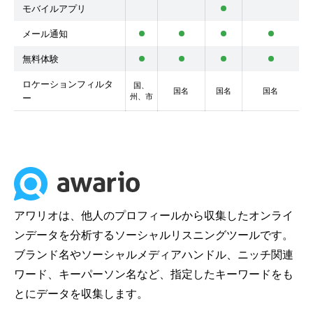
モバイルアプリ
メール通知
無料体験
ロケーションフィルタ
国、
国名
国名
国名
州、市
ー
アワリオは、他人のプロフィールから収集したオンライ
ンデータを分析するソーシャルリスニングツールです。
ブランド名やソーシャルメディアハンドル、ニッチ関連
ワード、キーパーソン名など、指定したキーワードをも
とにデータを収集します。