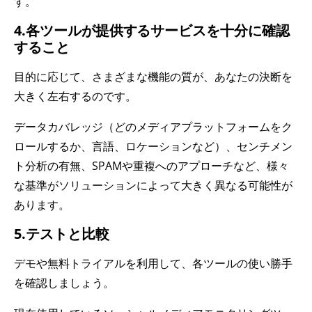
す。
4.各ツールが提供するサービスを十分に確認
すること
目的に応じて、さまざまな機能の質が、あなたの決断を
大きく左右するのです。
データカバレッジ（どのメディアプラットフォームをク
ロールするか、言語、ロケーションなど）、センチメン
ト分析の有無、SPAMや重複へのアプローチなど、様々
な基準がソリューションによって大きく異なる可能性が
あります。
5.テストと比較
デモや無料トライアルを利用して、各ツールの使い勝手
を確認しましょう。