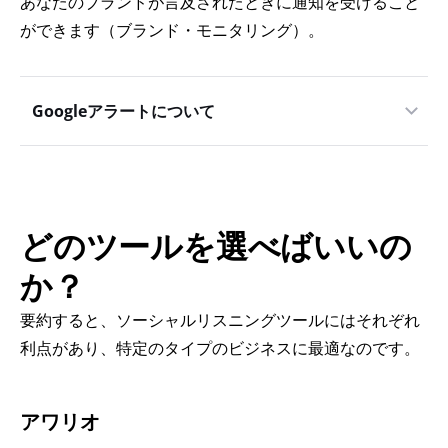
あなたのブランドが言及されたときに通知を受けること
ができます（ブランド・モニタリング）。
Googleアラートについて
どのツールを選べばいいの
か？
要約すると、ソーシャルリスニングツールにはそれぞれ
利点があり、特定のタイプのビジネスに最適なのです。
アワリオ