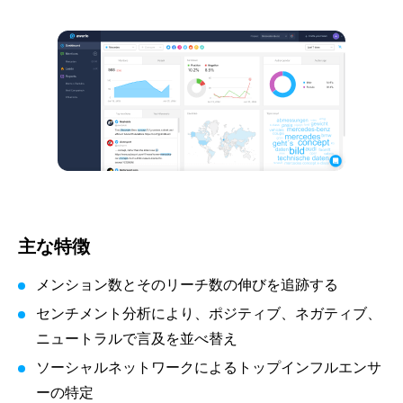
主な特徴
メンション数とそのリーチ数の伸びを追跡する
センチメント分析により、ポジティブ、ネガティブ、
ニュートラルで言及を並べ替え
ソーシャルネットワークによるトップインフルエンサ
ーの特定