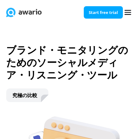
Start free trial
ブランド・モニタリングの
ためのソーシャルメディ
ア・リスニング・ツール
究極の比較