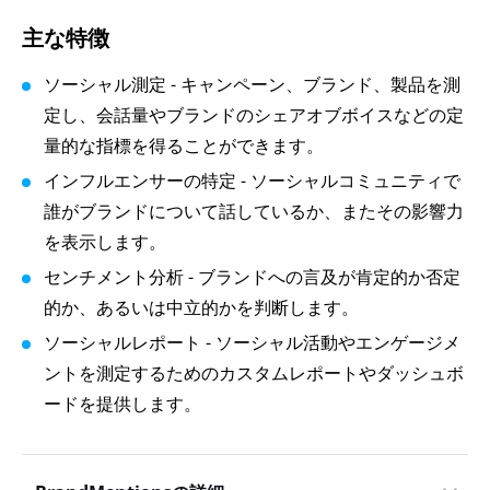
主な特徴
ソーシャル測定 - キャンペーン、ブランド、製品を測
定し、会話量やブランドのシェアオブボイスなどの定
量的な指標を得ることができます。
インフルエンサーの特定 - ソーシャルコミュニティで
誰がブランドについて話しているか、またその影響力
を表示します。
センチメント分析 - ブランドへの言及が肯定的か否定
的か、あるいは中立的かを判断します。
ソーシャルレポート - ソーシャル活動やエンゲージメ
ントを測定するためのカスタムレポートやダッシュボ
ードを提供します。