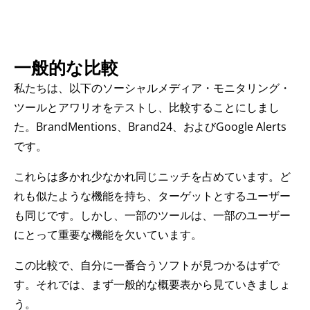
一般的な比較
私たちは、以下のソーシャルメディア・モニタリング・
ツールとアワリオをテストし、比較することにしまし
た。BrandMentions、Brand24、およびGoogle Alerts
です。
これらは多かれ少なかれ同じニッチを占めています。ど
れも似たような機能を持ち、ターゲットとするユーザー
も同じです。しかし、一部のツールは、一部のユーザー
にとって重要な機能を欠いています。
この比較で、自分に一番合うソフトが見つかるはずで
す。それでは、まず一般的な概要表から見ていきましょ
う。