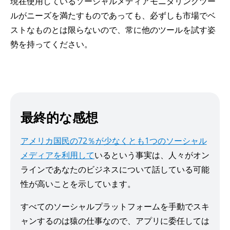
現在使用しているソーシャルメディアモニタリングツー
ルがニーズを満たすものであっても、必ずしも市場でベ
ストなものとは限らないので、常に他のツールを試す姿
勢を持ってください。
最終的な感想
アメリカ国民の72％が少なくとも1つのソーシャル
メディアを利用して
いるという事実は、人々がオン
ラインであなたのビジネスについて話している可能
性が高いことを示しています。
すべてのソーシャルプラットフォームを手動でスキ
ャンするのは猿の仕事なので、アプリに委任しては