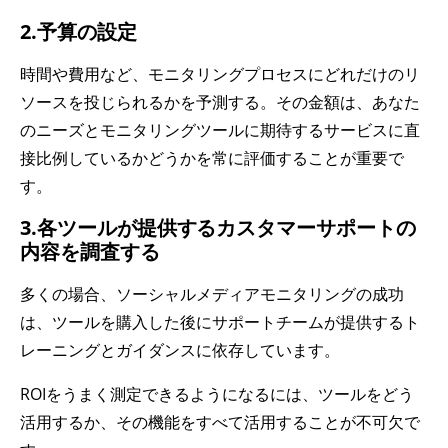
2.予算の設定
時間や費用など、モニタリングプロセスにどれだけのリ
ソースを投じられるかを予測する。その金額は、あなた
のニーズとモニタリングツールに期待するサービスに直
接比例しているかどうかを常に評価することが重要で
す。
3.各ツールが提供するカスタマーサポートの
内容を調査する
多くの場合、ソーシャルメディアモニタリングの成功
は、ツールを購入した後にサポートチームが提供するト
レーニングとガイダンスに依存しています。
ROIをうまく測定できるようになるには、ツールをどう
活用するか、その機能をすべて活用することが不可欠で