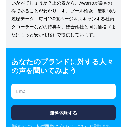
いかがでしょうか？上の表から、Awarioが最もお
得であることがわかります。ブール検索、無制限の
履歴データ、毎日130億ページをスキャンする社内
クローラーなどの特典を、競合他社と同じ価格（ま
たはもっと安い価格）で提供しています。
あなたのブランドに対する人々
の声を聞いてみよう
無料体験する
登録することで、私は
利用規約とプライバシーポリシー
に同意します。