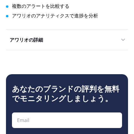
複数のアラートを比較する
アワリオのアナリティクスで進捗を分析
アワリオの詳細
あなたのブランドの評判を無料
でモニタリングしましょう。