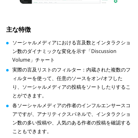
主な特徴
ソーシャルメディアにおける言及数とインタラクショ
ン数のダイナミックな変化を示す「Discussion
Volume」チャート
実際の言及リストのフィルター：内蔵された複数のフ
ィルターを使って、任意のソースをオン/オフした
り、ソーシャルメディアの投稿をソートしたりするこ
とができます。
各ソーシャルメディアの作者のインフルエンサースコ
アですが、アナリティクスパネルで、インタラクショ
ン数の多い投稿や、人気のある作者の投稿を確認する
こともできます。