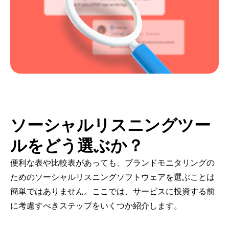
ソーシャルリスニングツー
ルをどう選ぶか？
便利な表や比較表があっても、ブランドモニタリングの
ためのソーシャルリスニングソフトウェアを選ぶことは
簡単ではありません。ここでは、サービスに投資する前
に考慮すべきステップをいくつか紹介します。