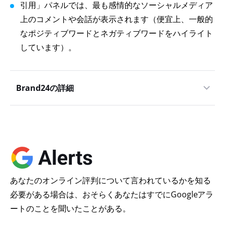
引用」パネルでは、最も感情的なソーシャルメディア
上のコメントや会話が表示されます（便宜上、一般的
なポジティブワードとネガティブワードをハイライト
しています）。
Brand24の詳細
あなたのオンライン評判について言われているかを知る
必要がある場合は、おそらくあなたはすでにGoogleアラ
ートのことを聞いたことがある。