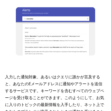
入力した通知対象、あるいはクエリに誰かが言及する
と、あなたのEメールアドレスに通知やアラートを送信
するサービスです。キーワードを含むすべてのウェブペ
ージを受け取ることができます。このようにして、お気
に入りのトピックの最新情報を入手したり、ネット上で