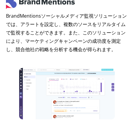
BrandMentionsソーシャルメディア監視ソリューション
では、アラートを設定し、複数のソースをリアルタイム
で監視することができます。また、このソリューション
により、マーケティングキャンペーンの成功度を測定
し、競合他社の戦略を分析する機会が得られます。