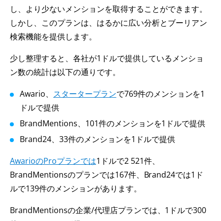
し、より少ないメンションを取得することができます。
しかし、このプランは、はるかに広い分析とブーリアン
検索機能を提供します。
少し整理すると、各社が1ドルで提供しているメンショ
ン数の統計は以下の通りです。
Awario、
スタータープラン
で769件のメンションを1
ドルで提供
BrandMentions、101件のメンションを1ドルで提供
Brand24、33件のメンションを1ドルで提供
AwarioのProプランでは
1ドルで2 521件、
BrandMentionsのプランでは167件、Brand24では1ド
ルで139件のメンションがあります。
BrandMentionsの企業/代理店プランでは、1ドルで300