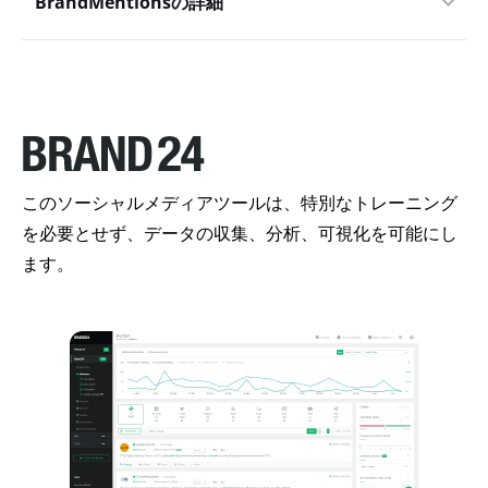
BrandMentionsの詳細
このソーシャルメディアツールは、特別なトレーニング
を必要とせず、データの収集、分析、可視化を可能にし
ます。