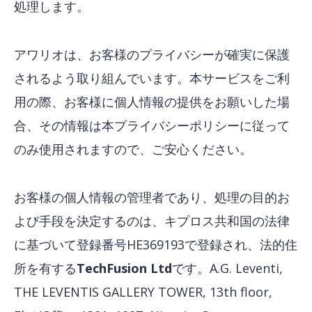
処理します。
アワリオは、お客様のプライバシーが確実に保護
されるよう取り組んでいます。本サービスをご利
用の際、お客様に個人情報の提供をお願いした場
合、その情報は本プライバシーポリシーに従って
のみ使用されますので、ご安心ください。
お客様の個人情報の管理者であり、処理の目的お
よび手段を決定するのは、キプロス共和国の法律
に基づいて登録番号HE369193で登録され、法的住
所を有する
TechFusion Ltd
です。A.G. Leventi,
THE LEVENTIS GALLERY TOWER, 13th floor,