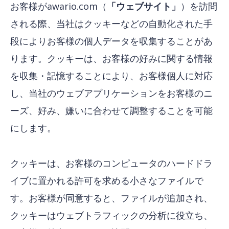
お客様がawario.com（
「ウェブサイト」
）を訪問
される際、当社はクッキーなどの自動化された手
段によりお客様の個人データを収集することがあ
ります。クッキーは、お客様の好みに関する情報
を収集・記憶することにより、お客様個人に対応
し、当社のウェブアプリケーションをお客様のニ
ーズ、好み、嫌いに合わせて調整することを可能
にします。
クッキーは、お客様のコンピュータのハードドラ
イブに置かれる許可を求める小さなファイルで
す。お客様が同意すると、ファイルが追加され、
クッキーはウェブトラフィックの分析に役立ち、