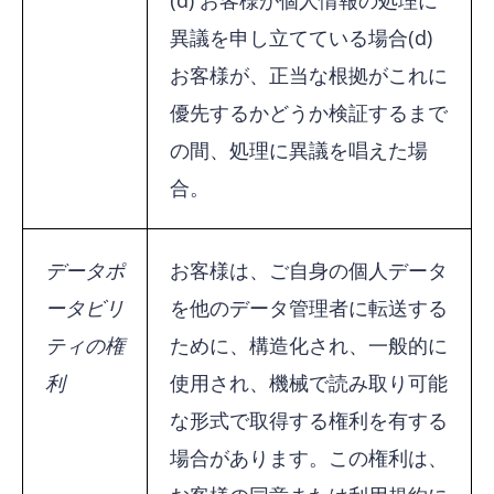
異議を申し立てている場合(d)
お客様が、正当な根拠がこれに
優先するかどうか検証するまで
の間、処理に異議を唱えた場
合。
データポ
お客様は、ご自身の個人データ
ータビリ
を他のデータ管理者に転送する
ティの権
ために、構造化され、一般的に
利
使用され、機械で読み取り可能
な形式で取得する権利を有する
場合があります。この権利は、