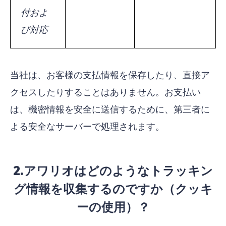
付およ
び対応
当社は、お客様の支払情報を保存したり、直接ア
クセスしたりすることはありません。お支払い
は、機密情報を安全に送信するために、第三者に
よる安全なサーバーで処理されます。
2.アワリオはどのようなトラッキン
グ情報を収集するのですか（クッキ
ーの使用）？