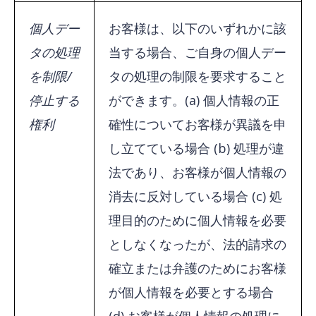
個人デー
お客様は、以下のいずれかに該
タの処理
当する場合、ご自身の個人デー
を制限/
タの処理の制限を要求すること
停止する
ができます。(a) 個人情報の正
権利
確性についてお客様が異議を申
し立てている場合 (b) 処理が違
法であり、お客様が個人情報の
消去に反対している場合 (c) 処
理目的のために個人情報を必要
としなくなったが、法的請求の
確立または弁護のためにお客様
が個人情報を必要とする場合
(d) お客様が個人情報の処理に