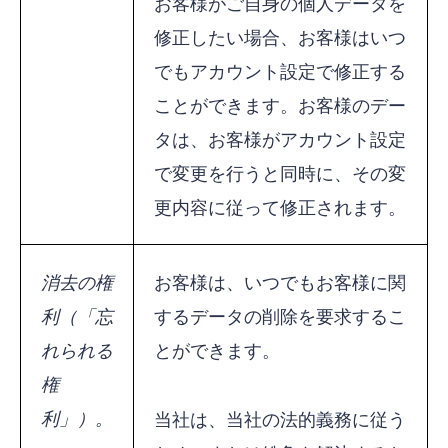
お客様がご自身の個人データを
修正したい場合、お客様はいつ
でもアカウント設定で修正する
ことができます。お客様のデー
タは、お客様がアカウント設定
で変更を行うと同時に、その変
更内容に従って修正されます。
消去の権
お客様は、いつでもお客様に関
利（「忘
するデータの削除を要求するこ
れられる
とができます。
権
利」）。
当社は、当社の法的義務に従う