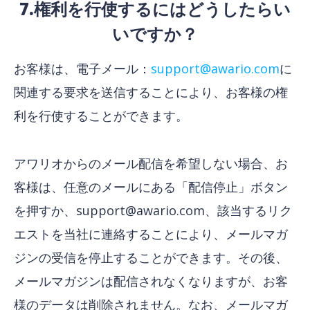
7.権利を行使するにはどうしたらい
いですか？
お客様は、電子メール：
support@awario.com
に
関連する要求を送信することにより、お客様の権
利を行使することができます。
アワリオからのメール配信を希望しない場合、お
客様は、任意のメールにある「配信停止」ボタン
を押すか、support@awario.com、該当するリク
エストを当社に連絡することにより、メールマガ
ジンの受信を停止することができます。その後、
メールマガジンは配信されなくなりますが、お客
様のデータは削除されません。なお、メールマガ