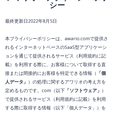
シー
最終更新日2022年8月5日
本プライバシーポリシーは、awario.comで提供さ
れるインターネットベースのSaaS型アプリケーシ
ョンを通じて提供されるサービス（利用規約に記
載）を利用する際に、お客様について取得する直
接または間接的にお客様を特定できる情報（
「個
人データ」
）の処理に関するアワリオの考え方を
定めるものです。com（以下
「ソフトウェア」
）
で提供されるサービス（利用規約に記載）を利用
する際に取得する情報（以下「個人データ」）を