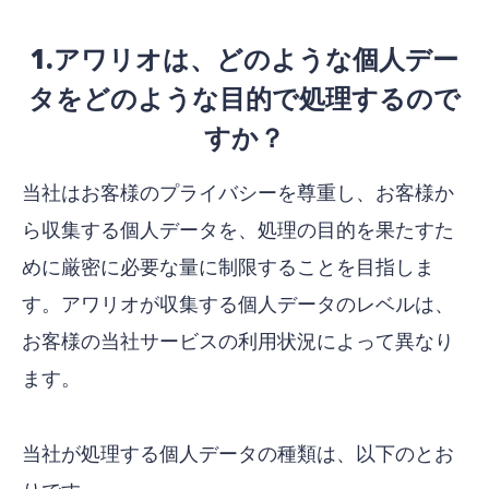
1.アワリオは、どのような個人デー
タをどのような目的で処理するので
すか？
当社はお客様のプライバシーを尊重し、お客様か
ら収集する個人データを、処理の目的を果たすた
めに厳密に必要な量に制限することを目指しま
す。アワリオが収集する個人データのレベルは、
お客様の当社サービスの利用状況によって異なり
ます。
当社が処理する個人データの種類は、以下のとお