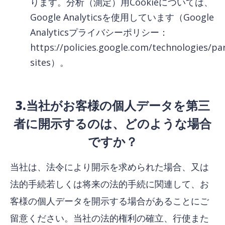
ります。分析（測定）用Cookieについては、
Google Analyticsを使用しています（Google
Analyticsプライバシーポリシー：
https://policies.google.com/technologies/pa
sites）。
3.当社がお客様の個人データを第三
者に開示するのは、どのような場合
ですか？
当社は、法令により開示を求められた場合、又は
法的手続若しくは将来の法的手続に関連して、お
客様の個人データを開示する場合があることにご
留意ください。当社の法的権利の確立、行使また