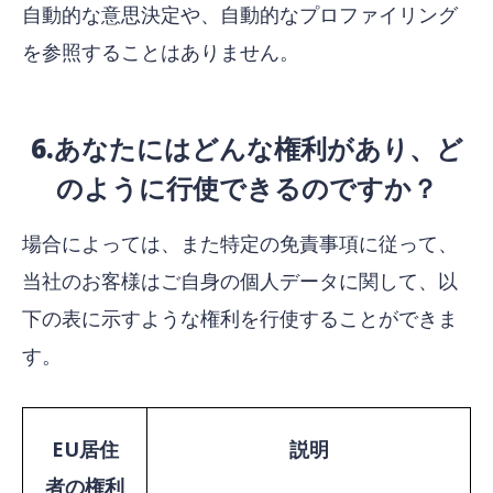
自動的な意思決定や、自動的なプロファイリング
を参照することはありません。
6.あなたにはどんな権利があり、ど
のように行使できるのですか？
場合によっては、また特定の免責事項に従って、
当社のお客様はご自身の個人データに関して、以
下の表に示すような権利を行使することができま
す。
EU居住
説明
者の権利