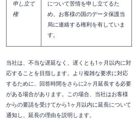
申し立て
について苦情を申し立てるた
権
め、お客様の国のデータ保護当
局に連絡する権利を有していま
す。
当社は、不当な遅延なく、遅くとも1ヶ月以内に対
応することを目指します。より複雑な要求に対応
するために、回答時間をさらに2ヶ月延長する必要
がある場合があります。この場合、当社はお客様
からの要請を受けてから1ヶ月以内に延長について
通知し、延長の理由を説明します。