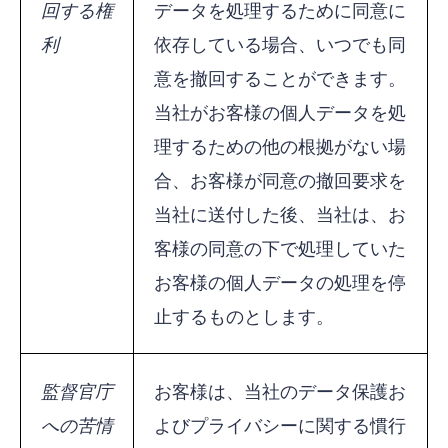
回する権
データを処理するために同意に
利
依存している場合、いつでも同
意を撤回することができます。
当社がお客様の個人データを処
理するための他の根拠がない場
合、お客様が同意の撤回要求を
当社に送付した後、当社は、お
客様の同意の下で処理していた
お客様の個人データの処理を停
止するものとします。
監督官庁
お客様は、当社のデータ保護お
への苦情
よびプライバシーに関する慣行