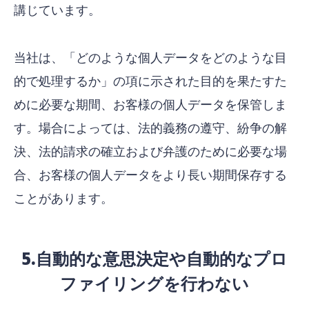
講じています。
当社は、「どのような個人データをどのような目
的で処理するか」の項に示された目的を果たすた
めに必要な期間、お客様の個人データを保管しま
す。場合によっては、法的義務の遵守、紛争の解
決、法的請求の確立および弁護のために必要な場
合、お客様の個人データをより長い期間保存する
ことがあります。
5.自動的な意思決定や自動的なプロ
ファイリングを行わない