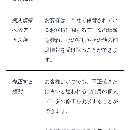
個人情報
お客様は、当社で保管されてい
へのアク
るお客様に関するデータの種類
セス権
を尋ね、その写しやその他の補
足情報を受け取ることができま
す。
修正する
お客様はいつでも、不正確また
権利
は古いと思われるご自身の個人
データの修正を要求することが
できます。