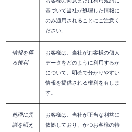
お客様の同意または利用規約に
基づいて当社が処理した情報に
のみ適用されることにご注意く
ださい。
情報を得
お客様は、当社がお客様の個人
る権利
データをどのように利用するか
について、明確で分かりやすい
情報を提供される権利を有しま
す。
処理に異
お客様は、当社が正当な利益に
議を唱え
依拠しており、かつお客様の特