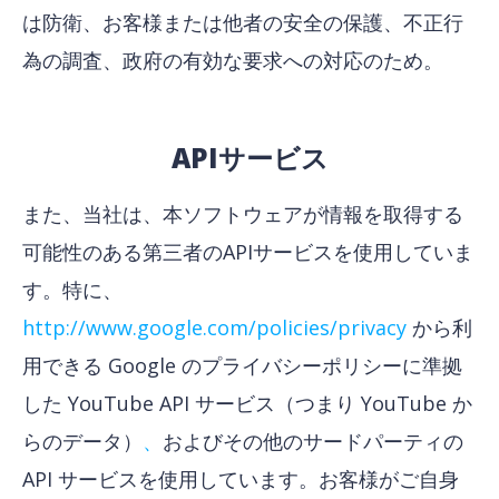
は防衛、お客様または他者の安全の保護、不正行
為の調査、政府の有効な要求への対応のため。
APIサービス
また、当社は、本ソフトウェアが情報を取得する
可能性のある第三者のAPIサービスを使用していま
す。特に、
http://www.google.com/policies/privacy
から利
用できる Google のプライバシーポリシーに準拠
した YouTube API サービス（つまり YouTube か
らのデータ）
、
およびその他のサードパーティの
API サービスを使用しています。お客様がご自身