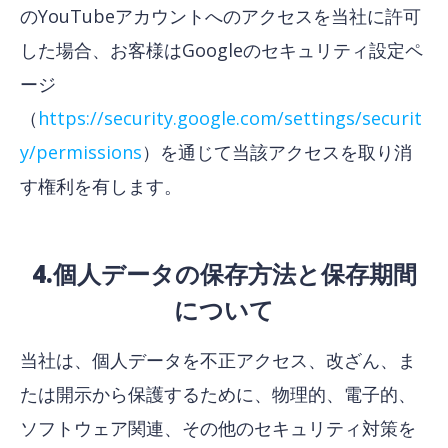
のYouTubeアカウントへのアクセスを当社に許可
した場合、お客様はGoogleのセキュリティ設定ペ
ージ
（
https://security.google.com/settings/securit
y/permissions
）を通じて当該アクセスを取り消
す権利を有します。
4.個人データの保存方法と保存期間
について
当社は、個人データを不正アクセス、改ざん、ま
たは開示から保護するために、物理的、電子的、
ソフトウェア関連、その他のセキュリティ対策を