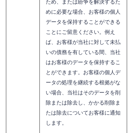
ため、または紛争を解決するた
めに必要な場合、お客様の個人
データを保持することができる
ことにご留意ください。例え
ば、お客様が当社に対して未払
いの債務を有している間、当社
はお客様のデータを保持するこ
とができます。お客様の個人デ
ータの処理を継続する根拠がな
い場合、当社はそのデータを削
除または除去し、かかる削除ま
たは除去についてお客様に通知
します。