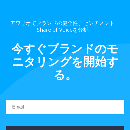
アワリオでブランドの健全性、センチメント、
Share of Voiceを分析。
今すぐブランドのモ
ニタリングを開始す
る。