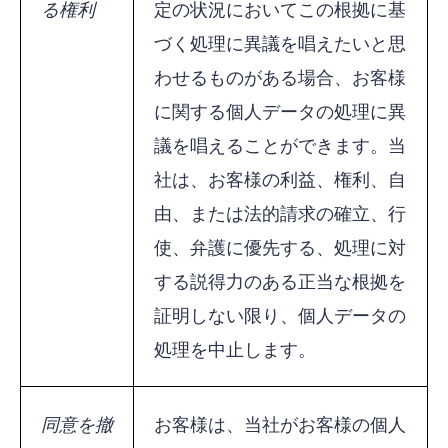
る権利
定の状況においてこの根拠に基
づく処理に異議を唱えたいと思
わせるものがある場合、お客様
に関する個人データの処理に異
議を唱えることができます。当
社は、お客様の利益、権利、自
由、または法的請求の確立、行
使、弁護に優先する、処理に対
する説得力のある正当な根拠を
証明しない限り、個人データの
処理を中止します。
同意を撤
お客様は、当社がお客様の個人