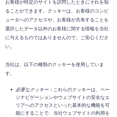
お客様が特定のサイトを訪問したときにそれを知
ることができます。クッキーは、お客様のコンピ
ュータへのアクセスや、お客様が共有することを
選択したデータ以外のお客様に関する情報を当社
に与えるものではありませんので、ご安心くださ
い。
当社は、以下の種類のクッキーを使用していま
す。
必要なクッキー：
これらのクッキーは、ペー
ジナビゲーションやウェブサイトの安全なエ
リアへのアクセスといった基本的な機能を可
能にすることで、当社ウェブサイトの利用を