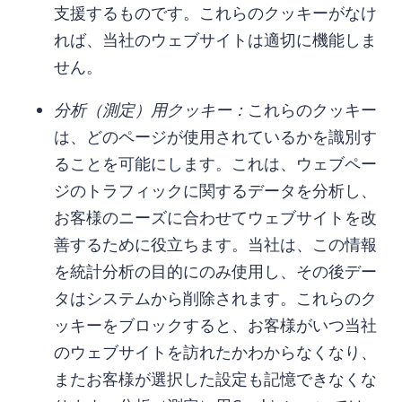
支援するものです。これらのクッキーがなけ
れば、当社のウェブサイトは適切に機能しま
せん。
分析（測定）用クッキー：
これらのクッキー
は、どのページが使用されているかを識別す
ることを可能にします。これは、ウェブペー
ジのトラフィックに関するデータを分析し、
お客様のニーズに合わせてウェブサイトを改
善するために役立ちます。当社は、この情報
を統計分析の目的にのみ使用し、その後デー
タはシステムから削除されます。これらのク
ッキーをブロックすると、お客様がいつ当社
のウェブサイトを訪れたかわからなくなり、
またお客様が選択した設定も記憶できなくな