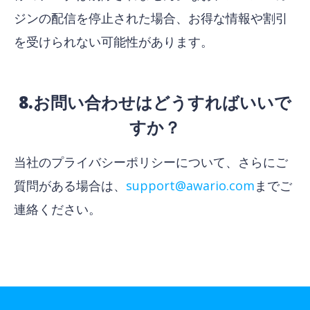
ジンの配信を停止された場合、お得な情報や割引
を受けられない可能性があります。
8.お問い合わせはどうすればいいで
すか？
当社のプライバシーポリシーについて、さらにご
質問がある場合は、
support@awario.com
までご
連絡ください。