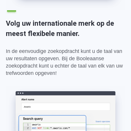
Volg uw internationale merk op de
meest flexibele manier.
In de eenvoudige zoekopdracht kunt u de taal van
uw resultaten opgeven. Bij de Booleaanse
zoekopdracht kunt u echter de taal van elk van uw
trefwoorden opgeven!