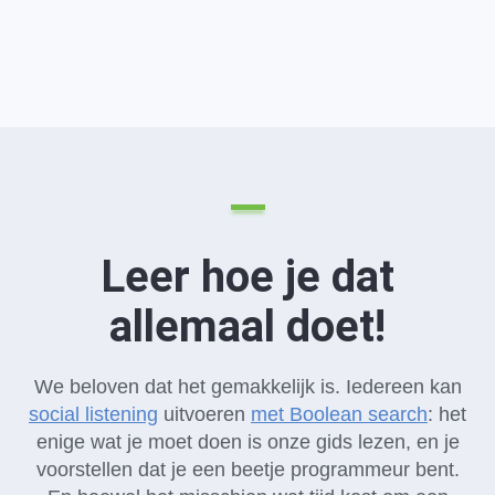
Leer hoe je dat
allemaal doet!
We beloven dat het gemakkelijk is. Iedereen kan
social listening
uitvoeren
met Boolean search
: het
enige wat je moet doen is onze gids lezen, en je
voorstellen dat je een beetje programmeur bent.