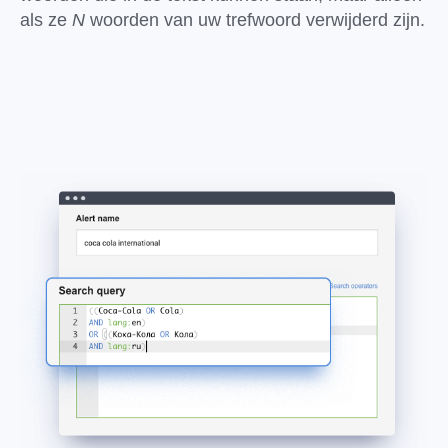
als ze
N
woorden van uw trefwoord verwijderd zijn.