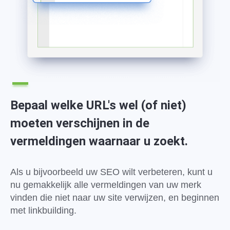
Bepaal welke URL's wel (of niet)
moeten verschijnen in de
vermeldingen waarnaar u zoekt.
Als u bijvoorbeeld uw SEO wilt verbeteren, kunt u
nu gemakkelijk alle vermeldingen van uw merk
vinden die niet naar uw site verwijzen, en beginnen
met linkbuilding.