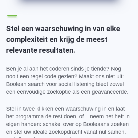
Stel een waarschuwing in van elke
complexiteit en krijg de meest
relevante resultaten.
Ben je al aan het coderen sinds je tiende? Nog
nooit een regel code gezien? Maakt ons niet uit:
Boolean search voor social listening biedt zowel
een eenvoudige zoekoptie als een geavanceerde.
Stel in twee klikken een waarschuwing in en laat
het programma de rest doen, of... neem het heft in
eigen handen: schakel over op Booleaans zoeken
en stel uw ideale zoekopdracht vanaf nul samen.