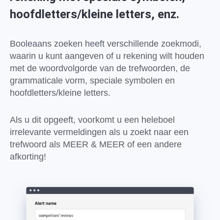
hoofdletters/kleine letters, enz.
Booleaans zoeken heeft verschillende zoekmodi,
waarin u kunt aangeven of u rekening wilt houden
met de woordvolgorde van de trefwoorden, de
grammaticale vorm, speciale symbolen en
hoofdletters/kleine letters.
Als u dit opgeeft, voorkomt u een heleboel
irrelevante vermeldingen als u zoekt naar een
trefwoord als MEER & MEER of een andere
afkorting!