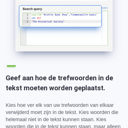
Geef aan hoe de trefwoorden in de
tekst moeten worden geplaatst.
Kies hoe ver elk van uw trefwoorden van elkaar
verwijderd moet zijn in de tekst. Kies woorden die
helemaal niet in de tekst kunnen staan. Kies
woorden die in de tekst kunnen staan, maar alleen