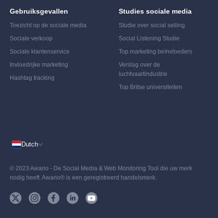
Gebruiksgevallen
Studies sociale media
Toezicht op de sociale media
Studie over social selling
Sociale verkoop
Social Listening Studie
Sociale klantenservice
Top marketing beïnvloeders
Invloedrijke marketing
Verslag over de
luchtvaartindustrie
Hashtag tracking
Top Britse universiteiten
Dutch
© 2023 Awario - De Social Media & Web Monitoring Tool die uw merk
nodig heeft. Awario® is een geregistreerd handelsmerk.