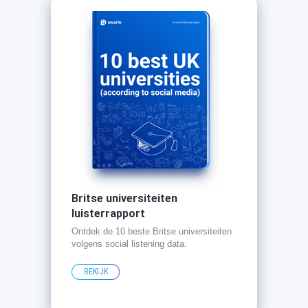
Britse universiteiten
luisterrapport
Ontdek de 10 beste Britse universiteiten
volgens social listening data.
BEKIJK