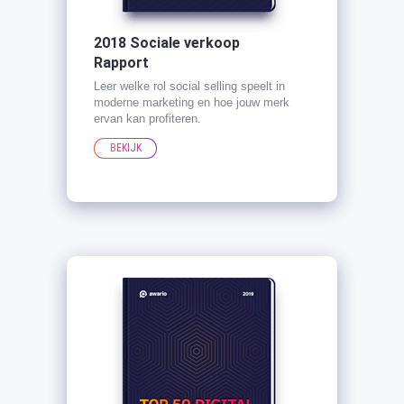
2018 Sociale verkoop
Rapport
Leer welke rol social selling speelt in
moderne marketing en hoe jouw merk
ervan kan profiteren.
BEKIJK