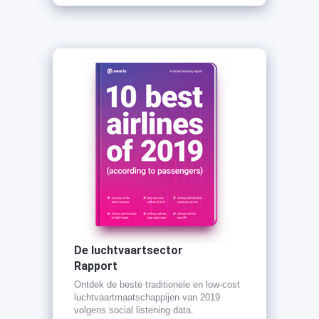
De luchtvaartsector
Rapport
Ontdek de beste traditionele en low-cost
luchtvaartmaatschappijen van 2019
volgens social listening data.