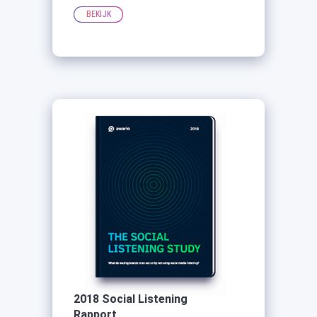
BEKIJK
2018 Social Listening
Rapport