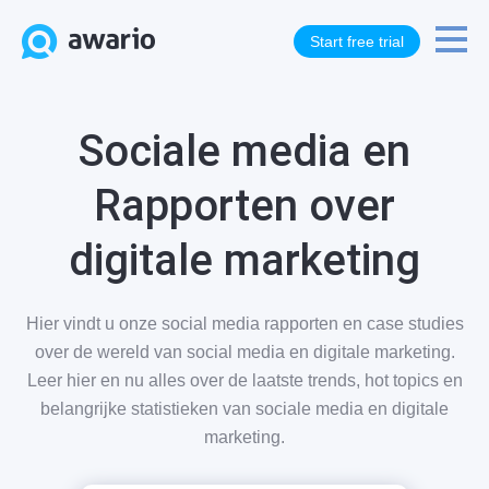
Start free trial
Sociale media en
Rapporten over
digitale marketing
Hier vindt u onze social media rapporten en case studies
over de wereld van social media en digitale marketing.
Leer hier en nu alles over de laatste trends, hot topics en
belangrijke statistieken van sociale media en digitale
marketing.