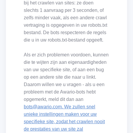
bij het crawlen van sites: ze doen
slechts 1 aanvraag per 3 seconden, of
zelfs minder vaak, als een andere crawl
vertraging is opgegeven in uw robots.txt
bestand. De bots respecteren de regels
die u in uw robots.txt-bestand opgeeft.
Als er zich problemen voordoen, kunnen
die te wijten zijn aan eigenaardigheden
van uw specifieke site, of aan een bug
op een andere site die naar u linkt.
Daarom willen we u vragen - als u een
probleem met de Awario-bots hebt
opgemerkt, meld dit dan aan
bots@awario.com. We zullen snel
unieke instellingen maken voor uw
specifieke site, zodat het crawlen nooit
de prestaties van uw site zal