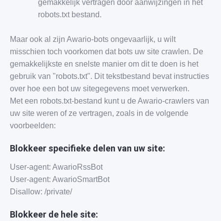
gemakkelijk vertragen door aanwijzingen in het
robots.txt bestand.
Maar ook al zijn Awario-bots ongevaarlijk, u wilt
misschien toch voorkomen dat bots uw site crawlen. De
gemakkelijkste en snelste manier om dit te doen is het
gebruik van "robots.txt". Dit tekstbestand bevat instructies
over hoe een bot uw sitegegevens moet verwerken.
Met een robots.txt-bestand kunt u de Awario-crawlers van
uw site weren of ze vertragen, zoals in de volgende
voorbeelden:
Blokkeer specifieke delen van uw site:
User-agent: AwarioRssBot
User-agent: AwarioSmartBot
Disallow: /private/
Blokkeer de hele site: