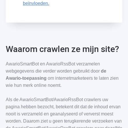
beïnvloeden.
Waarom crawlen ze mijn site?
AwarioSmartBot en AwarioRssBot verzamelen
webgegevens die verder worden gebruikt door
de
Awario-toepassing
om internetmarketeers te laten zien
wie hun merk online noemt.
Als de AwarioSmartBot/AwarioRssBot crawlers uw
pagina hebben bezocht, betekent dit dat de inhoud ervan
nooit is verzameld en geanalyseerd of ververst moest
worden. Daarom ziet u geen terugkerende verzoeken van