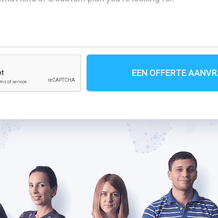
EEN OFFERTE AANV