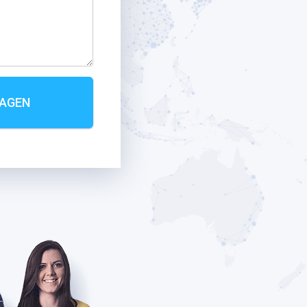
RAGEN