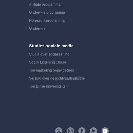
Affiliate programma
Onderwijs programma
Non-profit programma
Onderwijs
Studies sociale media
Studie over social selling
Social Listening Studie
Top marketing beïnvloeders
Verslag over de luchtvaartindustrie
Top Britse universiteiten