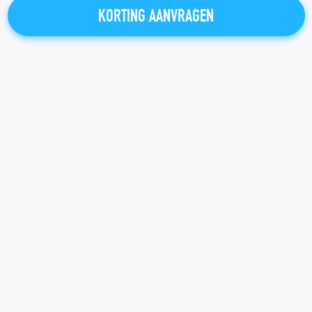
KORTING AANVRAGEN