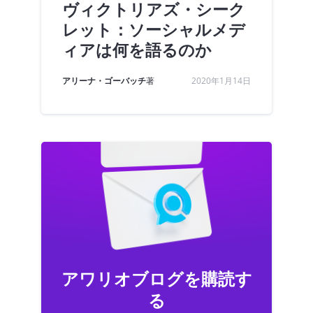
ヴィクトリアズ・シーク
レット：ソーシャルメデ
ィアは何を語るのか
アリーナ・ゴーバッチ
著
2020年1月14日
アワリオブログを購読す
る