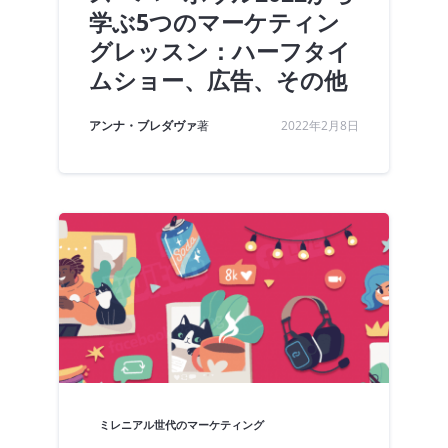
学ぶ5つのマーケティン
グレッスン：ハーフタイ
ムショー、広告、その他
アンナ・ブレダヴァ
著
2022年2月8日
ミレニアル世代のマーケティング