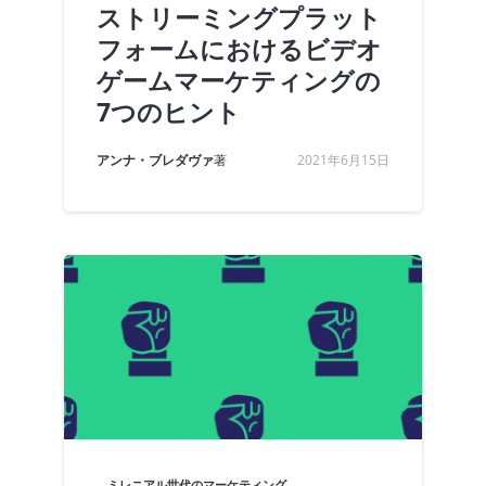
ストリーミングプラット
フォームにおけるビデオ
ゲームマーケティングの
7つのヒント
アンナ・ブレダヴァ
著
2021年6月15日
ミレニアル世代のマーケティング