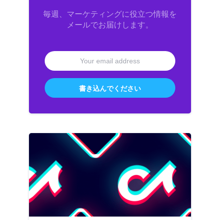
毎週、マーケティングに役立つ情報を
メールでお届けします。
書き込んでください