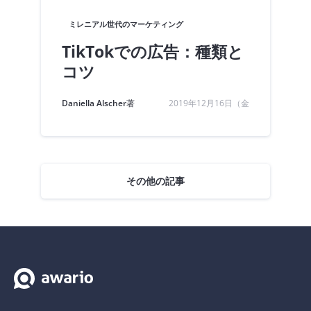
ミレニアル世代のマーケティング
TikTokでの広告：種類と
コツ
Daniella Alscher
著
2019年12月16日（金
その他の記事