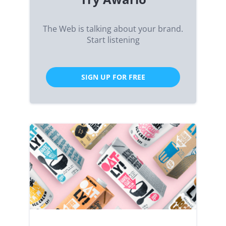
The Web is talking about your brand.
Start listening
SIGN UP FOR FREE