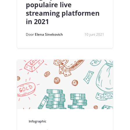
populaire live
streaming platformen
in 2021
Door
Elena Sinekovich
10 juni 2021
Infographic