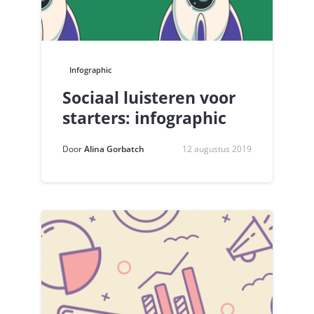
Infographic
Sociaal luisteren voor
starters: infographic
Door
Alina Gorbatch
12 augustus 2019