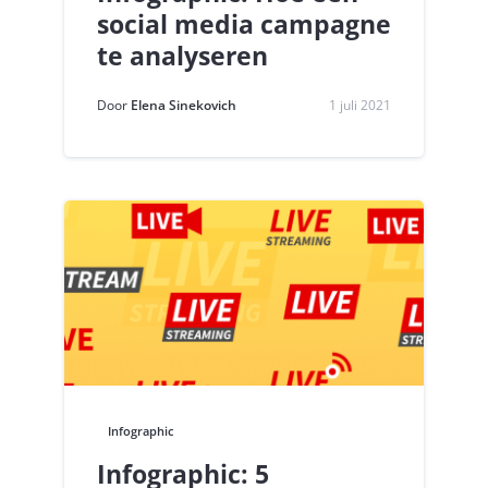
social media campagne
te analyseren
Door
Elena Sinekovich
1 juli 2021
Infographic
Infographic: 5