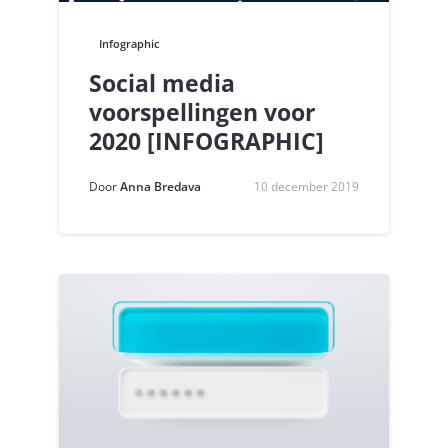
Infographic
Social media
voorspellingen voor
2020 [INFOGRAPHIC]
Door
Anna Bredava
10 december 2019