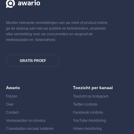
Monitor relevante vermeldingen van uw merk of product online,
ga de dialoog aan met uw publiek en beïnvloeders, analyseer
elke vermelding over uw concurrenten en vergroot de
merkreputatie en -bekendheid.
GRATIS PROEF
Awario
Toezicht per kanaal
Prijzen
Toezicht op Instagram
Over
Twitter controle
Contact
Facebook controle
Voorwaarden en privacy
YouTube monitoring
Casestudies sociaal luisteren
Vimeo monitoring