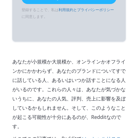
登録することで、私は
利用規約とプライバシーポリシー
に同意します。
あなたが小規模か大規模か、オンラインかオフライ
ンかにかかわらず、あなたのブランドについてすで
に話している人、あるいはいつか話すことになる人
がいるのです。これらの人々は、あなたが気づかな
いうちに、あなたの人気、評判、売上に影響を及ぼ
しているかもしれません。そして、このようなこと
が起こる可能性が十分にあるのが、Redditなので
す。