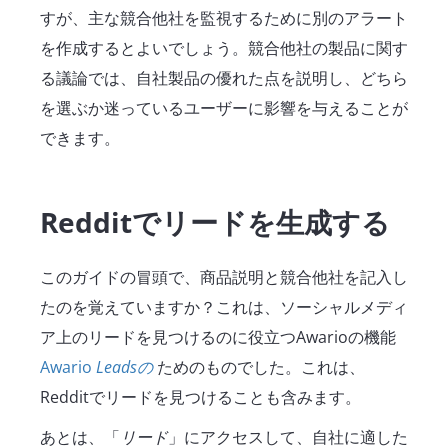
すが、主な競合他社を監視するために別のアラート
を作成するとよいでしょう。競合他社の製品に関す
る議論では、自社製品の優れた点を説明し、どちら
を選ぶか迷っているユーザーに影響を与えることが
できます。
Redditでリードを生成する
このガイドの冒頭で、商品説明と競合他社を記入し
たのを覚えていますか？これは、ソーシャルメディ
ア上のリードを見つけるのに役立つAwarioの機能
Awario
Leadsの
ためのものでした。これは、
Redditでリードを見つけることも含みます。
あとは、「
リード
」にアクセスして、自社に適した