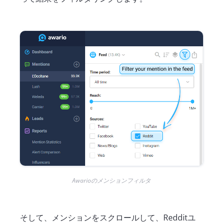
Awarioのメンションフィルタ
そして、メンションをスクロールして、Redditユ