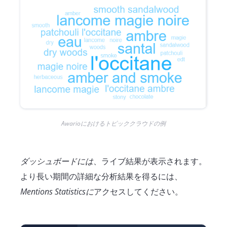
Awarioにおけるトピッククラウドの例
ダッシュボードには
、ライブ結果が表示されます。
より長い期間の詳細な分析結果を得るには、
Mentions Statisticsに
アクセスしてください。