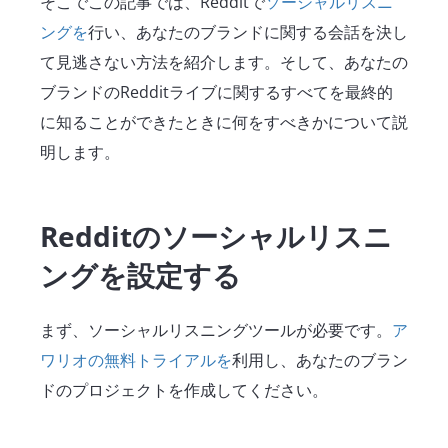
そこでこの記事では、Redditで
ソーシャルリスニ
ングを
行い、あなたのブランドに関する会話を決し
て見逃さない方法を紹介します。そして、あなたの
ブランドのRedditライブに関するすべてを最終的
に知ることができたときに何をすべきかについて説
明します。
Redditのソーシャルリスニ
ングを設定する
まず、ソーシャルリスニングツールが必要です。
ア
ワリオの無料トライアルを
利用し、あなたのブラン
ドのプロジェクトを作成してください。