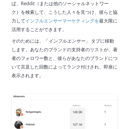
ば、Reddit（または他のソーシャルネットワー
ク）を検索して、こうした人々を見つけ、彼らと協
力して
インフルエンサーマーケティングを
最大限に
活用することができます。
そのためには、「
インフルエンサー」
タブに移動
します。あなたのブランドの支持者のリストが、著
者のフォロワー数と、彼らがあなたのブランドにつ
いて言及した回数によってランク付けされ、即座に
表示されます。