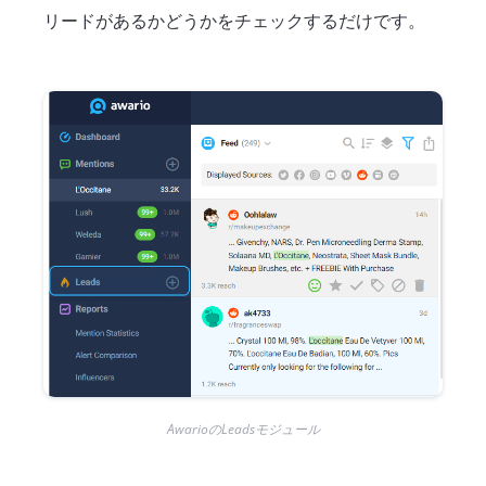
リードがあるかどうかをチェックするだけです。
AwarioのLeadsモジュール