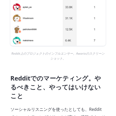
Reddit上のプロジェクトのインフルエンサー。Awarioのスクリーン
ショット。
Redditでのマーケティング。や
るべきこと、やってはいけない
こと
ソーシャルリスニングを使ったとしても、Reddit