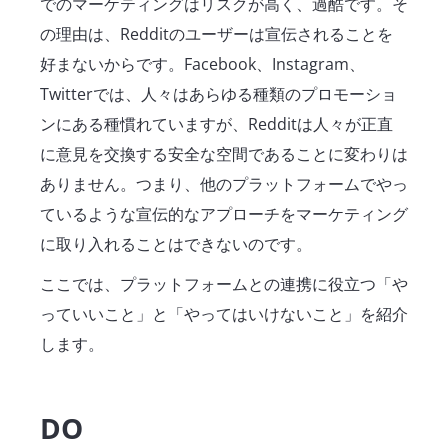
でのマーケティングはリスクが高く、過酷です。そ
の理由は、Redditのユーザーは宣伝されることを
好まないからです。Facebook、Instagram、
Twitterでは、人々はあらゆる種類のプロモーショ
ンにある種慣れていますが、Redditは人々が正直
に意見を交換する安全な空間であることに変わりは
ありません。つまり、他のプラットフォームでやっ
ているような宣伝的なアプローチをマーケティング
に取り入れることはできないのです。
ここでは、プラットフォームとの連携に役立つ「や
っていいこと」と「やってはいけないこと」を紹介
します。
DO