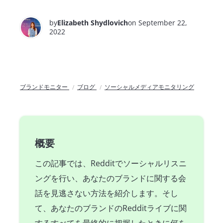
by
Elizabeth Shydlovich
on September 22,
2022
ブランドモニター
ブログ
ソーシャルメディアモニタリング
概要
この記事では、Redditでソーシャルリスニ
ングを行い、あなたのブランドに関する会
話を見逃さない方法を紹介します。そし
て、あなたのブランドのRedditライブに関