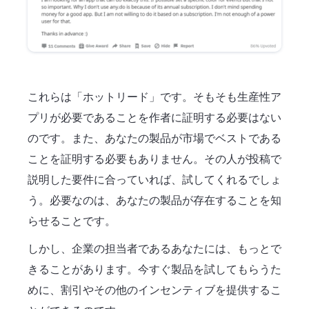
これらは「ホットリード」です。そもそも生産性ア
プリが必要であることを作者に証明する必要はない
のです。また、あなたの製品が市場でベストである
ことを証明する必要もありません。その人が投稿で
説明した要件に合っていれば、試してくれるでしょ
う。必要なのは、あなたの製品が存在することを知
らせることです。
しかし、企業の担当者であるあなたには、もっとで
きることがあります。今すぐ製品を試してもらうた
めに、割引やその他のインセンティブを提供するこ