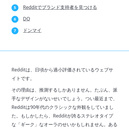
Redditでブランド支持者を見つける
DO
ドンマイ
Redditは、日頃から過小評価されているウェブサ
イトです。
その理由は、推測するしかありません。たぶん、派
手なデザインがないせいでしょう。つい最近まで、
Redditは90年代のクラシックな外観をしていまし
た。もしかしたら、Redditが誇るステレオタイプ
な「ギーク」なオーラのせいかもしれません。ある