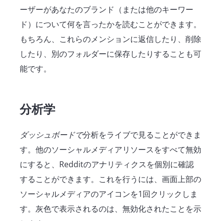
ーザーがあなたのブランド（または他のキーワー
ド）について何を言ったかを読むことができます。
もちろん、これらのメンションに返信したり、削除
したり、別のフォルダーに保存したりすることも可
能です。
分析学
ダッシュボードで
分析をライブで見ることができま
す。他のソーシャルメディアリソースをすべて無効
にすると、Redditのアナリティクスを個別に確認
することができます。これを行うには、画面上部の
ソーシャルメディアのアイコンを1回クリックしま
す。灰色で表示されるのは、無効化されたことを示