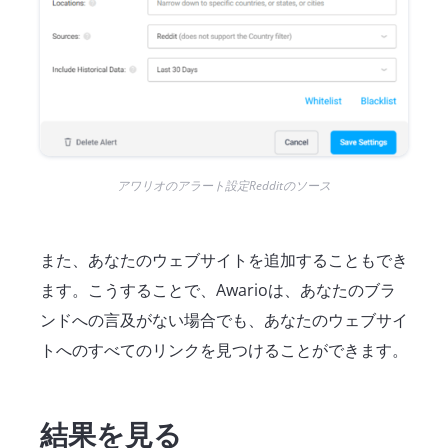
アワリオのアラート設定Redditのソース
また、あなたのウェブサイトを追加することもでき
ます。こうすることで、Awarioは、あなたのブラ
ンドへの言及がない場合でも、あなたのウェブサイ
トへのすべてのリンクを見つけることができます。
結果を見る