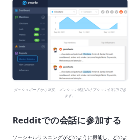
ダッシュボードから直接、メンション統計のオプションが利用でき
ます。
Redditでの会話に参加する
ソーシャルリスニングがどのように機能し、どのよ