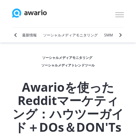
ケティング
最新情報
ソーシャルメディアモニタリング
SMM
ソーシャ
ソーシャルメディアモニタリング
ソーシャルメディアトレンドツール
Awarioを使った
Redditマーケティ
ング：ハウツーガイ
ド＋DOs＆DON'Ts