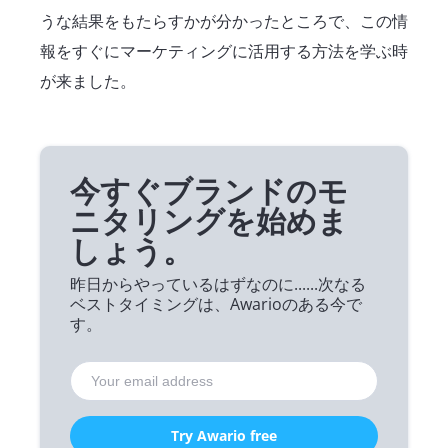
うな結果をもたらすかが分かったところで、この情
報をすぐにマーケティングに活用する方法を学ぶ時
が来ました。
今すぐブランドのモ
ニタリングを始めま
しょう。
昨日からやっているはずなのに......次なる
ベストタイミングは、Awarioのある今で
す。
Try Awario free