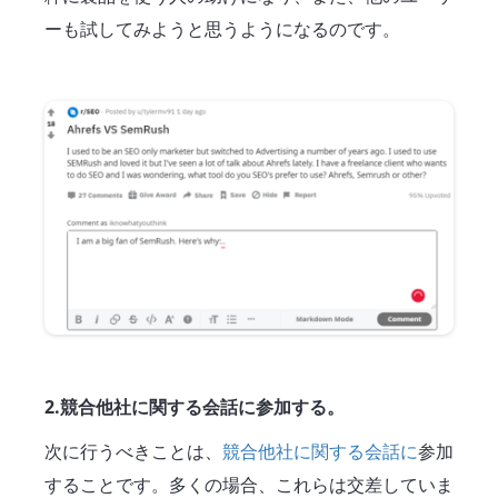
ーも試してみようと思うようになるのです。
2.競合他社に関する会話に参加する。
次に行うべきことは、
競合他社に関する会話に
参加
することです。多くの場合、これらは交差していま