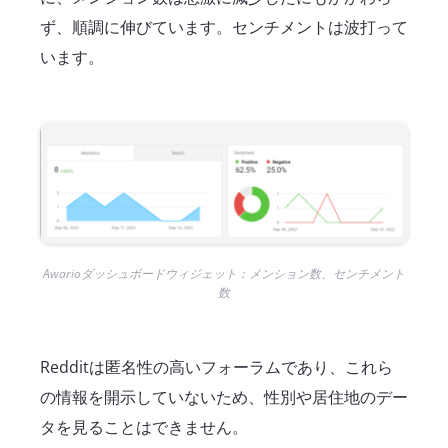
ず、順調に伸びています。センチメントは波打って
います。
Awarioダッシュボードウィジェット：メンション数、センチメント
数
Redditは匿名性の高いフォーラムであり、これら
の情報を開示していないため、性別や居住地のデー
タを見ることはできません。