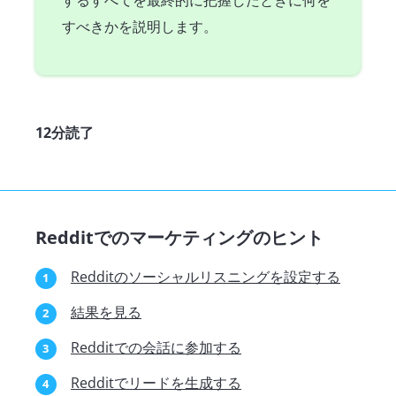
するすべてを最終的に把握したときに何を
すべきかを説明します。
12分読了
Redditでのマーケティングのヒント
Redditのソーシャルリスニングを設定する
結果を見る
Redditでの会話に参加する
Redditでリードを生成する