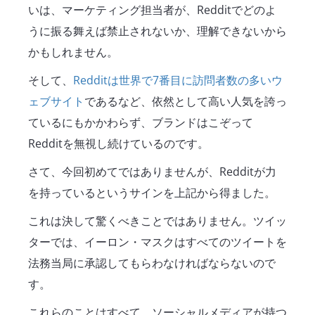
いは、マーケティング担当者が、Redditでどのよ
うに振る舞えば禁止されないか、理解できないから
かもしれません。
そして、
Redditは世界で7番目に訪問者数の多いウ
ェブサイト
であるなど、依然として高い人気を誇っ
ているにもかかわらず、ブランドはこぞって
Redditを無視し続けているのです。
さて、今回初めてではありませんが、Redditが力
を持っているというサインを上記から得ました。
これは決して驚くべきことではありません。ツイッ
ターでは、イーロン・マスクはすべてのツイートを
法務当局に承認してもらわなければならないので
す。
これらのことはすべて、ソーシャルメディアが持つ