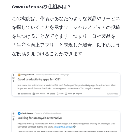
Awario
Leadsの
仕組みは？
この機能は、作者があなたのような製品やサービス
を探していることを示すソーシャルメディアの投稿
を見つけることができます。つまり、自社製品を
「生産性向上アプリ」と表現した場合、以下のよう
な投稿を見つけることができます。