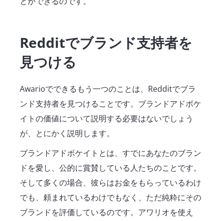
とができるのです。
Redditでブランド支持者を
見つける
Awarioでできるもう一つのことは、Redditでブラ
ンド支持者を見つけることです。ブランドアドボケ
イトの価値について説明する必要はないでしょう
が、とにかく説明します。
ブランドアドボケイトとは、すでにあなたのブラン
ドを愛し、公的に賞賛している人たちのことです。
そして多くの場合、彼らはお金をもらっているわけ
でも、頼まれているわけでもなく、ただ純粋にその
ブランドを評価しているのです。アワリオを使え