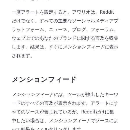
一度アラートを設定すると、アワリオは、Reddit
だけでなく、すべての主要なソーシャルメディアプ
ラットフォーム、ニュース、ブログ、フォーラム、
ウェブ上でのあなたのブランドに関する言及を収集
します。結果は、すぐに
メンションフィードに
表示
されます。
メンションフィード
メンションフィードには
、ツールが検出したキーワ
ードのすべての言及が表示されます。アラートにす
べてのソースが含まれているが、Redditだけに集
中したい場合は、
メンションフィードで
ソースによ
って結果をフィルタリングします。