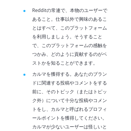
Redditの常連で、本物のユーザーで
あること。仕事以外で興味のあるこ
とはすべて、このプラットフォーム
を利用しましょう。そうすること
で、このプラットフォームの感触を
つかみ、どのように貢献するのがベ
ストかを知ることができます。
カルマを獲得する。あなたのブラン
ドに関連する投稿やコメントをする
前に、そのトピック（またはトピッ
ク外）について十分な投稿やコメン
トをし、カルマと呼ばれるプロフィ
ールポイントを獲得してください。
カルマが少ないユーザーは怪しいと