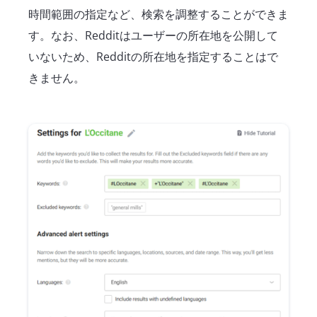
時間範囲の指定など、検索を調整することができま
す。なお、Redditはユーザーの所在地を公開して
いないため、Redditの所在地を指定することはで
きません。