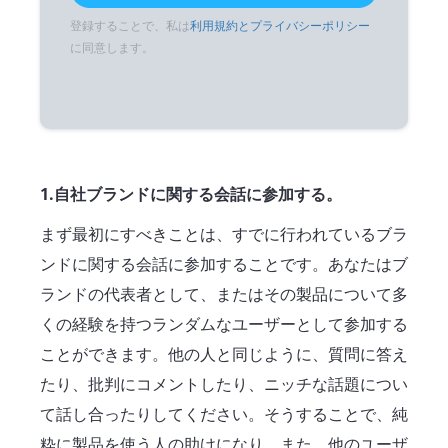
登録することで、私は
利用規約とプライバシーポリシー
に同意します。
1.自社ブランドに関する会話に参加する。
まず最初にすべきことは、すでに行われているブラ
ンドに関する会話に参加することです。あなたはブ
ランドの代表者として、またはその製品について多
くの経験を持つランダムなユーザーとして参加する
ことができます。他の人と同じように、質問に答え
たり、批判にコメントしたり、ニッチな話題につい
て話し合ったりしてください。そうすることで、純
粋に製品を使う人の助けになり、また、他のユーザ