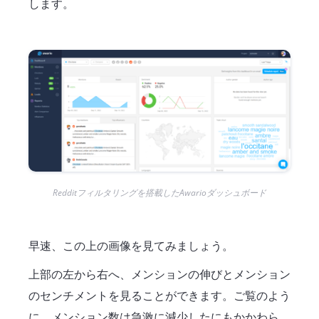
します。
Redditフィルタリングを搭載したAwarioダッシュボード
早速、この上の画像を見てみましょう。
上部の左から右へ、メンションの伸びとメンション
のセンチメントを見ることができます。ご覧のよう
に、メンション数は急激に減少したにもかかわら