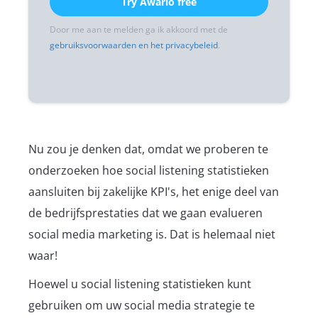
Try Awario free
Door me aan te melden ga ik akkoord met de
gebruiksvoorwaarden en het privacybeleid
.
Nu zou je denken dat, omdat we proberen te
onderzoeken hoe social listening statistieken
aansluiten bij zakelijke KPI's, het enige deel van
de bedrijfsprestaties dat we gaan evalueren
social media marketing is. Dat is helemaal niet
waar!
Hoewel u social listening statistieken kunt
gebruiken om uw social media strategie te