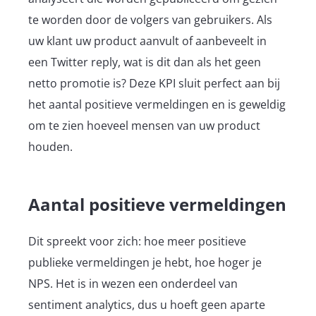
te worden door de volgers van gebruikers. Als
uw klant uw product aanvult of aanbeveelt in
een Twitter reply, wat is dit dan als het geen
netto promotie is? Deze KPI sluit perfect aan bij
het aantal positieve vermeldingen en is geweldig
om te zien hoeveel mensen van uw product
houden.
Aantal positieve vermeldingen
Dit spreekt voor zich: hoe meer positieve
publieke vermeldingen je hebt, hoe hoger je
NPS. Het is in wezen een onderdeel van
sentiment analytics, dus u hoeft geen aparte