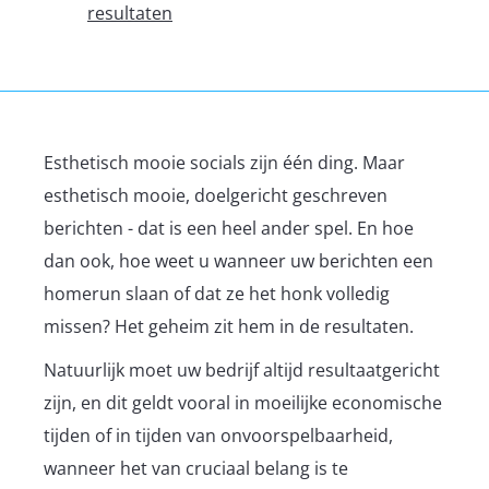
resultaten
Esthetisch mooie socials zijn één ding. Maar
esthetisch mooie, doelgericht geschreven
berichten - dat is een heel ander spel. En hoe
dan ook, hoe weet u wanneer uw berichten een
homerun slaan of dat ze het honk volledig
missen? Het geheim zit hem in de resultaten.
Natuurlijk moet uw bedrijf altijd resultaatgericht
zijn, en dit geldt vooral in moeilijke economische
tijden of in tijden van onvoorspelbaarheid,
wanneer het van cruciaal belang is te