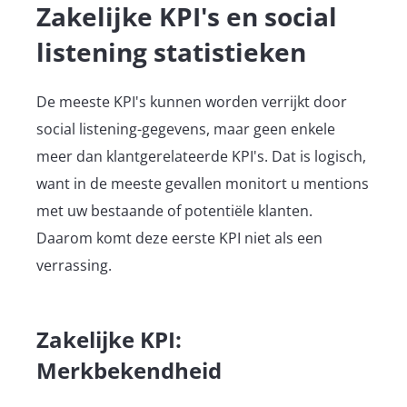
Zakelijke KPI's en social
listening statistieken
De meeste KPI's kunnen worden verrijkt door
social listening-gegevens, maar geen enkele
meer dan klantgerelateerde KPI's. Dat is logisch,
want in de meeste gevallen monitort u mentions
met uw bestaande of potentiële klanten.
Daarom komt deze eerste KPI niet als een
verrassing.
Zakelijke KPI:
Merkbekendheid