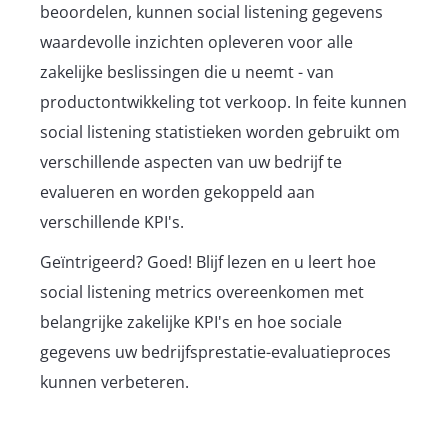
beoordelen, kunnen social listening gegevens
waardevolle inzichten opleveren voor alle
zakelijke beslissingen die u neemt - van
productontwikkeling tot verkoop. In feite kunnen
social listening statistieken worden gebruikt om
verschillende aspecten van uw bedrijf te
evalueren en worden gekoppeld aan
verschillende KPI's.
Geïntrigeerd? Goed! Blijf lezen en u leert hoe
social listening metrics overeenkomen met
belangrijke zakelijke KPI's en hoe sociale
gegevens uw bedrijfsprestatie-evaluatieproces
kunnen verbeteren.