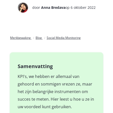
door
Anna Bredava
op 6 oktober 2022
Merkbewaking
Blog
Social Media Monitoring
Samenvatting
KPI's, we hebben er allemaal van
gehoord en sommigen vrezen ze, maar
het zijn belangrijke instrumenten om
succes te meten. Hier leest u hoe u ze in
uw voordeel kunt gebruiken.