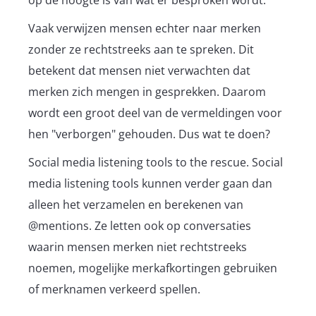
Vaak verwijzen mensen echter naar merken
zonder ze rechtstreeks aan te spreken. Dit
betekent dat mensen niet verwachten dat
merken zich mengen in gesprekken. Daarom
wordt een groot deel van de vermeldingen voor
hen "verborgen" gehouden. Dus wat te doen?
Social media listening tools to the rescue. Social
media listening tools kunnen verder gaan dan
alleen het verzamelen en berekenen van
@mentions. Ze letten ook op conversaties
waarin mensen merken niet rechtstreeks
noemen, mogelijke merkafkortingen gebruiken
of merknamen verkeerd spellen.