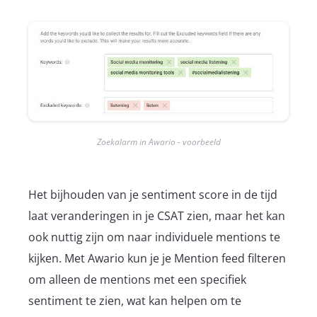
Zoekalarm in Awario - voorbeeld
Het bijhouden van je sentiment score in de tijd
laat veranderingen in je CSAT zien, maar het kan
ook nuttig zijn om naar individuele mentions te
kijken. Met Awario kun je je Mention feed filteren
om alleen de mentions met een specifiek
sentiment te zien, wat kan helpen om te