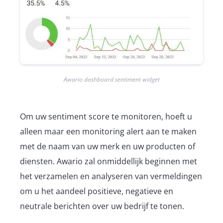
Awario dashboard sentiment widget
Om uw sentiment score te monitoren, hoeft u
alleen maar een monitoring alert aan te maken
met de naam van uw merk en uw producten of
diensten. Awario zal onmiddellijk beginnen met
het verzamelen en analyseren van vermeldingen
om u het aandeel positieve, negatieve en
neutrale berichten over uw bedrijf te tonen.