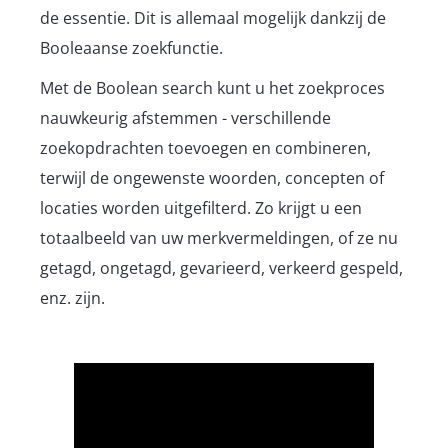
de essentie. Dit is allemaal mogelijk dankzij de
Booleaanse zoekfunctie.
Met de Boolean search kunt u het zoekproces
nauwkeurig afstemmen - verschillende
zoekopdrachten toevoegen en combineren,
terwijl de ongewenste woorden, concepten of
locaties worden uitgefilterd. Zo krijgt u een
totaalbeeld van uw merkvermeldingen, of ze nu
getagd, ongetagd, gevarieerd, verkeerd gespeld,
enz. zijn.