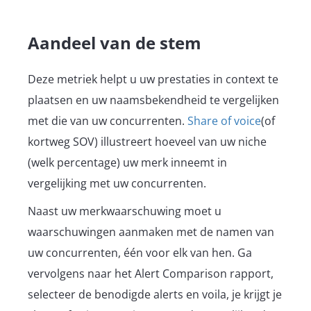
Aandeel van de stem
Deze metriek helpt u uw prestaties in context te
plaatsen en uw naamsbekendheid te vergelijken
met die van uw concurrenten.
Share of voice
(of
kortweg SOV) illustreert hoeveel van uw niche
(welk percentage) uw merk inneemt in
vergelijking met uw concurrenten.
Naast uw merkwaarschuwing moet u
waarschuwingen aanmaken met de namen van
uw concurrenten, één voor elk van hen. Ga
vervolgens naar het Alert Comparison rapport,
selecteer de benodigde alerts en voila, je krijgt je