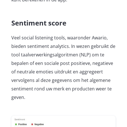
Sentiment score
Veel social listening tools, waaronder Awario,
bieden sentiment analytics. In wezen gebruikt de
tool taalverwerkingsalgoritmen (NLP) om te
bepalen of een sociale post positieve, negatieve
of neutrale emoties uitdrukt en aggregeert
vervolgens al deze gegevens om het algemene
sentiment rond uw merk en producten weer te
geven.