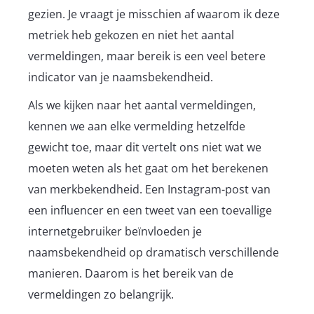
gezien. Je vraagt je misschien af waarom ik deze
metriek heb gekozen en niet het aantal
vermeldingen, maar bereik is een veel betere
indicator van je naamsbekendheid.
Als we kijken naar het aantal vermeldingen,
kennen we aan elke vermelding hetzelfde
gewicht toe, maar dit vertelt ons niet wat we
moeten weten als het gaat om het berekenen
van merkbekendheid. Een Instagram-post van
een influencer en een tweet van een toevallige
internetgebruiker beïnvloeden je
naamsbekendheid op dramatisch verschillende
manieren. Daarom is het bereik van de
vermeldingen zo belangrijk.