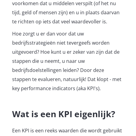
voorkomen dat u middelen verspilt (of het nu
tijd, geld of mensen zijn) en u in plaats daarvan
te richten op iets dat veel waardevoller is.
Hoe zorgt u er dan voor dat uw
bedrijfsstrategieën niet tevergeefs worden
uitgevoerd? Hoe kunt u er zeker van zijn dat de
stappen die u neemt, u naar uw
bedrijfsdoelstellingen leiden? Door deze
stappen te evalueren, natuurlijk! Dat klopt - met
key performance indicators (aka KPI's).
Wat is een KPI eigenlijk?
Een KPI is een reeks waarden die wordt gebruikt