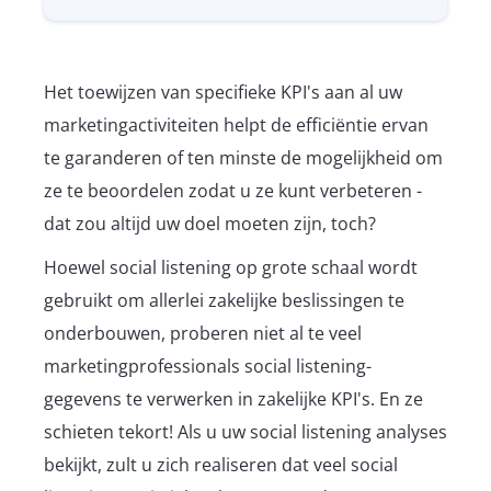
Het toewijzen van specifieke KPI's aan al uw
marketingactiviteiten helpt de efficiëntie ervan
te garanderen of ten minste de mogelijkheid om
ze te beoordelen zodat u ze kunt verbeteren -
dat zou altijd uw doel moeten zijn, toch?
Hoewel social listening op grote schaal wordt
gebruikt om allerlei zakelijke beslissingen te
onderbouwen, proberen niet al te veel
marketingprofessionals social listening-
gegevens te verwerken in zakelijke KPI's. En ze
schieten tekort! Als u uw social listening analyses
bekijkt, zult u zich realiseren dat veel social