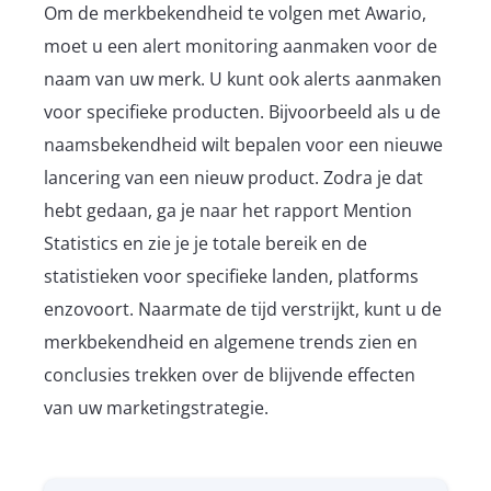
Om de merkbekendheid te volgen met Awario,
moet u een alert monitoring aanmaken voor de
naam van uw merk. U kunt ook alerts aanmaken
voor specifieke producten. Bijvoorbeeld als u de
naamsbekendheid wilt bepalen voor een nieuwe
lancering van een nieuw product. Zodra je dat
hebt gedaan, ga je naar het rapport Mention
Statistics en zie je je totale bereik en de
statistieken voor specifieke landen, platforms
enzovoort. Naarmate de tijd verstrijkt, kunt u de
merkbekendheid en algemene trends zien en
conclusies trekken over de blijvende effecten
van uw marketingstrategie.