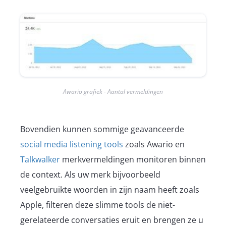
Awario grafiek - Aantal vermeldingen
Bovendien kunnen sommige geavanceerde
social media listening tools
zoals Awario en
Talkwalker
merkvermeldingen monitoren binnen
de context. Als uw merk bijvoorbeeld
veelgebruikte woorden in zijn naam heeft zoals
Apple, filteren deze slimme tools de niet-
gerelateerde conversaties eruit en brengen ze u