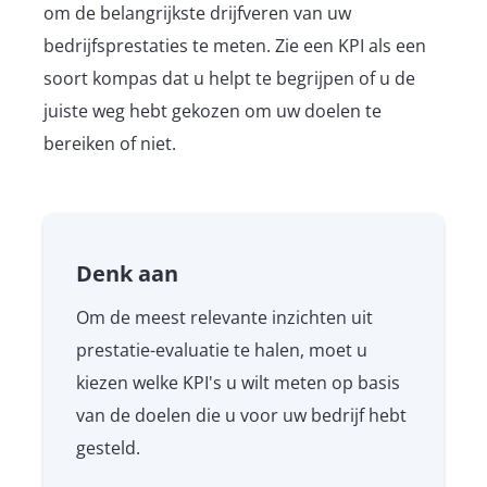
om de belangrijkste drijfveren van uw
bedrijfsprestaties te meten. Zie een KPI als een
soort kompas dat u helpt te begrijpen of u de
juiste weg hebt gekozen om uw doelen te
bereiken of niet.
Denk aan
Om de meest relevante inzichten uit
prestatie-evaluatie te halen, moet u
kiezen welke KPI's u wilt meten op basis
van de doelen die u voor uw bedrijf hebt
gesteld.