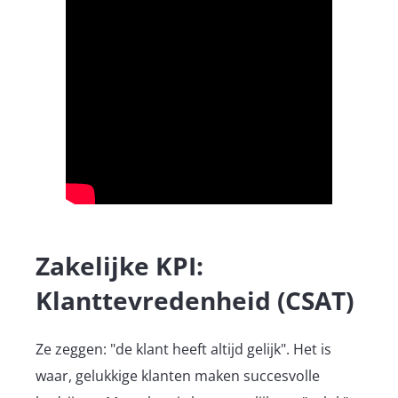
Zakelijke KPI:
Klanttevredenheid (CSAT)
Ze zeggen: "de klant heeft altijd gelijk". Het is
waar, gelukkige klanten maken succesvolle