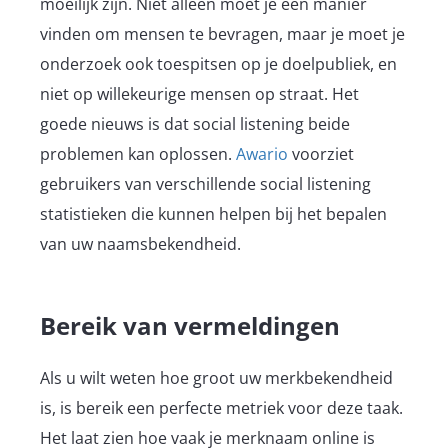
moeilijk zijn. Niet alleen moet je een manier
vinden om mensen te bevragen, maar je moet je
onderzoek ook toespitsen op je doelpubliek, en
niet op willekeurige mensen op straat. Het
goede nieuws is dat social listening beide
problemen kan oplossen.
Awario
voorziet
gebruikers van verschillende social listening
statistieken die kunnen helpen bij het bepalen
van uw naamsbekendheid.
Bereik van vermeldingen
Als u wilt weten hoe groot uw merkbekendheid
is, is bereik een perfecte metriek voor deze taak.
Het laat zien hoe vaak je merknaam online is