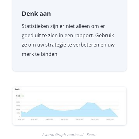
Denk aan
Statistieken zijn er niet alleen om er
goed uit te zien in een rapport. Gebruik
ze om uw strategie te verbeteren en uw
merk te binden.
Awario Graph voorbeeld - Reach