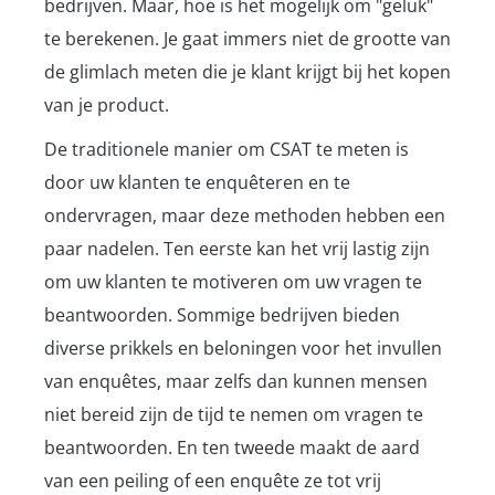
bedrijven. Maar, hoe is het mogelijk om "geluk"
te berekenen. Je gaat immers niet de grootte van
de glimlach meten die je klant krijgt bij het kopen
van je product.
De traditionele manier om CSAT te meten is
door uw klanten te enquêteren en te
ondervragen, maar deze methoden hebben een
paar nadelen. Ten eerste kan het vrij lastig zijn
om uw klanten te motiveren om uw vragen te
beantwoorden. Sommige bedrijven bieden
diverse prikkels en beloningen voor het invullen
van enquêtes, maar zelfs dan kunnen mensen
niet bereid zijn de tijd te nemen om vragen te
beantwoorden. En ten tweede maakt de aard
van een peiling of een enquête ze tot vrij