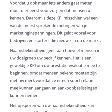
Voordat u ook maar iets anders gaat meten,
moet u er eerst voor zorgen dat mensen u
kennen. Daarom is deze KPI misschien wel een
van de meest sprekende metingen van je
marketinginspanningen. Dit geldt vooral voor
bedrijven en starters die nieuw zijn op de markt.
Naamsbekendheid geeft aan hoeveel mensen in
uw doelgroep uw bedrijf kennen. Het is een
geweldige KPI om uw prestatie-evaluatie mee te
beginnen, omdat mensen bekend moeten zijn
met uw merk voordat ze er een soort relatie
mee kunnen aangaan en aankoopbeslissingen
kunnen nemen.
Het opsporen van uw naamsbekendheid kan