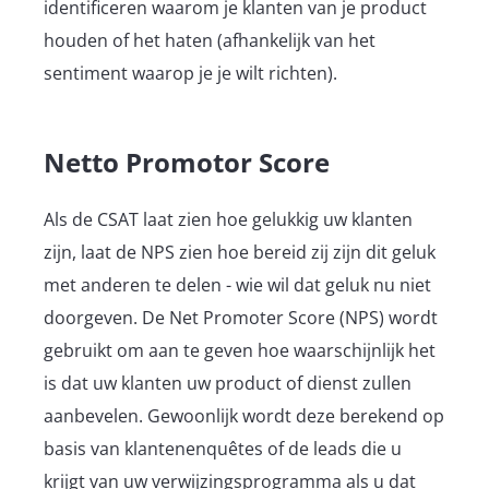
identificeren waarom je klanten van je product
houden of het haten (afhankelijk van het
sentiment waarop je je wilt richten).
Netto Promotor Score
Als de CSAT laat zien hoe gelukkig uw klanten
zijn, laat de NPS zien hoe bereid zij zijn dit geluk
met anderen te delen - wie wil dat geluk nu niet
doorgeven. De Net Promoter Score (NPS) wordt
gebruikt om aan te geven hoe waarschijnlijk het
is dat uw klanten uw product of dienst zullen
aanbevelen. Gewoonlijk wordt deze berekend op
basis van klantenenquêtes of de leads die u
krijgt van uw verwijzingsprogramma als u dat