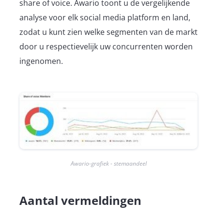
share of voice. Awario toont u de vergelijkende
analyse voor elk social media platform en land,
zodat u kunt zien welke segmenten van de markt
door u respectievelijk uw concurrenten worden
ingenomen.
Awario-grafiek - stemaandeel
Aantal vermeldingen