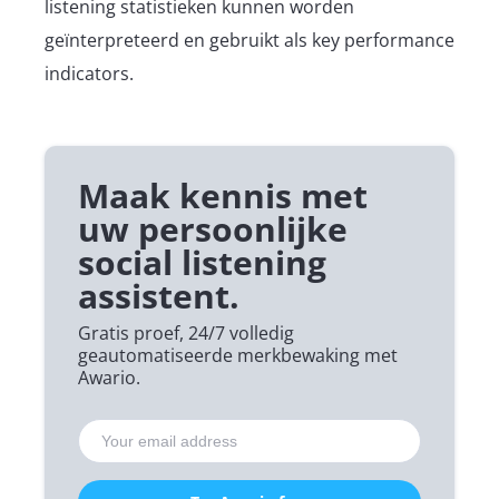
listening statistieken kunnen worden
geïnterpreteerd en gebruikt als key performance
indicators.
Maak kennis met
uw persoonlijke
social listening
assistent.
Gratis proef, 24/7 volledig
geautomatiseerde merkbewaking met
Awario.