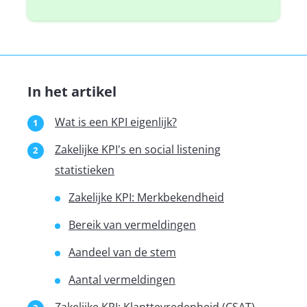
In het artikel
Wat is een KPI eigenlijk?
Zakelijke KPI's en social listening
statistieken
Zakelijke KPI: Merkbekendheid
Bereik van vermeldingen
Aandeel van de stem
Aantal vermeldingen