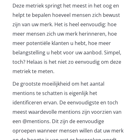
Deze metriek springt het meest in het oog en
helpt te bepalen hoeveel mensen zich bewust
zijn van uw merk. Het is heel eenvoudig: hoe
meer mensen zich uw merk herinneren, hoe
meer potentiële klanten u hebt, hoe meer
belangstelling u hebt voor uw aanbod. Simpel,
toch? Helaas is het niet zo eenvoudig om deze
metriek te meten.
De grootste moeilijkheid om het aantal
mentions te schatten is eigenlijk het
identificeren ervan. De eenvoudigste en toch
meest waardevolle mentions zijn voorzien van
een @mentions. Dit zijn de eenvoudige
oproepen wanneer mensen willen dat uw merk
op de hoogte is van wat er besproken wordt.