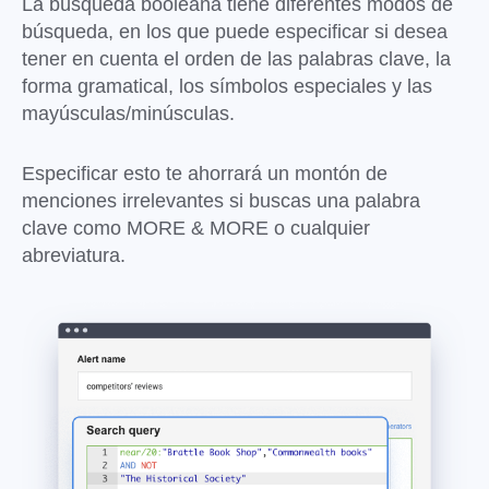
La búsqueda booleana tiene diferentes modos de
búsqueda, en los que puede especificar si desea
tener en cuenta el orden de las palabras clave, la
forma gramatical, los símbolos especiales y las
mayúsculas/minúsculas.
Especificar esto te ahorrará un montón de
menciones irrelevantes si buscas una palabra
clave como MORE & MORE o cualquier
abreviatura.