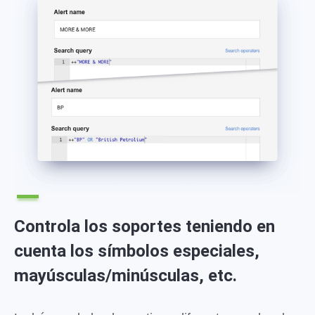
Controla los soportes teniendo en
cuenta los símbolos especiales,
mayúsculas/minúsculas, etc.