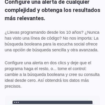
Configure una alerta de cualquier
complejidad y obtenga los resultados
más relevantes.
¿Llevas programando desde los 10 años? ¿Nunca
has visto una línea de código? No nos importa: La
búsqueda booleana para la escucha social ofrece
una opción de búsqueda sencilla y otra avanzada.
Configure una alerta en dos clics y deje que el
programa haga el resto, o... tome el control:
cambie a la búsqueda booleana y cree su consulta
ideal desde cero. Así obtendrá los datos más
precisos.