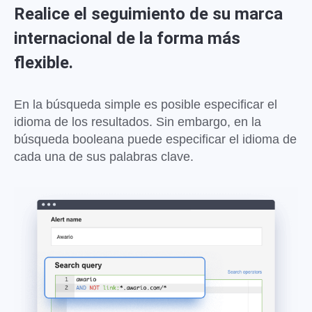
Realice el seguimiento de su marca
internacional de la forma más
flexible.
En la búsqueda simple es posible especificar el
idioma de los resultados. Sin embargo, en la
búsqueda booleana puede especificar el idioma de
cada una de sus palabras clave.