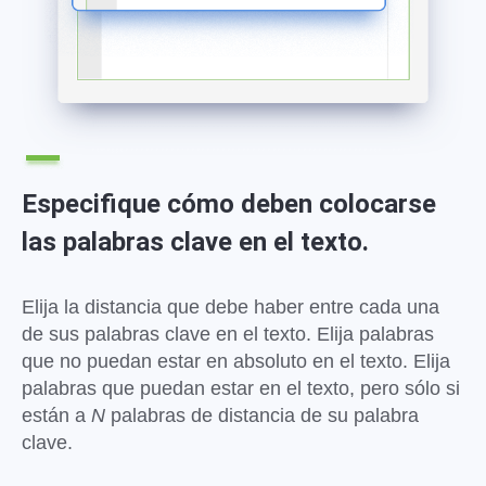
Especifique cómo deben colocarse
las palabras clave en el texto.
Elija la distancia que debe haber entre cada una
de sus palabras clave en el texto. Elija palabras
que no puedan estar en absoluto en el texto. Elija
palabras que puedan estar en el texto, pero sólo si
están a
N
palabras de distancia de su palabra
clave.