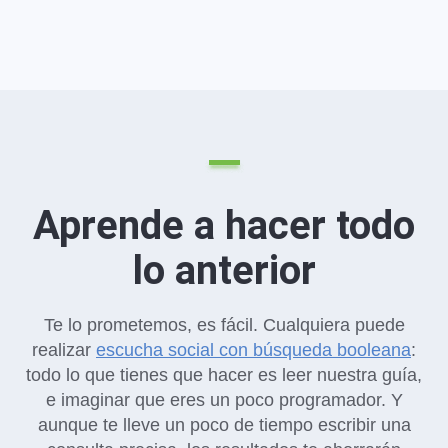
Aprende a hacer todo
lo anterior
Te lo prometemos, es fácil. Cualquiera puede
realizar
escucha social con búsqueda booleana
:
todo lo que tienes que hacer es leer nuestra guía,
e imaginar que eres un poco programador. Y
aunque te lleve un poco de tiempo escribir una