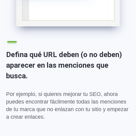
Defina qué URL deben (o no deben)
aparecer en las menciones que
busca.
Por ejemplo, si quieres mejorar tu SEO, ahora
puedes encontrar fácilmente todas las menciones
de tu marca que no enlazan con tu sitio y empezar
a crear enlaces.