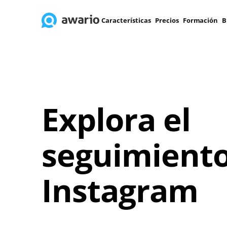
Características
Precios
Formación
B
Explora el
seguimiento
Instagram