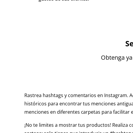
S
Obtenga ya 
Rastrea hashtags y comentarios en Instagram. A
históricos para encontrar tus menciones antigu
menciones en diferentes carpetas para facilitar e
¡No te limites a mostrar tus productos! Realiza 