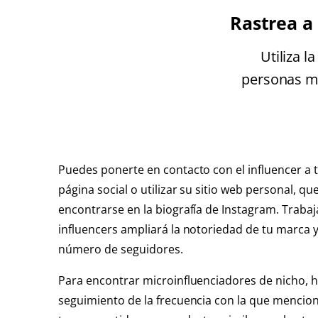
Rastrea a 
Utiliza 
personas má
Puedes ponerte en contacto con el influencer a 
página social o utilizar su sitio web personal, qu
encontrarse en la biografía de Instagram. Trabaj
influencers ampliará la notoriedad de tu marca y
número de seguidores.
Para encontrar microinfluenciadores de nicho, 
seguimiento de la frecuencia con la que mencion