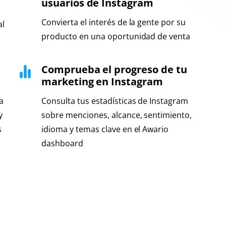
usuarios de Instagram
Convierta el interés de la gente por su
al
producto en una oportunidad de venta
Comprueba el progreso de tu
marketing en Instagram
a
Consulta tus estadísticas de Instagram
y
sobre menciones, alcance, sentimiento,
s
idioma y temas clave en el Awario
dashboard