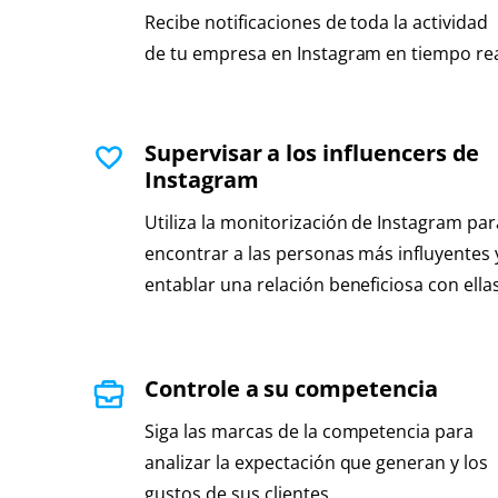
Recibe notificaciones de toda la actividad
de tu empresa en Instagram en tiempo re
Supervisar a los influencers de
Instagram
Utiliza la monitorización de Instagram par
encontrar a las personas más influyentes 
entablar una relación beneficiosa con ella
Controle a su competencia
Siga las marcas de la competencia para
analizar la expectación que generan y los
gustos de sus clientes.