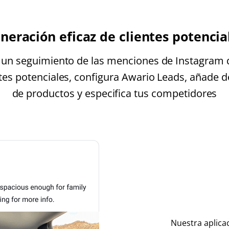
neración eficaz de clientes potencia
 un seguimiento de las menciones de Instagram 
tes potenciales, configura Awario Leads, añade 
de productos y especifica tus competidores
Nuestra aplica