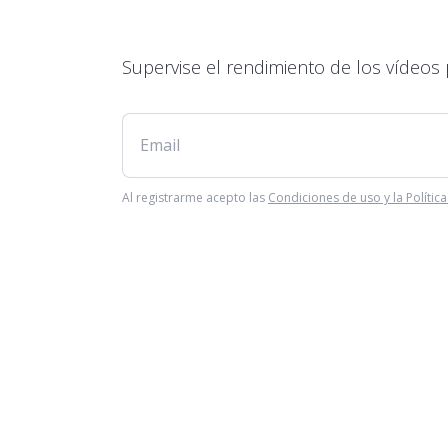
Supervise el rendimiento de los vídeos p
Al registrarme acepto las
Condiciones de uso y la Polític