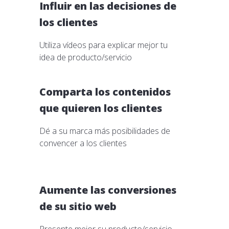
Influir en las decisiones de
los clientes
Utiliza vídeos para explicar mejor tu
idea de producto/servicio
Comparta los contenidos
que quieren los clientes
Dé a su marca más posibilidades de
convencer a los clientes
Aumente las conversiones
de su sitio web