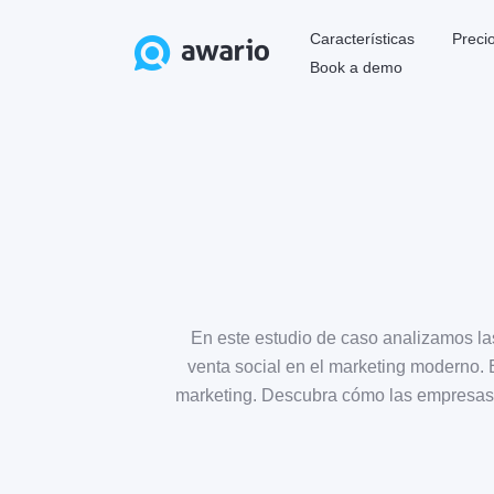
Características
Preci
Book a demo
En este estudio de caso analizamos la
venta social en el marketing moderno. E
marketing. Descubra cómo las empresa