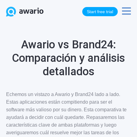
Start free trial
Awario vs Brand24:
Comparación y análisis
detallados
Echemos un vistazo a Awario y Brand24 lado a lado.
Estas aplicaciones están compitiendo para ser el
software más valioso por su dinero. Esta comparativa te
ayudará a decidir con cuál quedarte. Repasaremos las
características clave de ambas plataformas y luego
averiguaremos cuál resuelve mejor las tareas de los