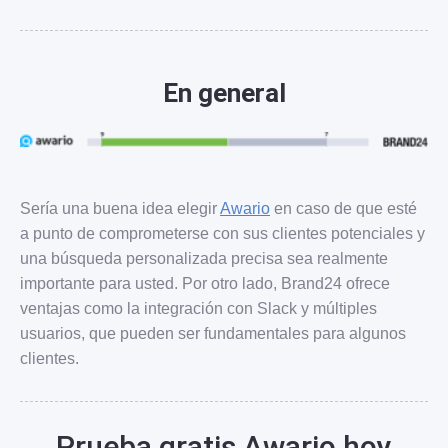
En general
Sería una buena idea elegir
Awario
en caso de que esté
a punto de comprometerse con sus clientes potenciales y
una búsqueda personalizada precisa sea realmente
importante para usted. Por otro lado, Brand24 ofrece
ventajas como la integración con Slack y múltiples
usuarios, que pueden ser fundamentales para algunos
clientes.
Prueba gratis Awario hoy