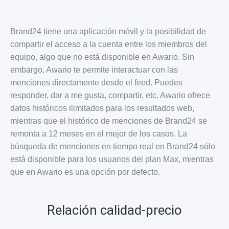
Brand24 tiene una aplicación móvil y la posibilidad de
compartir el acceso a la cuenta entre los miembros del
equipo, algo que no está disponible en Awario. Sin
embargo, Awario te permite interactuar con las
menciones directamente desde el feed. Puedes
responder, dar a me gusta, compartir, etc. Awario ofrece
datos históricos ilimitados para los resultados web,
mientras que el histórico de menciones de Brand24 se
remonta a 12 meses en el mejor de los casos. La
búsqueda de menciones en tiempo real en Brand24 sólo
está disponible para los usuarios del plan Max, mientras
que en Awario es una opción por defecto.
Relación calidad-precio