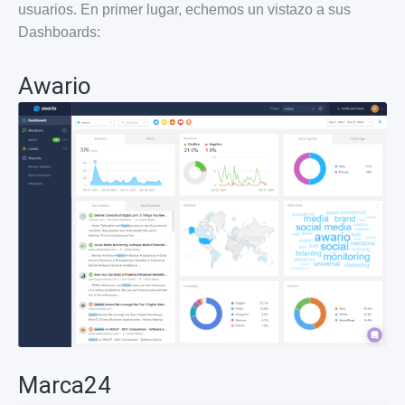
usuarios. En primer lugar, echemos un vistazo a sus
Dashboards:
Awario
Marca24