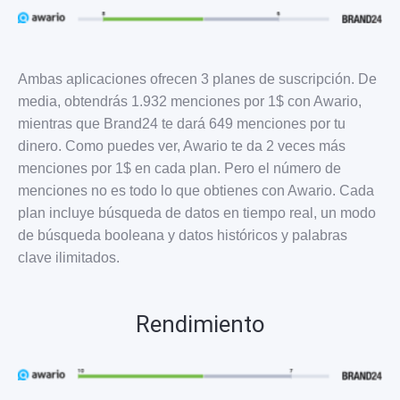
Ambas aplicaciones ofrecen 3 planes de suscripción. De
media, obtendrás 1.932 menciones por 1$ con Awario,
mientras que Brand24 te dará 649 menciones por tu
dinero. Como puedes ver, Awario te da 2 veces más
menciones por 1$ en cada plan. Pero el número de
menciones no es todo lo que obtienes con Awario. Cada
plan incluye búsqueda de datos en tiempo real, un modo
de búsqueda booleana y datos históricos y palabras
clave ilimitados.
Rendimiento