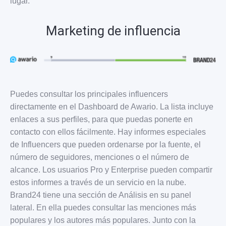
lugar.
Marketing de influencia
Puedes consultar los principales influencers
directamente en el Dashboard de Awario. La lista incluye
enlaces a sus perfiles, para que puedas ponerte en
contacto con ellos fácilmente. Hay informes especiales
de Influencers que pueden ordenarse por la fuente, el
número de seguidores, menciones o el número de
alcance. Los usuarios Pro y Enterprise pueden compartir
estos informes a través de un servicio en la nube.
Brand24 tiene una sección de Análisis en su panel
lateral. En ella puedes consultar las menciones más
populares y los autores más populares. Junto con la