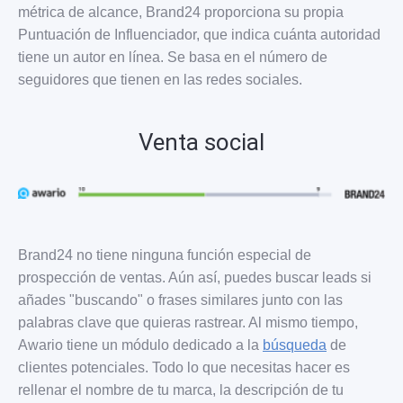
métrica de alcance, Brand24 proporciona su propia
Puntuación de Influenciador, que indica cuánta autoridad
tiene un autor en línea. Se basa en el número de
seguidores que tienen en las redes sociales.
Venta social
Brand24 no tiene ninguna función especial de
prospección de ventas. Aún así, puedes buscar leads si
añades "buscando" o frases similares junto con las
palabras clave que quieras rastrear. Al mismo tiempo,
Awario tiene un módulo dedicado a la
búsqueda
de
clientes potenciales. Todo lo que necesitas hacer es
rellenar el nombre de tu marca, la descripción de tu