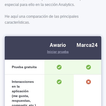
especial para ello en la sección Analytics.
He aquí una comparación de las principales
características.
Awario
Marca24
Iniciar prueba
Prueba gratuita
Interacciones
en la
aplicación
(me gusta,
respuestas,
compartir, etc.)