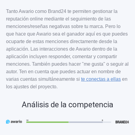
Tanto Awario como Brand24 te permiten gestionar la
reputación online mediante el seguimiento de las
menciones/reseñas negativas sobre tu marca. Pero lo
que hace que Awario sea el ganador aquí es que puedes
ocuparte de estas menciones directamente desde la
aplicación. Las interacciones de Awario dentro de la
aplicación incluyen responder, comentar y compartir
menciones. También puedes hacer "me gusta" o seguir al
autor. Ten en cuenta que puedes actuar en nombre de
varias cuentas simultáneamente si
te conectas a ellas
en
los ajustes del proyecto.
Análisis de la competencia