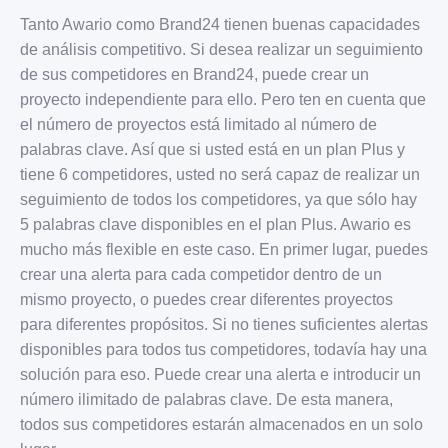
Tanto Awario como Brand24 tienen buenas capacidades
de análisis competitivo. Si desea realizar un seguimiento
de sus competidores en Brand24, puede crear un
proyecto independiente para ello. Pero ten en cuenta que
el número de proyectos está limitado al número de
palabras clave. Así que si usted está en un plan Plus y
tiene 6 competidores, usted no será capaz de realizar un
seguimiento de todos los competidores, ya que sólo hay
5 palabras clave disponibles en el plan Plus. Awario es
mucho más flexible en este caso. En primer lugar, puedes
crear una alerta para cada competidor dentro de un
mismo proyecto, o puedes crear diferentes proyectos
para diferentes propósitos. Si no tienes suficientes alertas
disponibles para todos tus competidores, todavía hay una
solución para eso. Puede crear una alerta e introducir un
número ilimitado de palabras clave. De esta manera,
todos sus competidores estarán almacenados en un solo