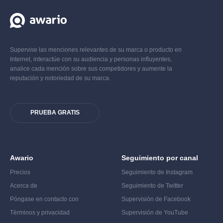
Supervise las menciones relevantes de su marca o producto en
Internet, interactúe con su audiencia y personas influyentes,
analice cada mención sobre sus competidores y aumente la
reputación y notoriedad de su marca.
PRUEBA GRATIS
Awario
Seguimiento por canal
Precios
Seguimiento de Instagram
Acerca de
Seguimiento de Twitter
Póngase en contacto con
Supervisión de Facebook
Términos y privacidad
Supervisión de YouTube