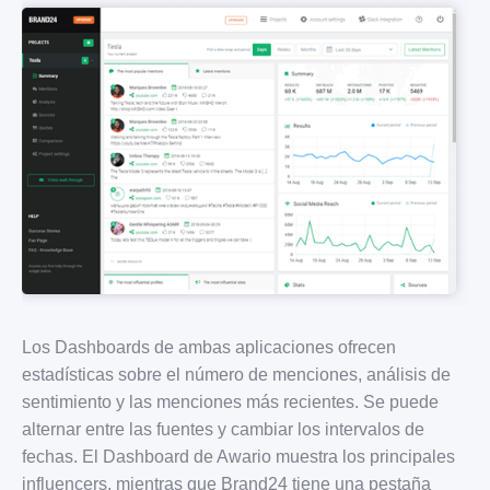
Los Dashboards de ambas aplicaciones ofrecen
estadísticas sobre el número de menciones, análisis de
sentimiento y las menciones más recientes. Se puede
alternar entre las fuentes y cambiar los intervalos de
fechas. El Dashboard de Awario muestra los principales
influencers, mientras que Brand24 tiene una pestaña