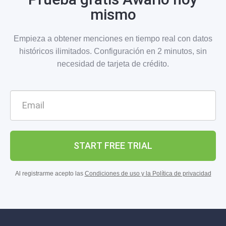
mismo
Empieza a obtener menciones en tiempo real con datos
históricos ilimitados. Configuración en 2 minutos, sin
necesidad de tarjeta de crédito.
START FREE TRIAL
Al registrarme acepto las
Condiciones de uso y la Política de privacidad