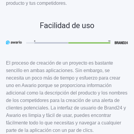
producto y tus competidores.
Facilidad de uso
El proceso de creación de un proyecto es bastante
sencillo en ambas aplicaciones. Sin embargo, se
necesita un poco más de tiempo y esfuerzo para crear
uno en Awario porque se proporciona información
adicional como la descripción del producto y los nombres
de los competidores para la creación de una alerta de
clientes potenciales. La interfaz de usuario de Brand24 y
Awario es limpia y fácil de usar, puedes encontrar
fácilmente todo lo que necesitas y navegar a cualquier
parte de la aplicación con un par de clics.