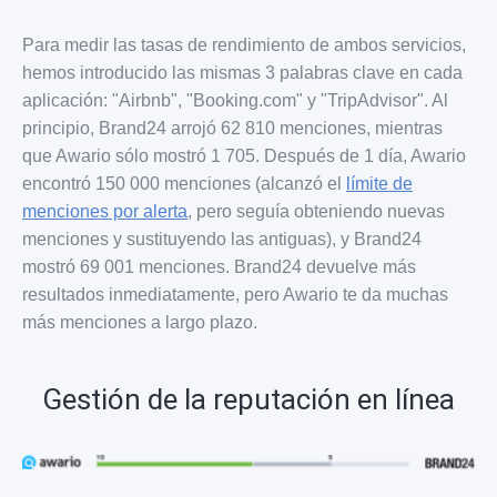
Para medir las tasas de rendimiento de ambos servicios,
hemos introducido las mismas 3 palabras clave en cada
aplicación: "Airbnb", "Booking.com" y "TripAdvisor". Al
principio, Brand24 arrojó 62 810 menciones, mientras
que Awario sólo mostró 1 705. Después de 1 día, Awario
encontró 150 000 menciones (alcanzó el
límite de
menciones por alerta
, pero seguía obteniendo nuevas
menciones y sustituyendo las antiguas), y Brand24
mostró 69 001 menciones. Brand24 devuelve más
resultados inmediatamente, pero Awario te da muchas
más menciones a largo plazo.
Gestión de la reputación en línea