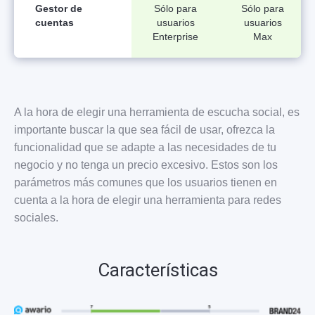
Gestor de
Sólo para
Sólo para
cuentas
usuarios
usuarios
Enterprise
Max
A la hora de elegir una herramienta de escucha social, es
importante buscar la que sea fácil de usar, ofrezca la
funcionalidad que se adapte a las necesidades de tu
negocio y no tenga un precio excesivo. Estos son los
parámetros más comunes que los usuarios tienen en
cuenta a la hora de elegir una herramienta para redes
sociales.
Características