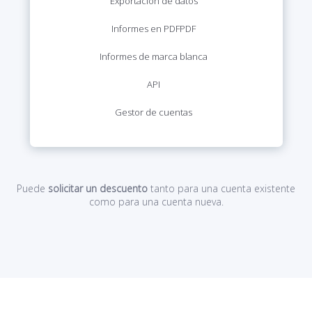
Exportación de datos
Informes en PDF
PDF
Informes de marca blanca
API
Gestor de cuentas
Puede
solicitar un descuento
tanto para una cuenta existente
como para una cuenta nueva.