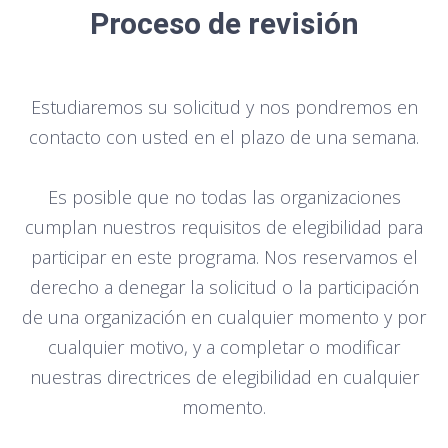
Proceso de revisión
Estudiaremos su solicitud y nos pondremos en
contacto con usted en el plazo de una semana.
Es posible que no todas las organizaciones
cumplan nuestros requisitos de elegibilidad para
participar en este programa. Nos reservamos el
derecho a denegar la solicitud o la participación
de una organización en cualquier momento y por
cualquier motivo, y a completar o modificar
nuestras directrices de elegibilidad en cualquier
momento.