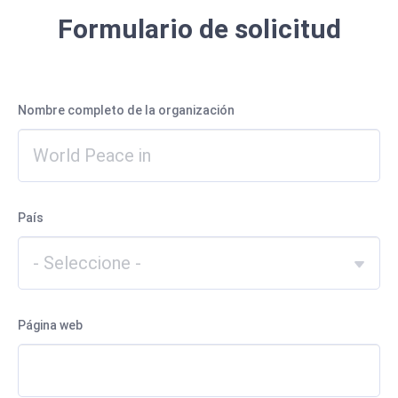
Formulario de solicitud
Nombre completo de la organización
País
Página web