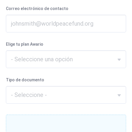
Correo electrónico de contacto
Elige tu plan Awario
Tipo de documento