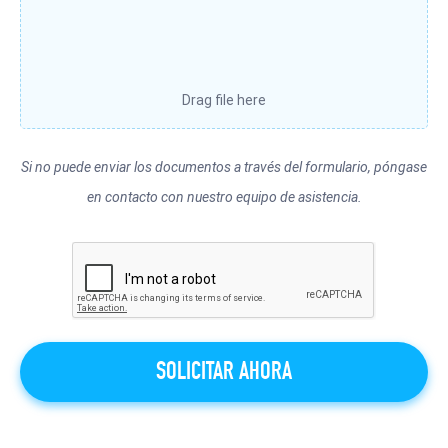
Si no puede enviar los documentos a través del formulario, póngase
en contacto con nuestro equipo de asistencia.
SOLICITAR AHORA