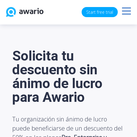
Start free trial
Solicita tu
descuento sin
ánimo de lucro
para Awario
Tu organización sin ánimo de lucro
puede beneficiarse de un descuento del