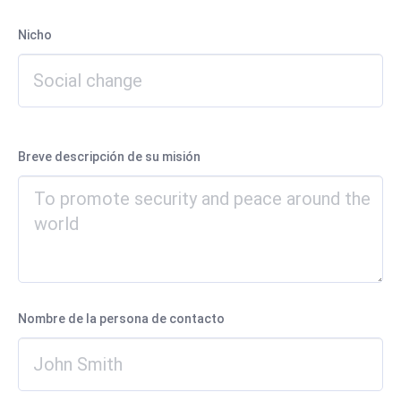
Nicho
Breve descripción de su misión
Nombre de la persona de contacto