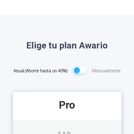
Elige tu plan Awario
Anual
(Ahorre hasta un 40%
)
Mensualmente
Pro