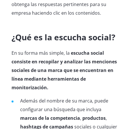
obtenga las respuestas pertinentes para su
empresa haciendo clic en los contenidos.
¿Qué es la escucha social?
En su forma más simple, la
escucha social
consiste en recopilar y analizar las menciones
sociales de una marca que se encuentran en
línea mediante herramientas de
monitorización.
Además del nombre de su marca, puede
configurar una búsqueda que incluya
marcas de la competencia
,
productos
,
hashtags de campañas
sociales o cualquier