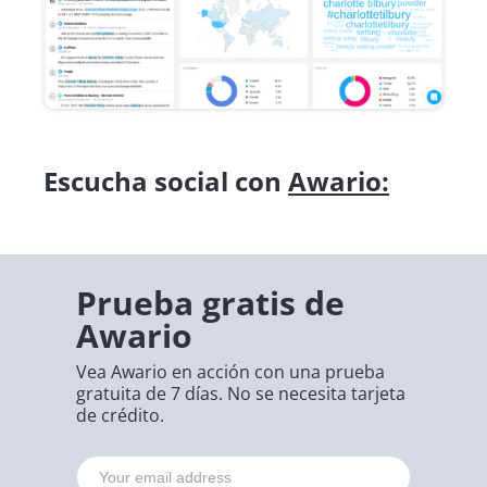
Escucha social con
Awario:
Prueba gratis de
Awario
Vea Awario en acción con una prueba
gratuita de 7 días. No se necesita tarjeta
de crédito.