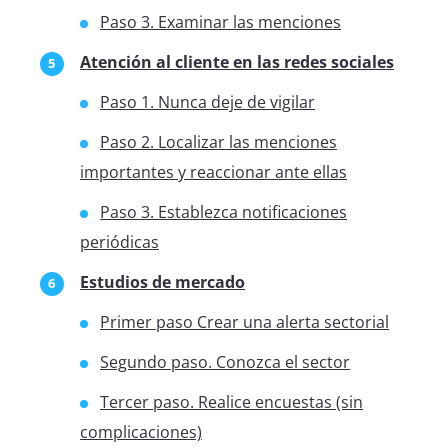
Paso 3. Examinar las menciones
Atención al cliente en las redes sociales
Paso 1. Nunca deje de vigilar
Paso 2. Localizar las menciones
importantes y reaccionar ante ellas
Paso 3. Establezca notificaciones
periódicas
Estudios de mercado
Primer paso Crear una alerta sectorial
Segundo paso. Conozca el sector
Tercer paso. Realice encuestas (sin
complicaciones)