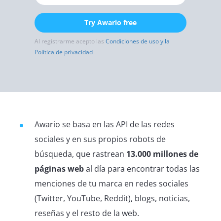
Try Awario free
Al registrarme acepto las
Condiciones de uso y la
Política de privacidad
Awario se basa en las API de las redes
sociales y en sus propios robots de
búsqueda, que rastrean
13.000 millones de
páginas web
al día para encontrar todas las
menciones de tu marca en redes sociales
(Twitter, YouTube, Reddit), blogs, noticias,
reseñas y el resto de la web.