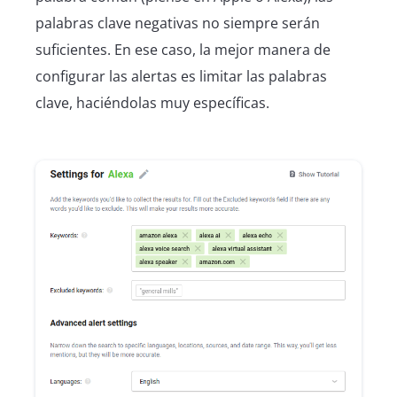
palabras clave negativas no siempre serán
suficientes. En ese caso, la mejor manera de
configurar las alertas es limitar las palabras
clave, haciéndolas muy específicas.