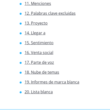
11. Menciones
12. Palabras clave excluidas
13. Proyecto
14. Llegar a
15. Sentimiento
16. Venta social
17. Parte de voz
18. Nube de temas
19. Informes de marca blanca
20. Lista blanca