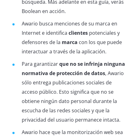
búsqueda. Más adelante en esta guía, verás
Boolean en acción.
Awario busca menciones de su marca en
Internet e identifica
clientes
potenciales y
defensores de la
marca
con los que puede
interactuar a través de la aplicación.
Para garantizar
que no se infrinja ninguna
normativa de protección de datos
, Awario
sólo entrega publicaciones sociales de
acceso público. Esto significa que no se
obtiene ningún dato personal durante la
escucha de las redes sociales y que la
privacidad del usuario permanece intacta.
Awario hace que la monitorización web sea