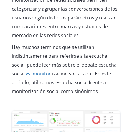
monitorización de redes sociales permiten
categorizar y agrupar las conversaciones de los
usuarios según distintos parámetros y realizar
comparaciones entre marcas y estudios de
mercado en las redes sociales.
Hay muchos términos que se utilizan
indistintamente para referirse a la escucha
social, puede leer más sobre el debate escucha
social
vs. monitor
ización social aquí. En este
artículo, utilizamos escucha social frente a
monitorización social como sinónimos.