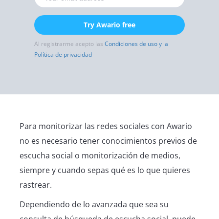
Try Awario free
Al registrarme acepto las
Condiciones de uso y la
Política de privacidad
Para monitorizar las redes sociales con Awario
no es necesario tener conocimientos previos de
escucha social o monitorización de medios,
siempre y cuando sepas qué es lo que quieres
rastrear.
Dependiendo de lo avanzada que sea su
consulta de búsqueda de escucha social, puede