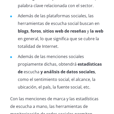
palabra clave relacionada con el sector.
Además de las plataformas sociales, las
herramientas de escucha social buscan en
blogs
,
foros
,
sitios web de
reseñas
y
la web
en general, lo que significa que se cubre la
totalidad de Internet.
Además de las menciones sociales
propiamente dichas, obtendrá
estadísticas
de
escucha
y
análisis de
datos sociales
,
como el sentimiento social, el alcance, la
ubicación, el país, la fuente social, etc.
Con las menciones de marca y las estadísticas
de escucha a mano, las herramientas de