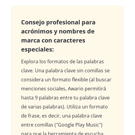
Consejo profesional para
acrónimos y nombres de
marca con caracteres
especiales:
Explora los formatos de las palabras
clave. Una palabra clave sin comillas se
considera un formato flexible (al buscar
menciones sociales, Awario permitirá
hasta 9 palabras entre tu palabra clave
de varias palabras). Utiliza un formato
de frase, es decir, una palabra clave
entre comillas ("Google Play Music")
para que la herramienta de escucha