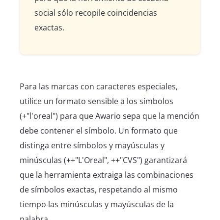
social sólo recopile coincidencias
exactas.
Para las marcas con caracteres especiales,
utilice un formato sensible a los símbolos
(+"l'oreal") para que Awario sepa que la mención
debe contener el símbolo. Un formato que
distinga entre símbolos y mayúsculas y
minúsculas (++"L'Oreal", ++"CVS") garantizará
que la herramienta extraiga las combinaciones
de símbolos exactas, respetando al mismo
tiempo las minúsculas y mayúsculas de la
palabra.