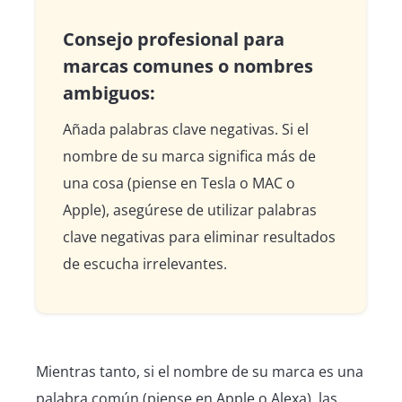
Consejo profesional para
marcas comunes o nombres
ambiguos:
Añada palabras clave negativas. Si el
nombre de su marca significa más de
una cosa (piense en Tesla o MAC o
Apple), asegúrese de utilizar palabras
clave negativas para eliminar resultados
de escucha irrelevantes.
Mientras tanto, si el nombre de su marca es una
palabra común (piense en Apple o Alexa), las