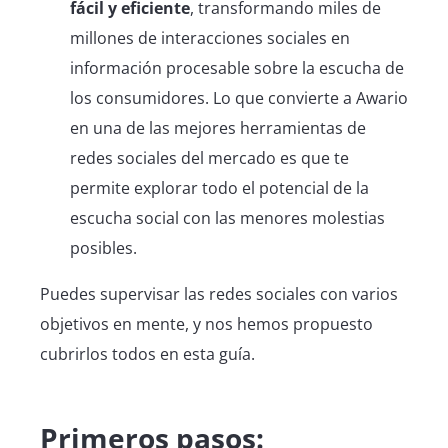
fácil y eficiente
, transformando miles de
millones de interacciones sociales en
información procesable sobre la escucha de
los consumidores. Lo que convierte a Awario
en una de las mejores herramientas de
redes sociales del mercado es que te
permite explorar todo el potencial de la
escucha social con las menores molestias
posibles.
Puedes supervisar las redes sociales con varios
objetivos en mente, y nos hemos propuesto
cubrirlos todos en esta guía.
Primeros pasos: