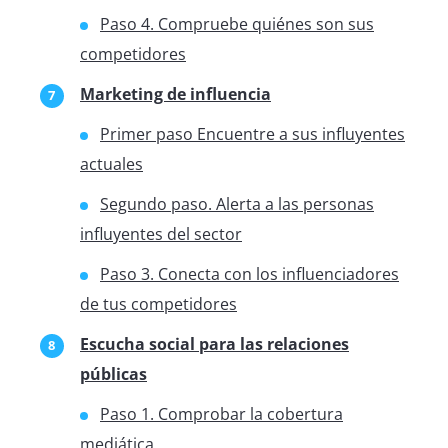
Paso 4. Compruebe quiénes son sus
competidores
Marketing de influencia
Primer paso Encuentre a sus influyentes
actuales
Segundo paso. Alerta a las personas
influyentes del sector
Paso 3. Conecta con los influenciadores
de tus competidores
Escucha social para las relaciones
públicas
Paso 1. Comprobar la cobertura
mediática