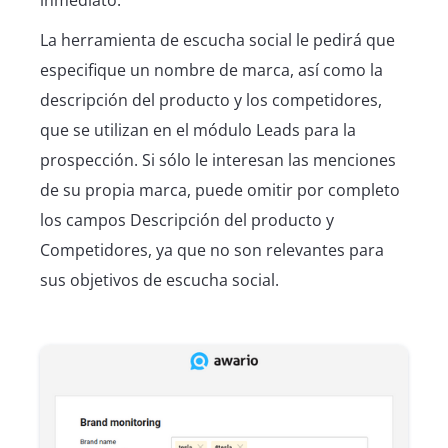
La herramienta de escucha social le pedirá que
especifique un nombre de marca, así como la
descripción del producto y los competidores,
que se utilizan en el módulo Leads para la
prospección. Si sólo le interesan las menciones
de su propia marca, puede omitir por completo
los campos Descripción del producto y
Competidores, ya que no son relevantes para
sus objetivos de escucha social.