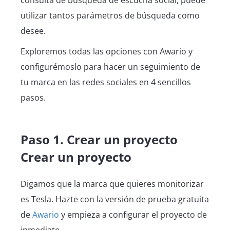
utilizar tantos parámetros de búsqueda como
desee.
Exploremos todas las opciones con Awario y
configurémoslo para hacer un seguimiento de
tu marca en las redes sociales en 4 sencillos
pasos.
Paso 1. Crear un proyecto
Crear un proyecto
Digamos que la marca que quieres monitorizar
es Tesla. Hazte con la versión de prueba gratuita
de
Awario
y empieza a configurar el proyecto de
inmediato.