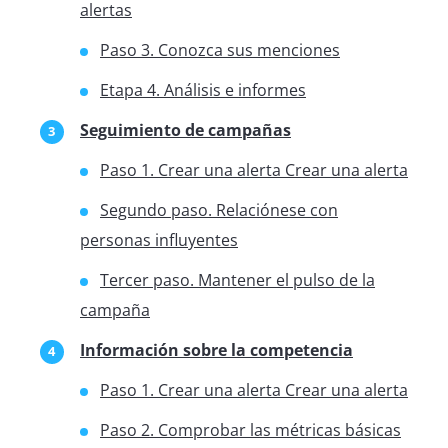
alertas
Paso 3. Conozca sus menciones
Etapa 4. Análisis e informes
Seguimiento de campañas
Paso 1. Crear una alerta Crear una alerta
Segundo paso. Relaciónese con
personas influyentes
Tercer paso. Mantener el pulso de la
campaña
Información sobre la competencia
Paso 1. Crear una alerta Crear una alerta
Paso 2. Comprobar las métricas básicas