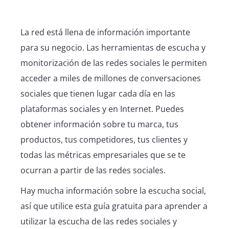
La red está llena de información importante
para su negocio. Las herramientas de escucha y
monitorización de las redes sociales le permiten
acceder a miles de millones de conversaciones
sociales que tienen lugar cada día en las
plataformas sociales y en Internet. Puedes
obtener información sobre tu marca, tus
productos, tus competidores, tus clientes y
todas las métricas empresariales que se te
ocurran a partir de las redes sociales.
Hay mucha información sobre la escucha social,
así que utilice esta guía gratuita para aprender a
utilizar la escucha de las redes sociales y