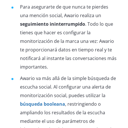
Para asegurarte de que nunca te pierdes
una mención social, Awario realiza un
seguimiento ininterrumpido
. Todo lo que
tienes que hacer es configurar la
monitorización de la marca una vez: Awario
te proporcionará datos en tiempo real y te
notificará al instante las conversaciones más
importantes.
Awario va más allá de la simple búsqueda de
escucha social. Al configurar una alerta de
monitorización social, puedes utilizar la
búsqueda booleana
, restringiendo o
ampliando los resultados de la escucha
mediante el uso de parámetros de