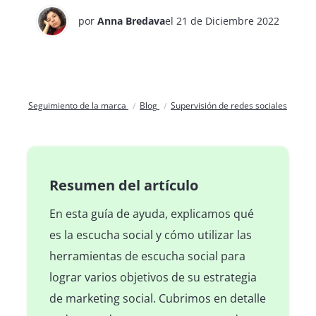
por
Anna Bredava
el 21 de Diciembre 2022
Seguimiento de la marca
Blog
Supervisión de redes sociales
Resumen del artículo
En esta guía de ayuda, explicamos qué
es la escucha social y cómo utilizar las
herramientas de escucha social para
lograr varios objetivos de su estrategia
de marketing social. Cubrimos en detalle