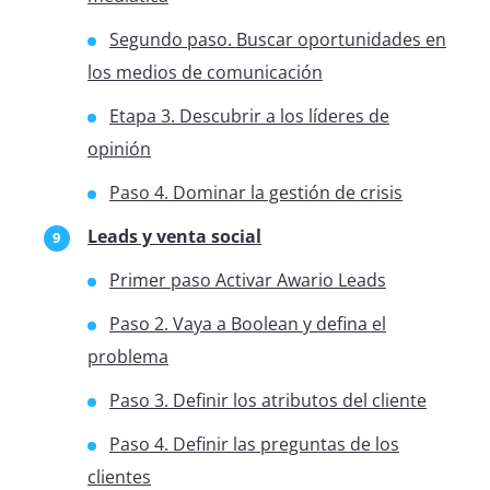
Segundo paso. Buscar oportunidades en
los medios de comunicación
Etapa 3. Descubrir a los líderes de
opinión
Paso 4. Dominar la gestión de crisis
Leads y venta social
Primer paso Activar Awario Leads
Paso 2. Vaya a Boolean y defina el
problema
Paso 3. Definir los atributos del cliente
Paso 4. Definir las preguntas de los
clientes