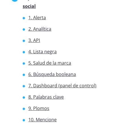
social
1. Alerta
2. Analítica
3. API
4. Lista negra
5. Salud de la marca
6. Búsqueda booleana
7. Dashboard (panel de control)
8. Palabras clave
9. Plomos
10. Mencione