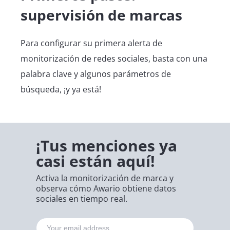
supervisión de marcas
Para configurar su primera alerta de
monitorización de redes sociales, basta con una
palabra clave y algunos parámetros de
búsqueda, ¡y ya está!
¡Tus menciones ya
casi están aquí!
Activa la monitorización de marca y
observa cómo Awario obtiene datos
sociales en tiempo real.