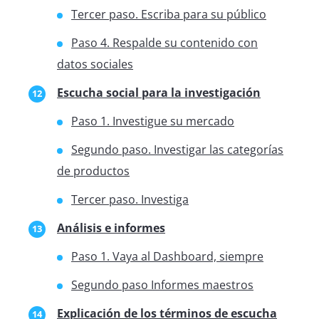
Tercer paso. Escriba para su público
Paso 4. Respalde su contenido con
datos sociales
Escucha social para la investigación
Paso 1. Investigue su mercado
Segundo paso. Investigar las categorías
de productos
Tercer paso. Investiga
Análisis e informes
Paso 1. Vaya al Dashboard, siempre
Segundo paso Informes maestros
Explicación de los términos de escucha