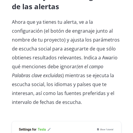
de las alertas
Ahora que ya tienes tu alerta, ve a la
configuración (el botón de engranaje junto al
nombre de tu proyecto) y ajusta los parámetros
de escucha social para asegurarte de que sólo
obtienes resultados relevantes. Indica a Awario
qué menciones debe ignorar
(en el campo
Palabras clave excluidas
) mientras se ejecuta la
escucha social, los idiomas y países que te
interesan, así como las fuentes preferidas y el
intervalo de fechas de escucha.