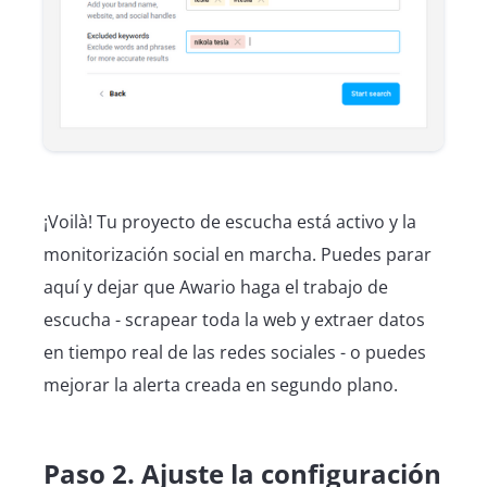
¡Voilà! Tu proyecto de escucha está activo y la
monitorización social en marcha. Puedes parar
aquí y dejar que Awario haga el trabajo de
escucha - scrapear toda la web y extraer datos
en tiempo real de las redes sociales - o puedes
mejorar la alerta creada en segundo plano.
Paso 2. Ajuste la configuración