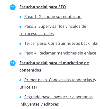
Escucha social para SEO
Paso 1. Gestione su reputación
Paso 2. Supervisar los vínculos de
retroceso actuales
Tercer paso. Construir nuevos backlinks
Paso 4. Reclamar menciones sin enlace
Escucha social para el marketing de
contenidos
Primer paso. Conozca las tendencias (y
utilícelas)
Segundo paso. Involucrar a personas
influyentes y editores