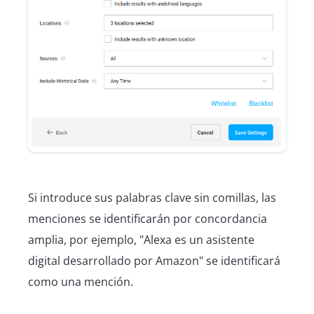
Si introduce sus palabras clave sin comillas, las
menciones se identificarán por concordancia
amplia, por ejemplo, "Alexa es un asistente
digital desarrollado por Amazon" se identificará
como una mención.