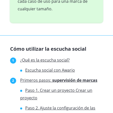
cada caso de uso para una marca de
cualquier tamaño.
Cómo utilizar la escucha social
¿Qué es la escucha social?
Escucha social con Awario
Primeros pasos:
supervisión de marcas
Paso 1. Crear un proyecto Crear un
proyecto
Paso 2. Ajuste la configuración de las