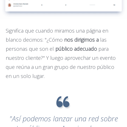
Significa que cuando miramos una página en
blanco decimos: "¿Cómo
nos dirigimos a
las
personas que son el
público adecuado
para
nuestro cliente?" Y luego aprovechar un evento
que reúna a un gran grupo de nuestro público
en un solo lugar.
"Así podemos lanzar una red sobre