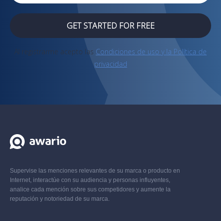
GET STARTED FOR FREE
Al registrarme acepto las
Condiciones de uso y la Política de
privacidad
Supervise las menciones relevantes de su marca o producto en
Internet, interactúe con su audiencia y personas influyentes,
analice cada mención sobre sus competidores y aumente la
reputación y notoriedad de su marca.