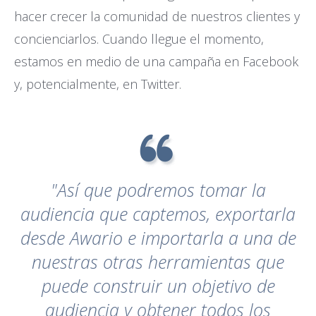
hacer crecer la comunidad de nuestros clientes y
concienciarlos. Cuando llegue el momento,
estamos en medio de una campaña en Facebook
y, potencialmente, en Twitter.
"Así que podremos tomar la
audiencia que captemos, exportarla
desde Awario e importarla a una de
nuestras otras herramientas que
puede construir un objetivo de
audiencia y obtener todos los