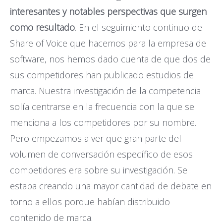
interesantes y notables perspectivas que surgen
como resultado
. En el seguimiento continuo de
Share of Voice que hacemos para la empresa de
software, nos hemos dado cuenta de que dos de
sus competidores han publicado estudios de
marca. Nuestra investigación de la competencia
solía centrarse en la frecuencia con la que se
menciona a los competidores por su nombre.
Pero empezamos a ver que gran parte del
volumen de conversación específico de esos
competidores era sobre su investigación. Se
estaba creando una mayor cantidad de debate en
torno a ellos porque habían distribuido
contenido de marca.