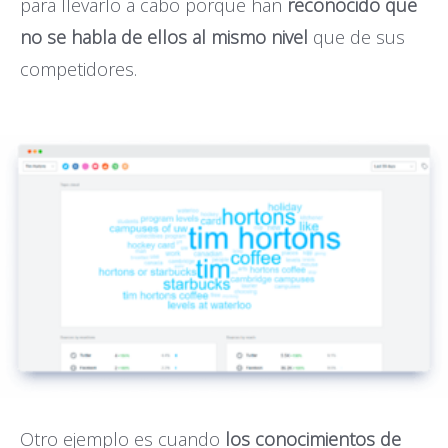
para llevarlo a cabo porque han
reconocido que
no se habla de ellos al mismo nivel
que de sus
competidores.
Otro ejemplo es cuando
los conocimientos de