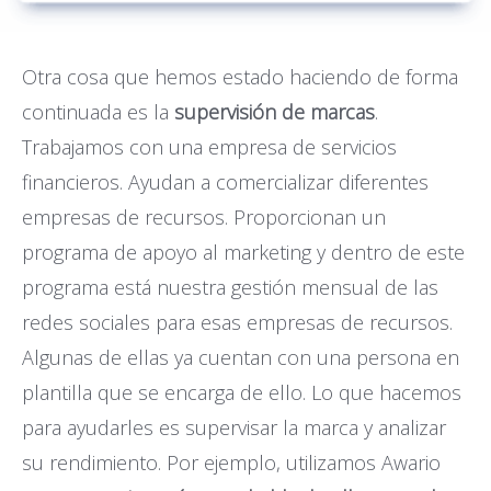
Otra cosa que hemos estado haciendo de forma
continuada es la
supervisión de marcas
.
Trabajamos con una empresa de servicios
financieros. Ayudan a comercializar diferentes
empresas de recursos. Proporcionan un
programa de apoyo al marketing y dentro de este
programa está nuestra gestión mensual de las
redes sociales para esas empresas de recursos.
Algunas de ellas ya cuentan con una persona en
plantilla que se encarga de ello. Lo que hacemos
para ayudarles es supervisar la marca y analizar
su rendimiento. Por ejemplo, utilizamos Awario