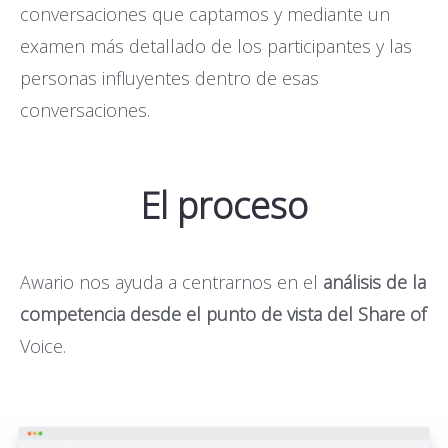
conversaciones que captamos y mediante un
examen más detallado de los participantes y las
personas influyentes dentro de esas
conversaciones.
El proceso
Awario nos ayuda a centrarnos en el
análisis de la
competencia desde el punto de vista del Share of
Voice.