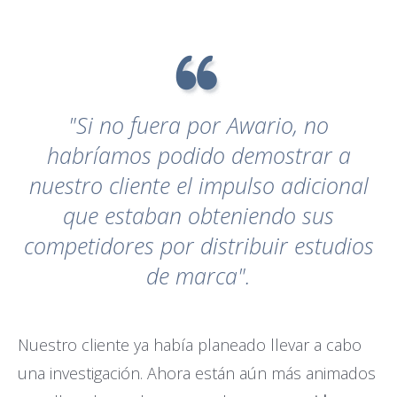
"Si no fuera por Awario, no
habríamos podido demostrar a
nuestro cliente el impulso adicional
que estaban obteniendo sus
competidores por distribuir estudios
de marca".
Nuestro cliente ya había planeado llevar a cabo
una investigación. Ahora están aún más animados