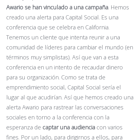
Awario se han vinculado a una campaña
. Hemos
creado una alerta para Capital Social. Es una
conferencia que se celebra en California.
Tenemos un cliente que intenta reunir a una
comunidad de líderes para cambiar el mundo (en
términos muy simplistas). Así que van a esta
conferencia en un intento de recaudar dinero
para su organización. Como se trata de
emprendimiento social, Capital Social sería el
lugar al que acudirían. Así que hemos creado una
alerta Awario para rastrear las conversaciones
sociales en torno a la conferencia con la
esperanza de
captar una audiencia
con varios
fines. Por un lado, para dirigirnos a ellos, para