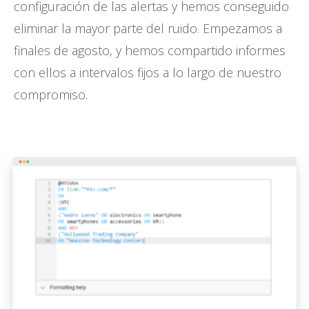
configuración de las alertas y hemos conseguido
eliminar la mayor parte del ruido. Empezamos a
finales de agosto, y hemos compartido informes
con ellos a intervalos fijos a lo largo de nuestro
compromiso.