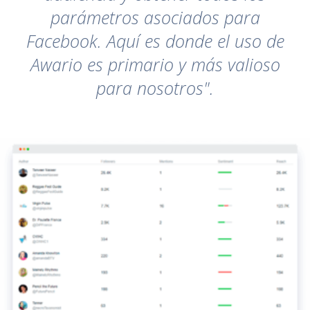
parámetros asociados para
Facebook. Aquí es donde el uso de
Awario es primario y más valioso
para nosotros".