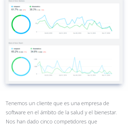
Tenemos un cliente que es una empresa de
software en el ámbito de la salud y el bienestar.
Nos han dado cinco competidores que