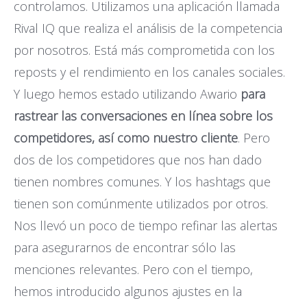
controlamos. Utilizamos una aplicación llamada
Rival IQ que realiza el análisis de la competencia
por nosotros. Está más comprometida con los
reposts y el rendimiento en los canales sociales.
Y luego hemos estado utilizando Awario
para
rastrear las conversaciones en línea sobre los
competidores, así como nuestro cliente
. Pero
dos de los competidores que nos han dado
tienen nombres comunes. Y los hashtags que
tienen son comúnmente utilizados por otros.
Nos llevó un poco de tiempo refinar las alertas
para asegurarnos de encontrar sólo las
menciones relevantes. Pero con el tiempo,
hemos introducido algunos ajustes en la