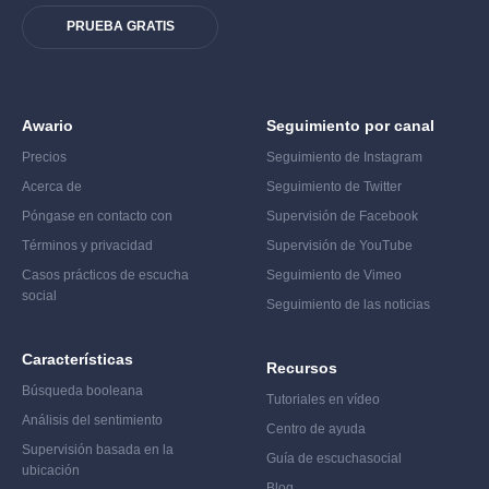
PRUEBA GRATIS
Awario
Seguimiento por canal
Precios
Seguimiento de Instagram
Acerca de
Seguimiento de Twitter
Póngase en contacto con
Supervisión de Facebook
Términos y privacidad
Supervisión de YouTube
Casos prácticos de escucha
Seguimiento de Vimeo
social
Seguimiento de las noticias
Características
Recursos
Búsqueda booleana
Tutoriales en vídeo
Análisis del sentimiento
Centro de ayuda
Supervisión basada en la
Guía de escucha
social
ubicación
Blog