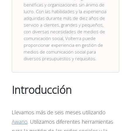
benéficas y organizaciones sin ánimo de
lucro. Con las habilidades y la experiencia
adquiridas durante más de diez años de
servicio a clientes, grandes y pequeños,
con diversas necesidades de medios de
comunicación social, Volterra puede
proporcionar experiencia en gestión de
medios de comunicación social para
diversos presupuestos y requisitos.
Introducción
Llevamos más de seis meses utilizando
Awario
. Utilizamos diferentes herramientas
para la gestión de las redes sociales y la