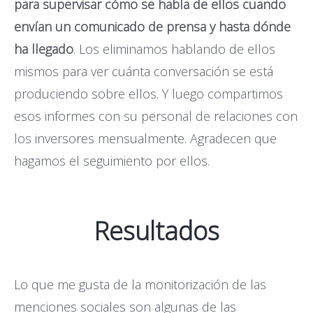
para supervisar cómo se habla de ellos cuando
envían un comunicado de prensa y hasta dónde
ha llegado
. Los eliminamos hablando de ellos
mismos para ver cuánta conversación se está
produciendo sobre ellos. Y luego compartimos
esos informes con su personal de relaciones con
los inversores mensualmente. Agradecen que
hagamos el seguimiento por ellos.
Resultados
Lo que me gusta de la monitorización de las
menciones sociales son algunas de las