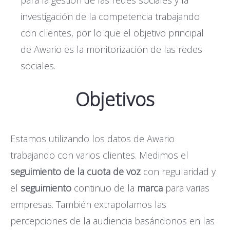
investigación de la competencia trabajando
con clientes, por lo que el objetivo principal
de Awario es la monitorización de las redes
sociales.
Objetivos
Estamos utilizando los datos de Awario
trabajando con varios clientes. Medimos el
seguimiento de la cuota de voz
con regularidad y
el
seguimiento
continuo de la
marca
para varias
empresas. También extrapolamos las
percepciones de la audiencia basándonos en las