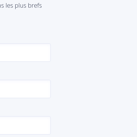
 les plus brefs