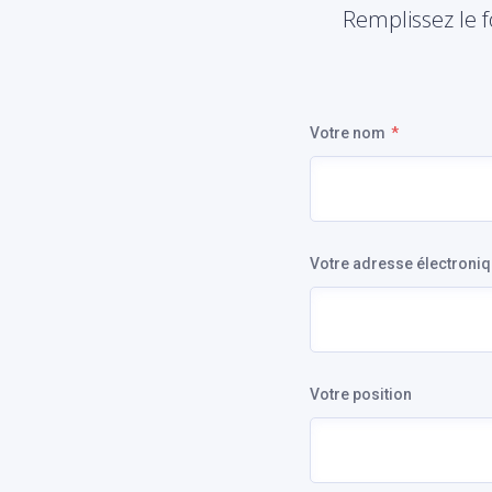
Remplissez le 
Votre nom
Votre adresse électroni
Votre position