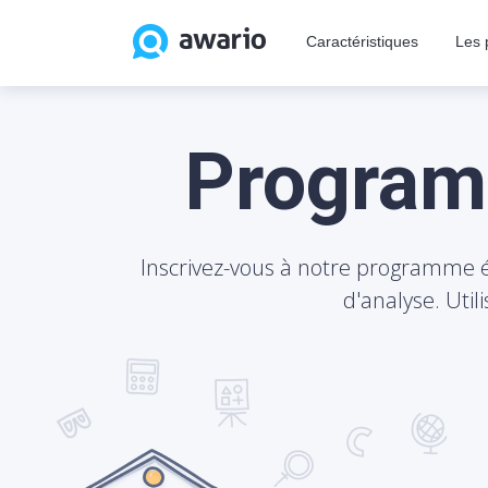
Caractéristiques
Les 
Program
Inscrivez-vous à notre programme éd
d'analyse. Util