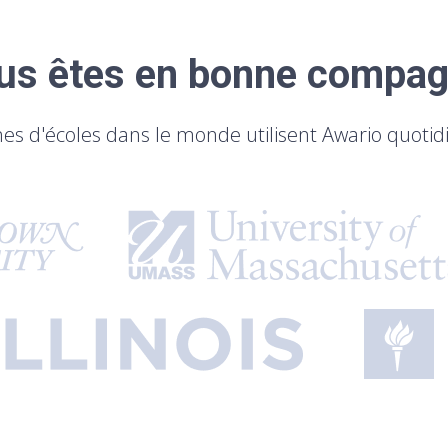
us êtes en bonne compag
nes d'écoles dans le monde utilisent Awario quoti