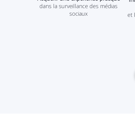
dans la surveillance des médias
sociaux
et