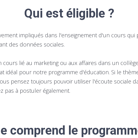
Qui est éligible ?
vement impliqués dans l'enseignement d'un cours qui 
uant des données sociales.
 cours lié au marketing ou aux affaires dans un collège
at idéal pour notre programme d'éducation. Si le thème
vous pensez toujours pouvoir utiliser l'écoute sociale d
z pas à postuler également.
e comprend le programm