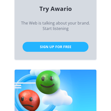
Try Awario
The Web is talking about your brand.
Start listening
SIGN UP FOR FREE