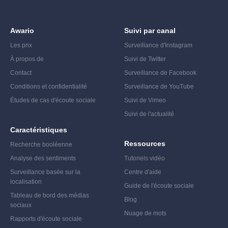
Awario
Suivi par canal
Les prix
Surveillance d'Instagram
À propos de
Suivi de Twitter
Contact
Surveillance de Facebook
Conditions et confidentialité
Surveillance de YouTube
Études de cas d'écoute sociale
Suivi de Vimeo
Suivi de l'actualité
Caractéristiques
Ressources
Recherche booléenne
Analyse des sentiments
Tutoriels vidéo
Surveillance basée sur la
Centre d'aide
localisation
Guide de l'écoute sociale
Tableau de bord des médias
Blog
sociaux
Nuage de mots
Rapports d'écoute sociale