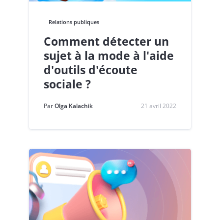
Relations publiques
Comment détecter un
sujet à la mode à l'aide
d'outils d'écoute
sociale ?
Par
Olga Kalachik
21 avril 2022