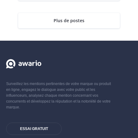
Plus de postes
Surveillez les mentions pertinentes de votre marque ou produit
en ligne, engagez le dialogue avec votre public et les
influenceurs, analysez chaque mention concernant vos
concurrents et développez la réputation et la notoriété de votre
marque.
ESSAI GRATUIT