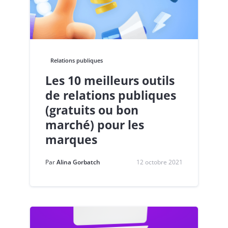
Relations publiques
Les 10 meilleurs outils
de relations publiques
(gratuits ou bon
marché) pour les
marques
Par
Alina Gorbatch
12 octobre 2021