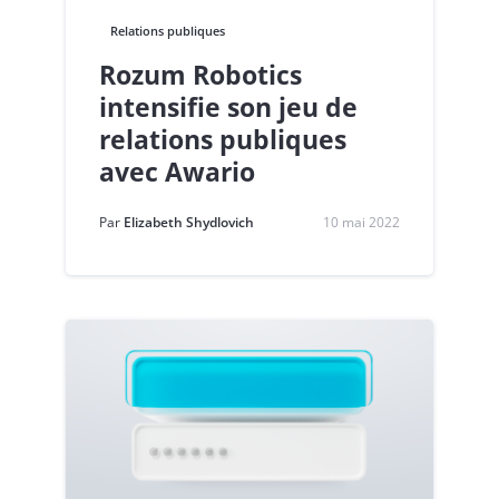
Relations publiques
Rozum Robotics
intensifie son jeu de
relations publiques
avec Awario
Par
Elizabeth Shydlovich
10 mai 2022