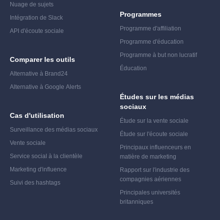
Nuage de sujets
Programmes
Intégration de Slack
Programme d'affiliation
API d'écoute sociale
Programme d'éducation
Programme à but non lucratif
Comparer les outils
Éducation
Alternative à Brand24
Alternative à Google Alerts
Études sur les médias
sociaux
Cas d'utilisation
Étude sur la vente sociale
Surveillance des médias sociaux
Étude sur l'écoute sociale
Vente sociale
Principaux influenceurs en
Service social à la clientèle
matière de marketing
Marketing d'influence
Rapport sur l'industrie des
compagnies aériennes
Suivi des hashtags
Principales universités
britanniques