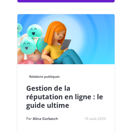
Relations publiques
Gestion de la
réputation en ligne : le
guide ultime
Par
Alina Gorbatch
16 août 2020