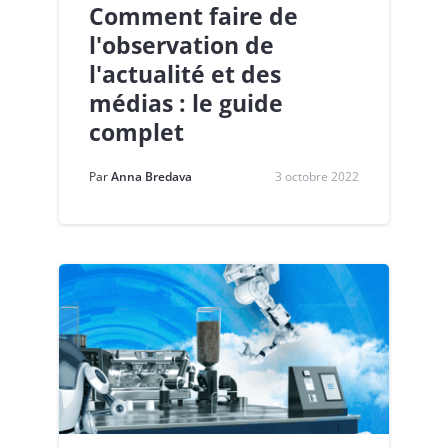
Comment faire de
l'observation de
l'actualité et des
médias : le guide
complet
Par
Anna Bredava
3 octobre 2022