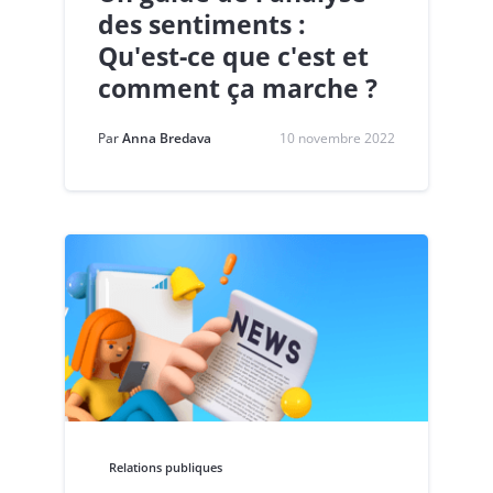
des sentiments :
Qu'est-ce que c'est et
comment ça marche ?
Par
Anna Bredava
10 novembre 2022
Relations publiques