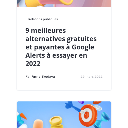
Relations publiques
9 meilleures
alternatives gratuites
et payantes à Google
Alerts à essayer en
2022
Par
Anna Bredava
29 mars 2022