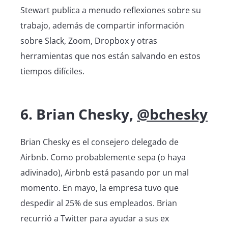
Stewart publica a menudo reflexiones sobre su
trabajo, además de compartir información
sobre Slack, Zoom, Dropbox y otras
herramientas que nos están salvando en estos
tiempos difíciles.
6. Brian Chesky,
@bchesky
Brian Chesky es el consejero delegado de
Airbnb. Como probablemente sepa (o haya
adivinado), Airbnb está pasando por un mal
momento. En mayo, la empresa tuvo que
despedir al 25% de sus empleados. Brian
recurrió a Twitter para ayudar a sus ex