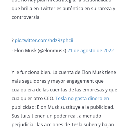
que brilla en Twitter es auténtica en su rareza y
controversia.
?
pic.twitter.com/hdzRzphcii
- Elon Musk (@elonmusk)
21 de agosto de 2022
Y le funciona bien. La cuenta de Elon Musk tiene
más seguidores y mayor engagement que
cualquiera de las cuentas de las empresas y que
cualquier otro CEO.
Tesla no gasta dinero en
publicidad: Elon Musk sustituye a la publicidad.
Sus tuits tienen un poder real, a menudo
perjudicial: las acciones de Tesla suben y bajan