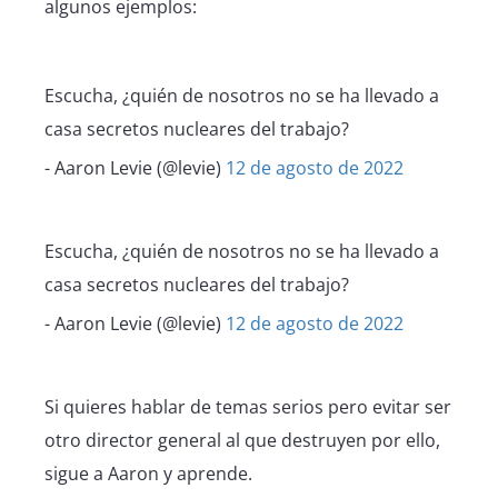
algunos ejemplos:
Escucha, ¿quién de nosotros no se ha llevado a
casa secretos nucleares del trabajo?
- Aaron Levie (@levie)
12 de agosto de 2022
Escucha, ¿quién de nosotros no se ha llevado a
casa secretos nucleares del trabajo?
- Aaron Levie (@levie)
12 de agosto de 2022
Si quieres hablar de temas serios pero evitar ser
otro director general al que destruyen por ello,
sigue a Aaron y aprende.