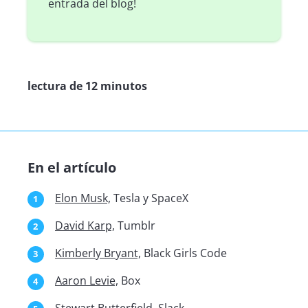
entrada del blog!
lectura de 12 minutos
En el artículo
Elon Musk,
Tesla y SpaceX
David Karp,
Tumblr
Kimberly Bryant,
Black Girls Code
Aaron Levie,
Box