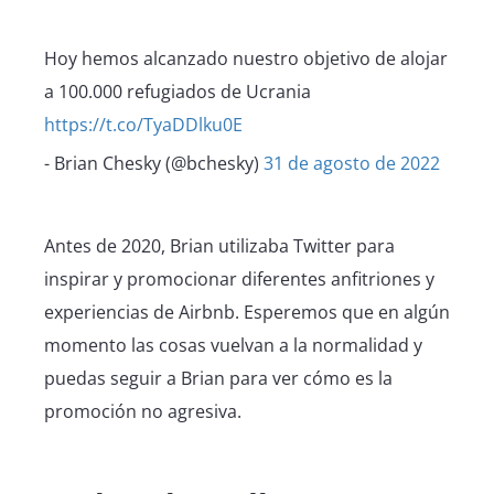
Hoy hemos alcanzado nuestro objetivo de alojar
a 100.000 refugiados de Ucrania
https://t.co/TyaDDlku0E
- Brian Chesky (@bchesky)
31 de agosto de 2022
Antes de 2020, Brian utilizaba Twitter para
inspirar y promocionar diferentes anfitriones y
experiencias de Airbnb. Esperemos que en algún
momento las cosas vuelvan a la normalidad y
puedas seguir a Brian para ver cómo es la
promoción no agresiva.