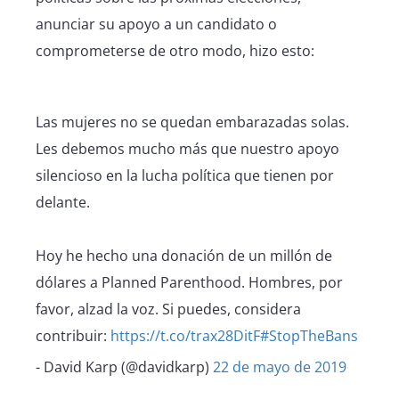
anunciar su apoyo a un candidato o
comprometerse de otro modo, hizo esto:
Las mujeres no se quedan embarazadas solas.
Les debemos mucho más que nuestro apoyo
silencioso en la lucha política que tienen por
delante.
Hoy he hecho una donación de un millón de
dólares a Planned Parenthood. Hombres, por
favor, alzad la voz. Si puedes, considera
contribuir:
https:
//t.co/trax28DitF#StopTheBans
- David Karp (@davidkarp)
22 de mayo de 2019