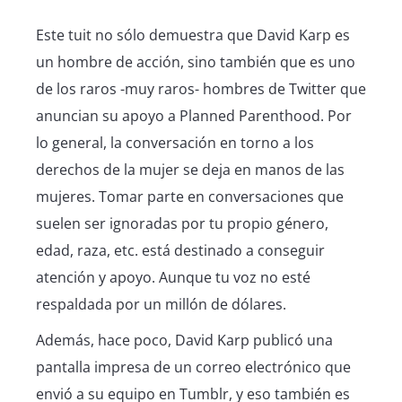
Este tuit no sólo demuestra que David Karp es
un hombre de acción, sino también que es uno
de los raros -muy raros- hombres de Twitter que
anuncian su apoyo a Planned Parenthood. Por
lo general, la conversación en torno a los
derechos de la mujer se deja en manos de las
mujeres. Tomar parte en conversaciones que
suelen ser ignoradas por tu propio género,
edad, raza, etc. está destinado a conseguir
atención y apoyo. Aunque tu voz no esté
respaldada por un millón de dólares.
Además, hace poco, David Karp publicó una
pantalla impresa de un correo electrónico que
envió a su equipo en Tumblr, y eso también es