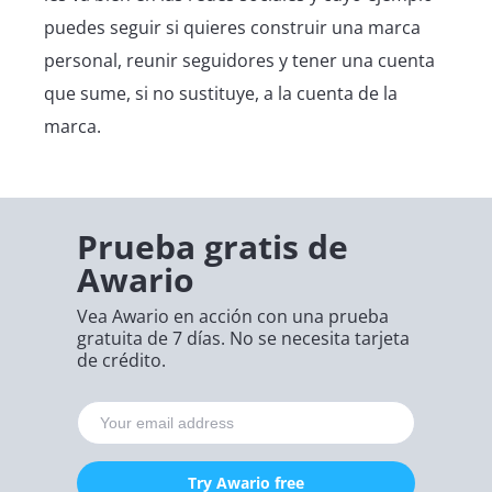
puedes seguir si quieres construir una marca
personal, reunir seguidores y tener una cuenta
que sume, si no sustituye, a la cuenta de la
marca.
Prueba gratis de
Awario
Vea Awario en acción con una prueba
gratuita de 7 días. No se necesita tarjeta
de crédito.
Try Awario free