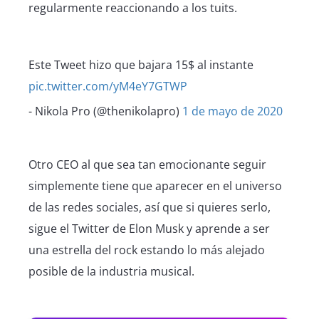
regularmente reaccionando a los tuits.
Este Tweet hizo que bajara 15$ al instante
pic.twitter.com/yM4eY7GTWP
- Nikola Pro (@thenikolapro)
1 de mayo de 2020
Otro CEO al que sea tan emocionante seguir
simplemente tiene que aparecer en el universo
de las redes sociales, así que si quieres serlo,
sigue el Twitter de Elon Musk y aprende a ser
una estrella del rock estando lo más alejado
posible de la industria musical.