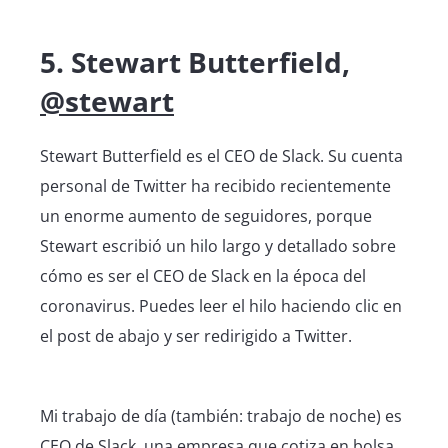
5. Stewart Butterfield,
@stewart
Stewart Butterfield es el CEO de Slack. Su cuenta
personal de Twitter ha recibido recientemente
un enorme aumento de seguidores, porque
Stewart escribió un hilo largo y detallado sobre
cómo es ser el CEO de Slack en la época del
coronavirus. Puedes leer el hilo haciendo clic en
el post de abajo y ser redirigido a Twitter.
Mi trabajo de día (también: trabajo de noche) es
CEO de Slack, una empresa que cotiza en bolsa