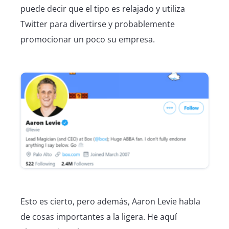
puede decir que el tipo es relajado y utiliza
Twitter para divertirse y probablemente
promocionar un poco su empresa.
Esto es cierto, pero además, Aaron Levie habla
de cosas importantes a la ligera. He aquí