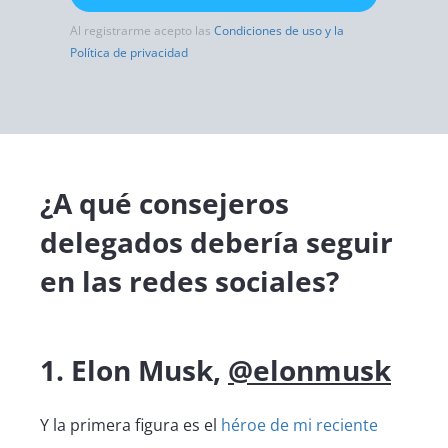
Al registrarme acepto las
Condiciones de uso y la
Política de privacidad
¿A qué consejeros
delegados debería seguir
en las redes sociales?
1. Elon Musk,
@elonmusk
Y la primera figura es el
héroe de mi reciente