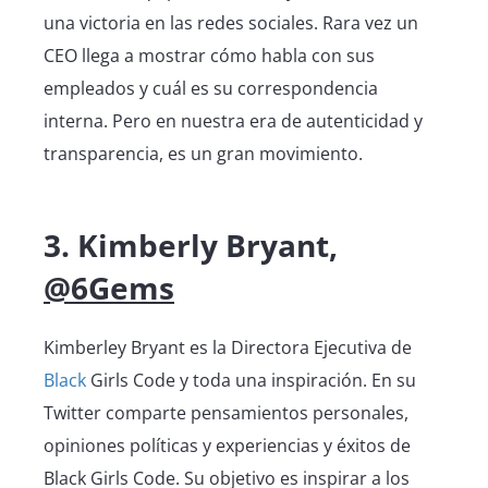
una victoria en las redes sociales. Rara vez un
CEO llega a mostrar cómo habla con sus
empleados y cuál es su correspondencia
interna. Pero en nuestra era de autenticidad y
transparencia, es un gran movimiento.
3. Kimberly Bryant,
@6Gems
Kimberley Bryant es la Directora Ejecutiva de
Black
Girls Code y toda una inspiración. En su
Twitter comparte pensamientos personales,
opiniones políticas y experiencias y éxitos de
Black Girls Code. Su objetivo es inspirar a los