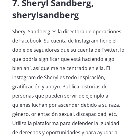
7. Sheryl Sandberg,
sherylsandberg
Sheryl Sandberg es la directora de operaciones
de Facebook. Su cuenta de Instagram tiene el
doble de seguidores que su cuenta de Twitter, lo
que podría significar que está haciendo algo
bien ahí, así que me he centrado en ella. El
Instagram de Sheryl es todo inspiración,
gratificación y apoyo. Publica historias de
personas que pueden servir de ejemplo a
quienes luchan por ascender debido a su raza,
género, orientación sexual, discapacidad, etc.
Utiliza la plataforma para defender la igualdad
de derechos y oportunidades y para ayudar a