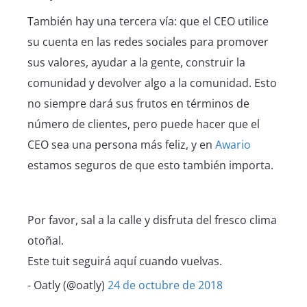
También hay una tercera vía: que el CEO utilice
su cuenta en las redes sociales para promover
sus valores, ayudar a la gente, construir la
comunidad y devolver algo a la comunidad. Esto
no siempre dará sus frutos en términos de
número de clientes, pero puede hacer que el
CEO sea una persona más feliz, y en
Awario
estamos seguros de que esto también importa.
Por favor, sal a la calle y disfruta del fresco clima
otoñal.
Este tuit seguirá aquí cuando vuelvas.
- Oatly (@oatly)
24 de octubre de 2018