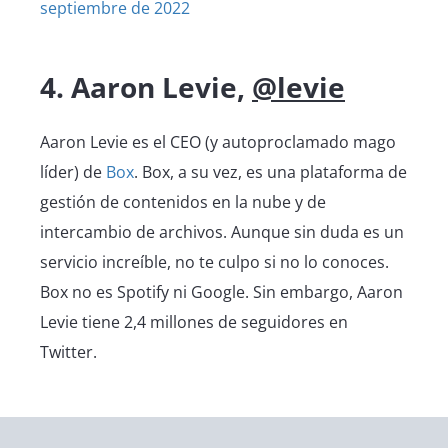
septiembre de 2022
4. Aaron Levie,
@levie
Aaron Levie es el CEO (y autoproclamado mago
líder) de
Box
. Box, a su vez, es una plataforma de
gestión de contenidos en la nube y de
intercambio de archivos. Aunque sin duda es un
servicio increíble, no te culpo si no lo conoces.
Box no es Spotify ni Google. Sin embargo, Aaron
Levie tiene 2,4 millones de seguidores en
Twitter.