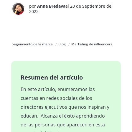
por
Anna Bredava
el 20 de Septiembre del
2022
Seguimiento de la marca
Blog
Marketing de influencers
Resumen del artículo
En este artículo, enumeramos las
cuentas en redes sociales de los
directores ejecutivos que nos inspiran y
educan. ¡Alcanza el éxito aprendiendo
de las personas que aparecen en esta