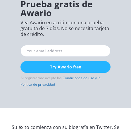
Prueba gratis de
Awario
Vea Awario en acción con una prueba
gratuita de 7 días. No se necesita tarjeta
de crédito.
Try Awario free
Al registrarme acepto las
Condiciones de uso y la
Política de privacidad
Su éxito comienza con su biografía en Twitter. Se