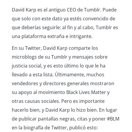
David Karp es el antiguo CEO de Tumblr. Puede
que solo con este dato ya estés convencido de
que deberías seguirle: al fin y al cabo, Tumblr es
una plataforma extraña e intrigante.
En su Twitter, David Karp comparte los
microblogs de su Tumblr y mensajes sobre
justicia social, y es esto último lo que le ha
llevado a esta lista. Últimamente, muchos
vendedores y directores generales mostraron
su apoyo al movimiento Black Lives Matter y
otras causas sociales. Pero es importante
hacerlo bien, y David Karp lo hizo bien. En lugar
de publicar pantallas negras, citas y poner #BLM
en la biografía de Twitter, publicó esto: