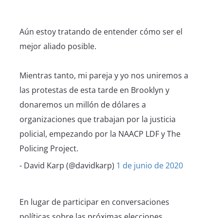
Aún estoy tratando de entender cómo ser el
mejor aliado posible.
Mientras tanto, mi pareja y yo nos uniremos a
las protestas de esta tarde en Brooklyn y
donaremos un millón de dólares a
organizaciones que trabajan por la justicia
policial, empezando por la NAACP LDF y The
Policing Project.
- David Karp (@davidkarp)
1 de junio de 2020
En lugar de participar en conversaciones
políticas sobre las próximas elecciones,