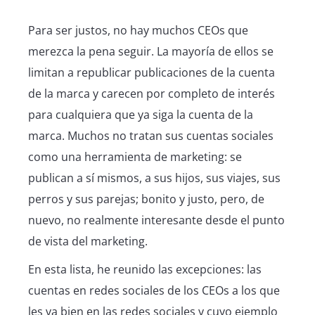
Para ser justos, no hay muchos CEOs que
merezca la pena seguir. La mayoría de ellos se
limitan a republicar publicaciones de la cuenta
de la marca y carecen por completo de interés
para cualquiera que ya siga la cuenta de la
marca. Muchos no tratan sus cuentas sociales
como una herramienta de marketing: se
publican a sí mismos, a sus hijos, sus viajes, sus
perros y sus parejas; bonito y justo, pero, de
nuevo, no realmente interesante desde el punto
de vista del marketing.
En esta lista, he reunido las excepciones: las
cuentas en redes sociales de los CEOs a los que
les va bien en las redes sociales y cuyo ejemplo