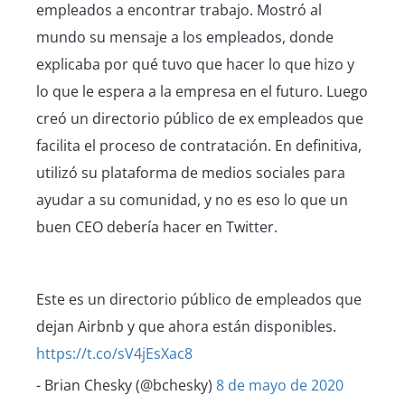
empleados a encontrar trabajo. Mostró al
mundo su mensaje a los empleados, donde
explicaba por qué tuvo que hacer lo que hizo y
lo que le espera a la empresa en el futuro. Luego
creó un directorio público de ex empleados que
facilita el proceso de contratación. En definitiva,
utilizó su plataforma de medios sociales para
ayudar a su comunidad, y no es eso lo que un
buen CEO debería hacer en Twitter.
Este es un directorio público de empleados que
dejan Airbnb y que ahora están disponibles.
https://t.co/sV4jEsXac8
- Brian Chesky (@bchesky)
8 de mayo de 2020