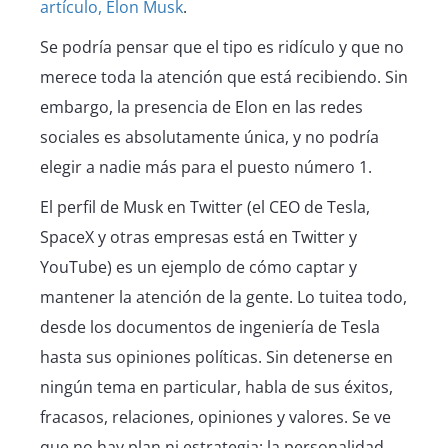
artículo, Elon Musk
.
Se podría pensar que el tipo es ridículo y que no
merece toda la atención que está recibiendo. Sin
embargo, la presencia de Elon en las redes
sociales es absolutamente única, y no podría
elegir a nadie más para el puesto número 1.
El perfil de Musk en Twitter (el CEO de Tesla,
SpaceX y otras empresas está en Twitter y
YouTube) es un ejemplo de cómo captar y
mantener la atención de la gente. Lo tuitea todo,
desde los documentos de ingeniería de Tesla
hasta sus opiniones políticas. Sin detenerse en
ningún tema en particular, habla de sus éxitos,
fracasos, relaciones, opiniones y valores. Se ve
que no hay plan ni estrategia: la personalidad