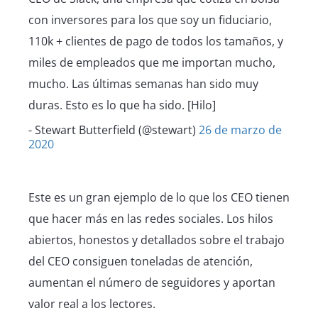
con inversores para los que soy un fiduciario,
110k + clientes de pago de todos los tamaños, y
miles de empleados que me importan mucho,
mucho. Las últimas semanas han sido muy
duras. Esto es lo que ha sido. [Hilo]
- Stewart Butterfield (@stewart)
26 de marzo de
2020
Este es un gran ejemplo de lo que los CEO tienen
que hacer más en las redes sociales. Los hilos
abiertos, honestos y detallados sobre el trabajo
del CEO consiguen toneladas de atención,
aumentan el número de seguidores y aportan
valor real a los lectores.