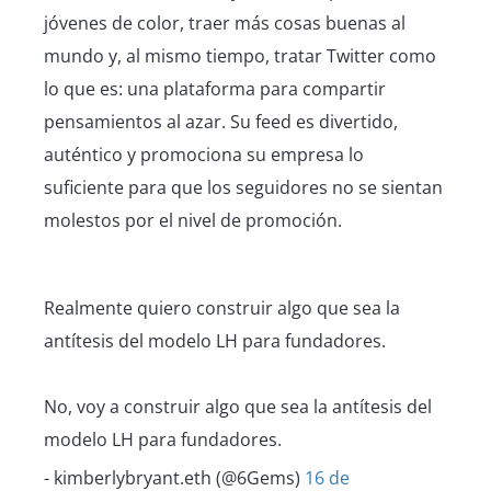
jóvenes de color, traer más cosas buenas al
mundo y, al mismo tiempo, tratar Twitter como
lo que es: una plataforma para compartir
pensamientos al azar. Su feed es divertido,
auténtico y promociona su empresa lo
suficiente para que los seguidores no se sientan
molestos por el nivel de promoción.
Realmente quiero construir algo que sea la
antítesis del modelo LH para fundadores.
No, voy a construir algo que sea la antítesis del
modelo LH para fundadores.
- kimberlybryant.eth (@6Gems)
16 de