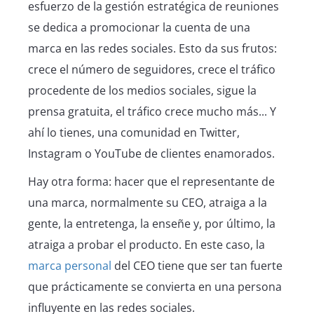
esfuerzo de la gestión estratégica de reuniones
se dedica a promocionar la cuenta de una
marca en las redes sociales. Esto da sus frutos:
crece el número de seguidores, crece el tráfico
procedente de los medios sociales, sigue la
prensa gratuita, el tráfico crece mucho más... Y
ahí lo tienes, una comunidad en Twitter,
Instagram o YouTube de clientes enamorados.
Hay otra forma: hacer que el representante de
una marca, normalmente su CEO, atraiga a la
gente, la entretenga, la enseñe y, por último, la
atraiga a probar el producto. En este caso, la
marca personal
del CEO tiene que ser tan fuerte
que prácticamente se convierta en una persona
influyente en las redes sociales.