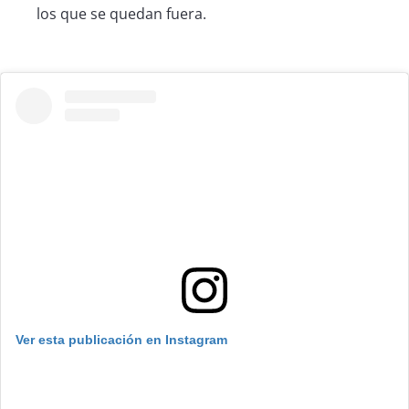
los que se quedan fuera.
Ver esta publicación en Instagram