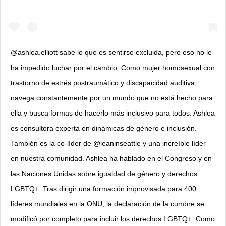
@ashlea.elliott sabe lo que es sentirse excluida, pero eso no le
ha impedido luchar por el cambio. Como mujer homosexual con
trastorno de estrés postraumático y discapacidad auditiva,
navega constantemente por un mundo que no está hecho para
ella y busca formas de hacerlo más inclusivo para todos. Ashlea
es consultora experta en dinámicas de género e inclusión.
También es la co-líder de @leaninseattle y una increíble líder
en nuestra comunidad. Ashlea ha hablado en el Congreso y en
las Naciones Unidas sobre igualdad de género y derechos
LGBTQ+. Tras dirigir una formación improvisada para 400
líderes mundiales en la ONU, la declaración de la cumbre se
modificó por completo para incluir los derechos LGBTQ+. Como