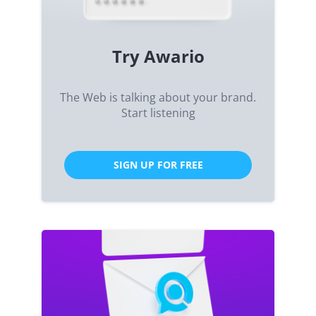
Try Awario
The Web is talking about your brand.
Start listening
SIGN UP FOR FREE