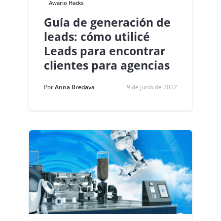
Awario Hacks
Guía de generación de
leads: cómo utilicé
Leads para encontrar
clientes para agencias
Por
Anna Bredava
9 de junio de 2022