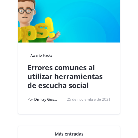
Awario Hacks
Errores comunes al
utilizar herramientas
de escucha social
Por
Dmitry Gusakov
25 de noviembre de 2021
Más entradas