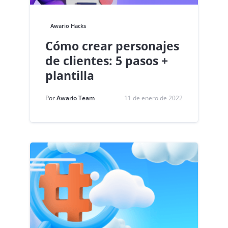
Awario Hacks
Cómo crear personajes
de clientes: 5 pasos +
plantilla
Por
Awario Team
11 de enero de 2022