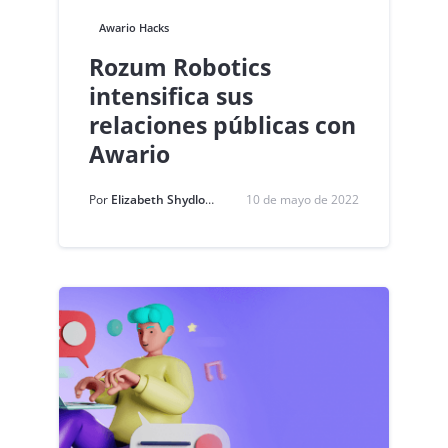
Awario Hacks
Rozum Robotics
intensifica sus
relaciones públicas con
Awario
Por
Elizabeth Shydlovich
10 de mayo de 2022