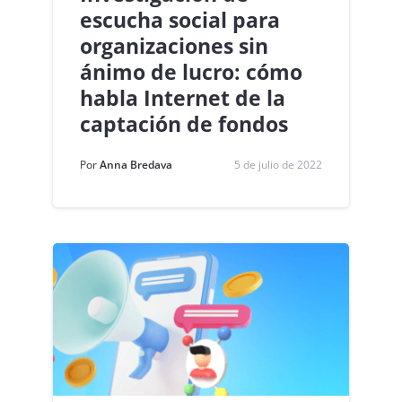
escucha social para
organizaciones sin
ánimo de lucro: cómo
habla Internet de la
captación de fondos
Por
Anna Bredava
5 de julio de 2022