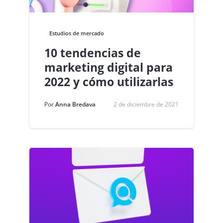
Estudios de mercado
10 tendencias de
marketing digital para
2022 y cómo utilizarlas
Por
Anna Bredava
2 de diciembre de 2021