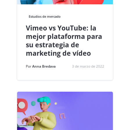
Estudios de mercado
Vimeo vs YouTube: la
mejor plataforma para
su estrategia de
marketing de vídeo
Por
Anna Bredava
3 de marzo de 2022