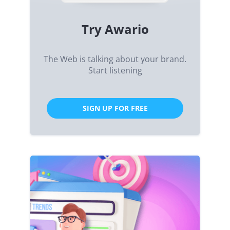
Try Awario
The Web is talking about your brand.
Start listening
SIGN UP FOR FREE