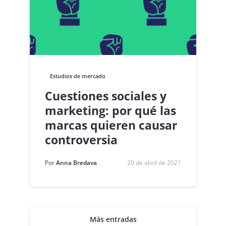
Estudios de mercado
Cuestiones sociales y
marketing: por qué las
marcas quieren causar
controversia
Por
Anna Bredava
20 de abril de 2021
Más entradas