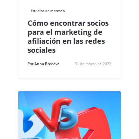
Estudios de mercado
Cómo encontrar socios
para el marketing de
afiliación en las redes
sociales
Por
Anna Bredava
31 de marzo de 2022