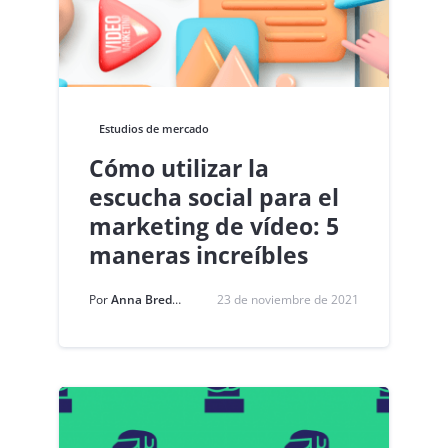
Estudios de mercado
Cómo utilizar la
escucha social para el
marketing de vídeo: 5
maneras increíbles
Por
Anna Bredava
23 de noviembre de 2021