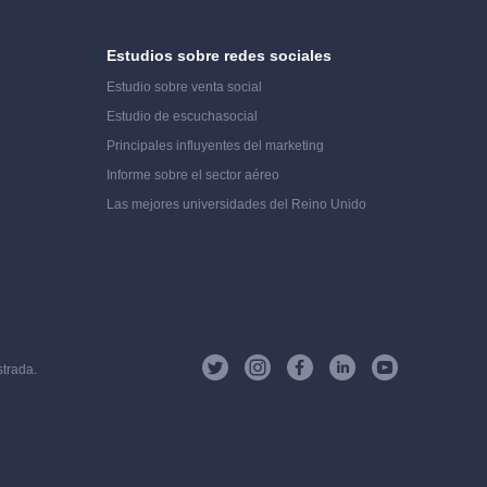
Estudios sobre redes sociales
Estudio sobre venta social
Estudio de escucha
social
Principales influyentes del marketing
Informe sobre el sector aéreo
Las mejores universidades del Reino Unido
strada.