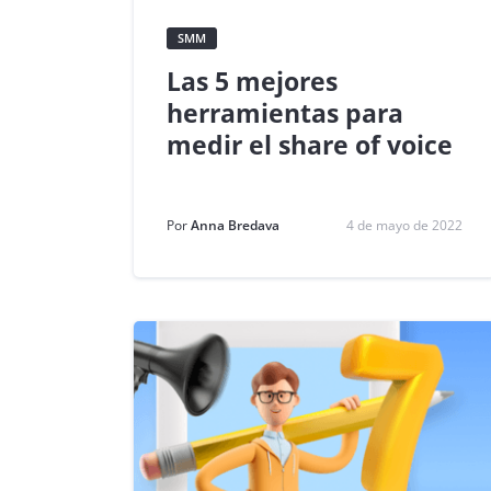
SMM
Las 5 mejores
herramientas para
medir el share of voice
Por
Anna Bredava
4 de mayo de 2022