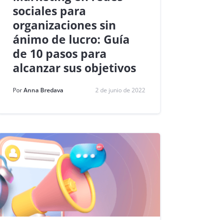
sociales para
organizaciones sin
ánimo de lucro: Guía
de 10 pasos para
alcanzar sus objetivos
Por
Anna Bredava
2 de junio de 2022